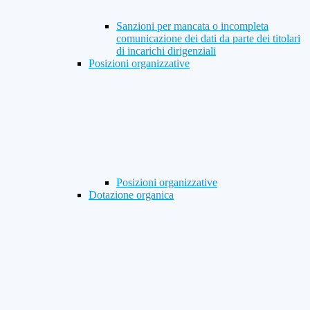
Sanzioni per mancata o incompleta
comunicazione dei dati da parte dei titolari
di incarichi dirigenziali
Posizioni organizzative
Posizioni organizzative
Dotazione organica