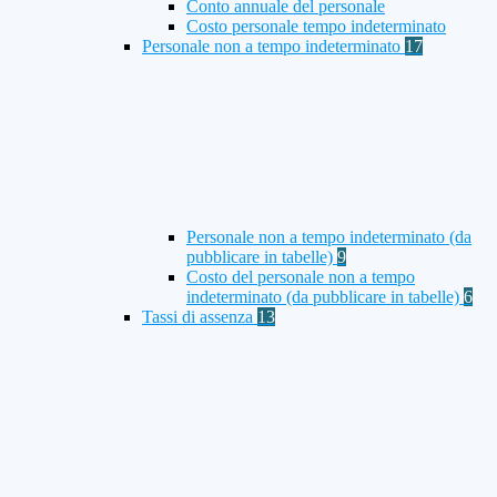
Conto annuale del personale
Costo personale tempo indeterminato
Personale non a tempo indeterminato
17
Personale non a tempo indeterminato (da
pubblicare in tabelle)
9
Costo del personale non a tempo
indeterminato (da pubblicare in tabelle)
6
Tassi di assenza
13