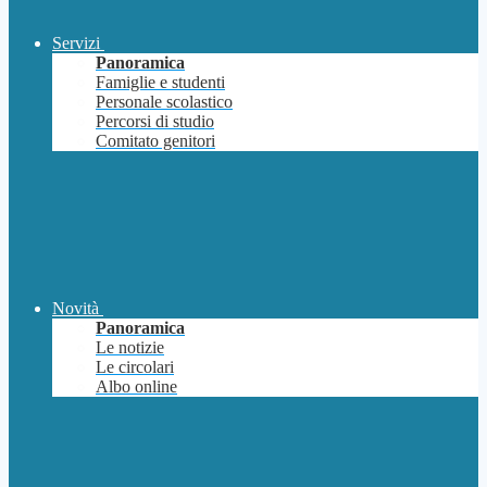
Servizi
Panoramica
Famiglie e studenti
Personale scolastico
Percorsi di studio
Comitato genitori
Novità
Panoramica
Le notizie
Le circolari
Albo online