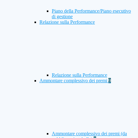
Piano della Performance/Piano esecutivo
di gestione
Relazione sulla Performance
Relazione sulla Performance
Ammontare complessivo dei premi
9
Ammontare complessivo dei premi (da