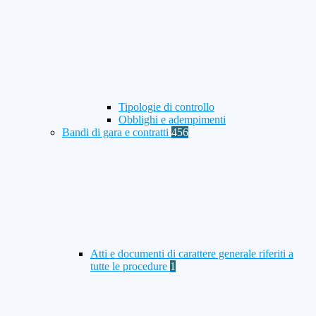
Tipologie di controllo
Obblighi e adempimenti
Bandi di gara e contratti
456
Atti e documenti di carattere generale riferiti a
tutte le procedure
1