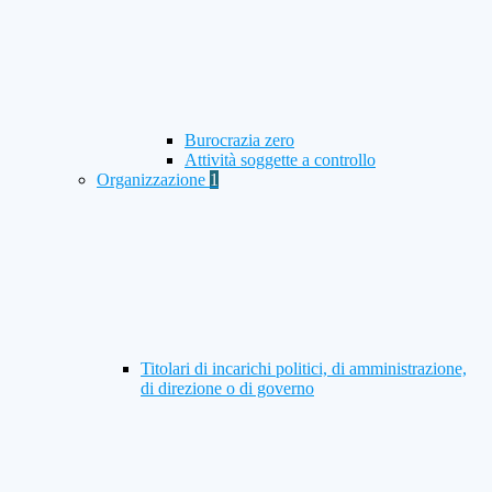
Burocrazia zero
Attività soggette a controllo
Organizzazione
1
Titolari di incarichi politici, di amministrazione,
di direzione o di governo