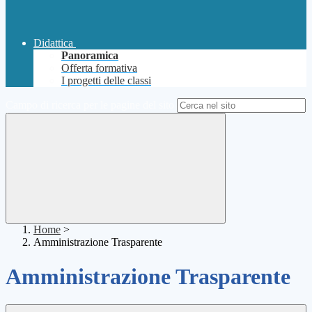
Didattica
Panoramica
Offerta formativa
I progetti delle classi
Campo di ricerca per le pagine del sito
Home
>
Amministrazione Trasparente
Amministrazione Trasparente