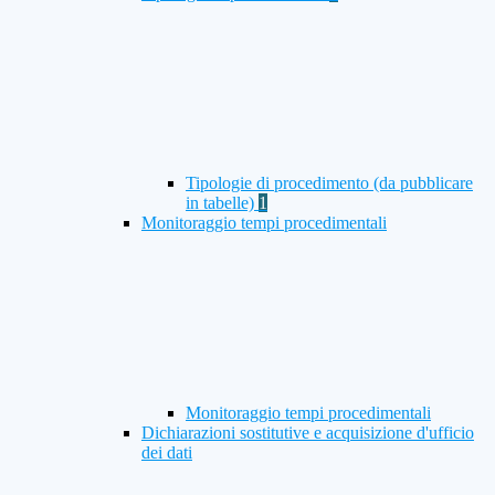
Tipologie di procedimento (da pubblicare
in tabelle)
1
Monitoraggio tempi procedimentali
Monitoraggio tempi procedimentali
Dichiarazioni sostitutive e acquisizione d'ufficio
dei dati