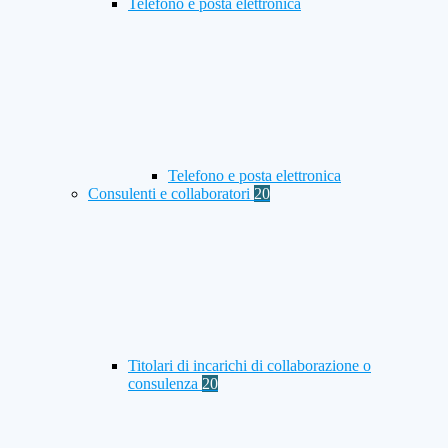
Telefono e posta elettronica
Telefono e posta elettronica
Consulenti e collaboratori
20
Titolari di incarichi di collaborazione o
consulenza
20