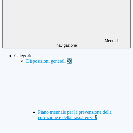
Menu di
navigazione
Categorie
Disposizioni generali
28
Piano triennale per la prevenzione della
corruzione e della trasparenza
2