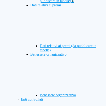
pubblicare in tabelle)
9
Dati relativi ai premi
Dati relativi ai premi (da pubblicare in
tabelle)
Benessere organizzativo
Benessere organizzativo
Enti controllati