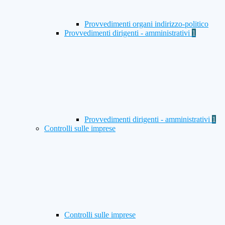
Provvedimenti organi indirizzo-politico
Provvedimenti dirigenti - amministrativi
1
Provvedimenti dirigenti - amministrativi
1
Controlli sulle imprese
Controlli sulle imprese