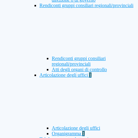
Rendiconti gruppi consiliari regionali/provinciali
Rendiconti gruppi consiliari
regionali/provinciali
Atti degli organi di controllo
Articolazione degli uffici
1
Articolazione degli uffici
Organigramma
1