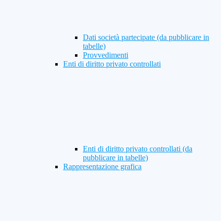
Dati società partecipate (da pubblicare in
tabelle)
Provvedimenti
Enti di diritto privato controllati
Enti di diritto privato controllati (da
pubblicare in tabelle)
Rappresentazione grafica