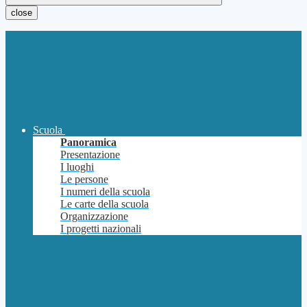
close
Scuola
Panoramica
Presentazione
I luoghi
Le persone
I numeri della scuola
Le carte della scuola
Organizzazione
I progetti nazionali