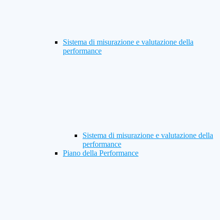
Sistema di misurazione e valutazione della
performance
Sistema di misurazione e valutazione della
performance
Piano della Performance