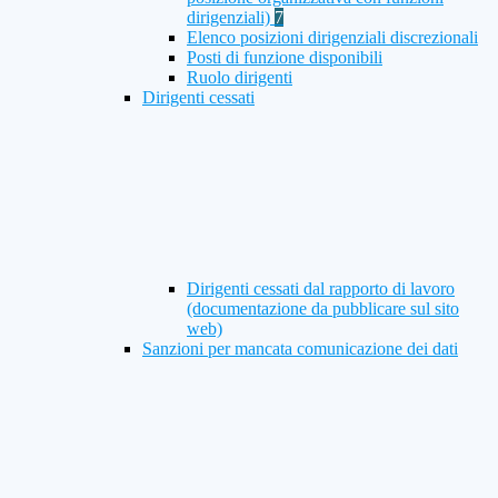
dirigenziali)
7
Elenco posizioni dirigenziali discrezionali
Posti di funzione disponibili
Ruolo dirigenti
Dirigenti cessati
Dirigenti cessati dal rapporto di lavoro
(documentazione da pubblicare sul sito
web)
Sanzioni per mancata comunicazione dei dati