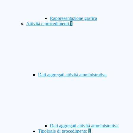
Rappresentazione grafica
Attività e procedimenti
1
Dati aggregati attività amministrativa
Dati aggregati attività amministrativa
Tipologie di procedimento
1