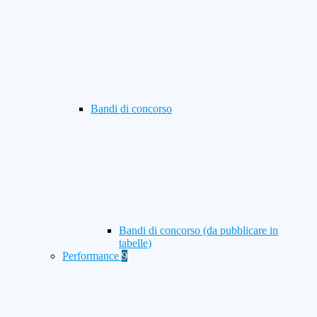
Bandi di concorso
Bandi di concorso (da pubblicare in
tabelle)
Performance
9