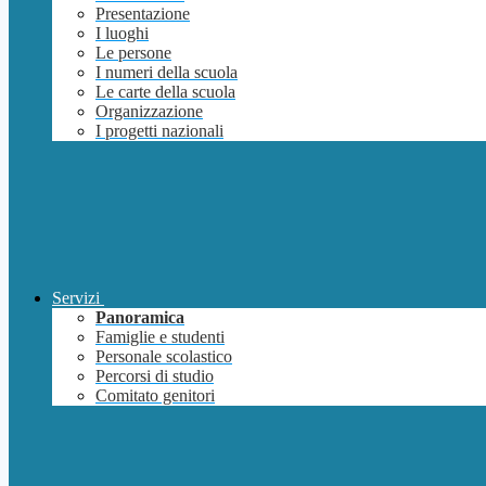
Presentazione
I luoghi
Le persone
I numeri della scuola
Le carte della scuola
Organizzazione
I progetti nazionali
Servizi
Panoramica
Famiglie e studenti
Personale scolastico
Percorsi di studio
Comitato genitori