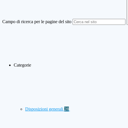
Campo di ricerca per le pagine del sito
Categorie
Disposizioni generali
28