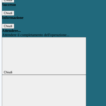
Chiudi
Successo
Chiudi
Informazione
Chiudi
Attendere...
Attendere il completamento dell'operazione...
Chiudi