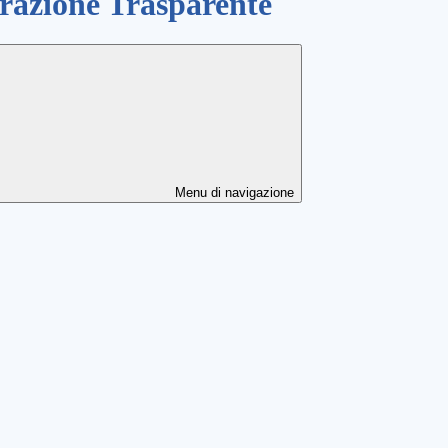
azione Trasparente
Menu di navigazione