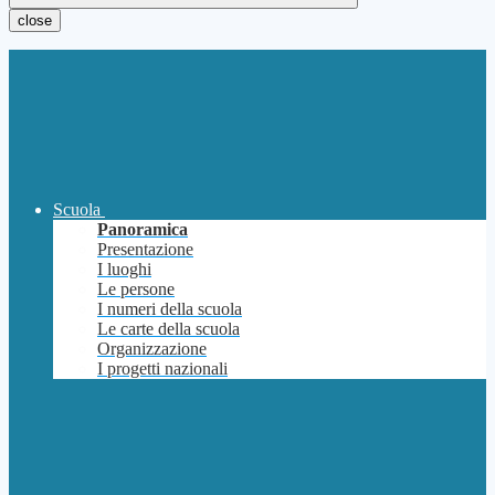
close
Scuola
Panoramica
Presentazione
I luoghi
Le persone
I numeri della scuola
Le carte della scuola
Organizzazione
I progetti nazionali