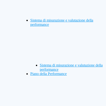
Sistema di misurazione e valutazione della
performance
Sistema di misurazione e valutazione della
performance
Piano della Performance