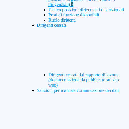
dirigenziali)
7
Elenco posizioni dirigenziali discrezionali
Posti di funzione disponibili
Ruolo dirigenti
Dirigenti cessati
Dirigenti cessati dal rapporto di lavoro
(documentazione da pubblicare sul sito
web)
Sanzioni per mancata comunicazione dei dati