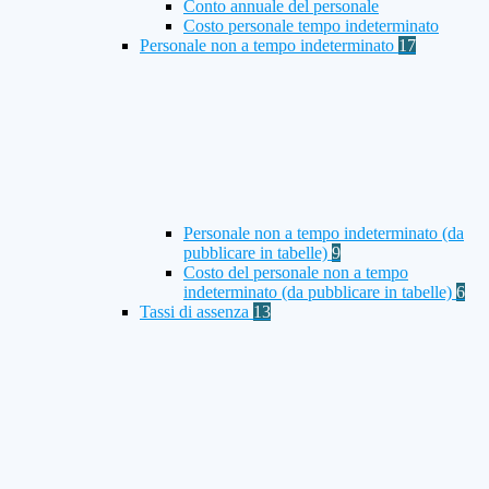
Conto annuale del personale
Costo personale tempo indeterminato
Personale non a tempo indeterminato
17
Personale non a tempo indeterminato (da
pubblicare in tabelle)
9
Costo del personale non a tempo
indeterminato (da pubblicare in tabelle)
6
Tassi di assenza
13