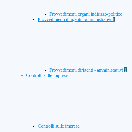
Provvedimenti organi indirizzo-politico
Provvedimenti dirigenti - amministrativi
1
Provvedimenti dirigenti - amministrativi
1
Controlli sulle imprese
Controlli sulle imprese