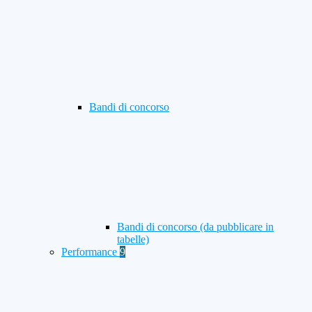
Bandi di concorso
Bandi di concorso (da pubblicare in
tabelle)
Performance
9