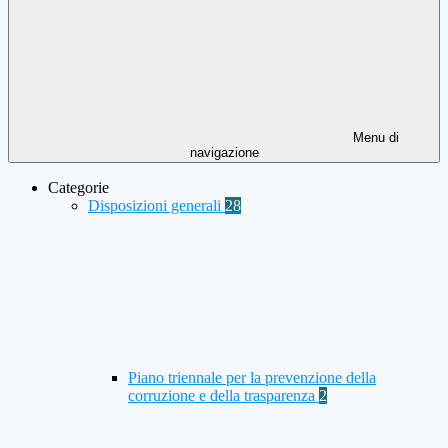
Menu di
navigazione
Categorie
Disposizioni generali
28
Piano triennale per la prevenzione della
corruzione e della trasparenza
2