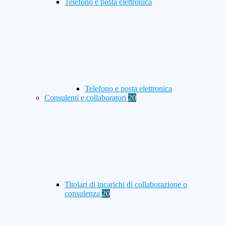
Telefono e posta elettronica
Telefono e posta elettronica
Consulenti e collaboratori
20
Titolari di incarichi di collaborazione o
consulenza
20