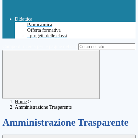
Didattica
Panoramica
Offerta formativa
I progetti delle classi
Campo di ricerca per le pagine del sito
Home
>
Amministrazione Trasparente
Amministrazione Trasparente