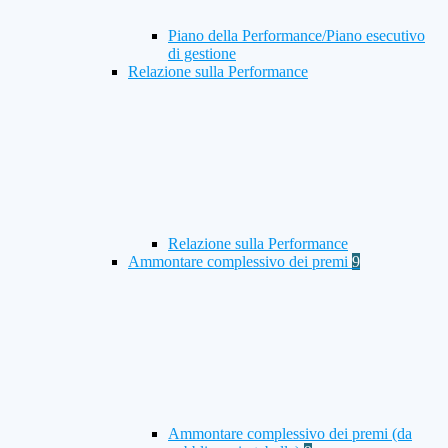
Piano della Performance/Piano esecutivo
di gestione
Relazione sulla Performance
Relazione sulla Performance
Ammontare complessivo dei premi
9
Ammontare complessivo dei premi (da