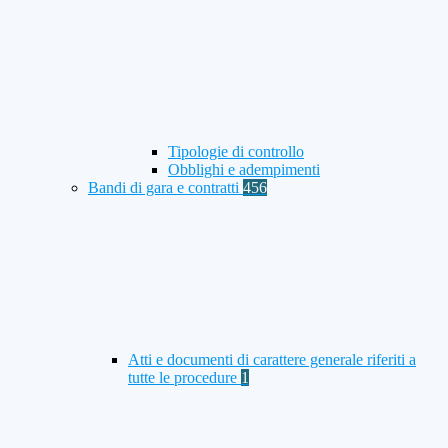
Tipologie di controllo
Obblighi e adempimenti
Bandi di gara e contratti
456
Atti e documenti di carattere generale riferiti a
tutte le procedure
1