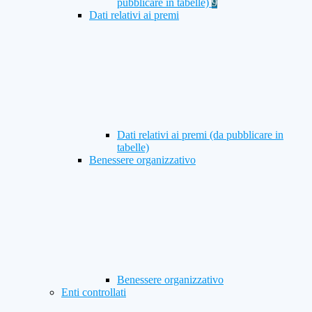
pubblicare in tabelle)
9
Dati relativi ai premi
Dati relativi ai premi (da pubblicare in
tabelle)
Benessere organizzativo
Benessere organizzativo
Enti controllati