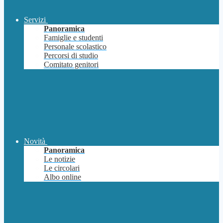
Servizi
Panoramica
Famiglie e studenti
Personale scolastico
Percorsi di studio
Comitato genitori
Novità
Panoramica
Le notizie
Le circolari
Albo online