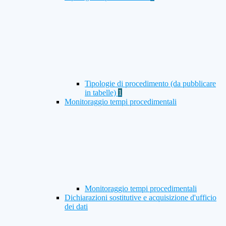
Tipologie di procedimento (da pubblicare
in tabelle)
1
Monitoraggio tempi procedimentali
Monitoraggio tempi procedimentali
Dichiarazioni sostitutive e acquisizione d'ufficio
dei dati