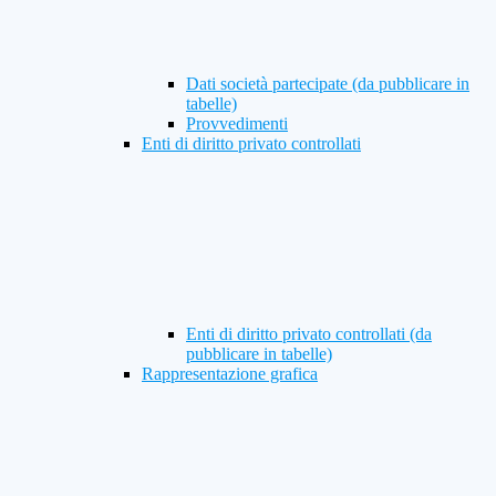
Dati società partecipate (da pubblicare in
tabelle)
Provvedimenti
Enti di diritto privato controllati
Enti di diritto privato controllati (da
pubblicare in tabelle)
Rappresentazione grafica