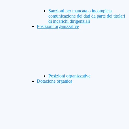
Sanzioni per mancata o incompleta
comunicazione dei dati da parte dei titolari
di incarichi dirigenziali
Posizioni organizzative
Posizioni organizzative
Dotazione organica