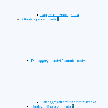
Rappresentazione grafica
Attività e procedimenti
1
Dati aggregati attività amministrativa
Dati aggregati attività amministrativa
Tipologie di procedimento
1