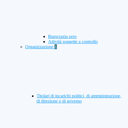
Burocrazia zero
Attività soggette a controllo
Organizzazione
1
Titolari di incarichi politici, di amministrazione,
di direzione o di governo