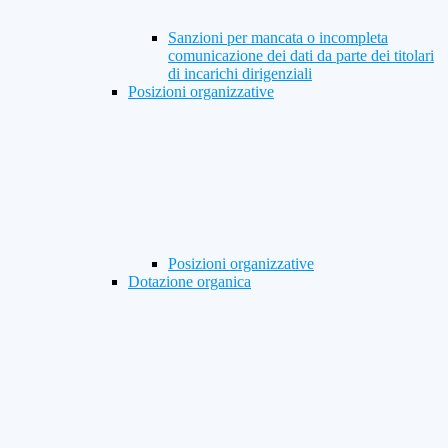
Sanzioni per mancata o incompleta
comunicazione dei dati da parte dei titolari
di incarichi dirigenziali
Posizioni organizzative
Posizioni organizzative
Dotazione organica