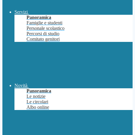
Servizi
Panoramica
Famiglie e studenti
Personale scolastico
Percorsi di studio
Comitato genitori
Novità
Panoramica
Le notizie
Le circolari
Albo online