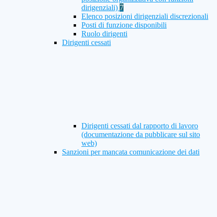
dirigenziali)
7
Elenco posizioni dirigenziali discrezionali
Posti di funzione disponibili
Ruolo dirigenti
Dirigenti cessati
Dirigenti cessati dal rapporto di lavoro
(documentazione da pubblicare sul sito
web)
Sanzioni per mancata comunicazione dei dati