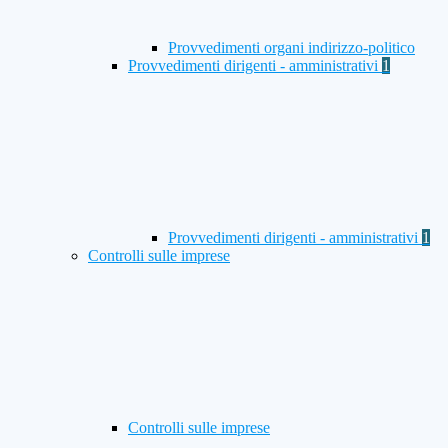
Provvedimenti organi indirizzo-politico
Provvedimenti dirigenti - amministrativi
1
Provvedimenti dirigenti - amministrativi
1
Controlli sulle imprese
Controlli sulle imprese