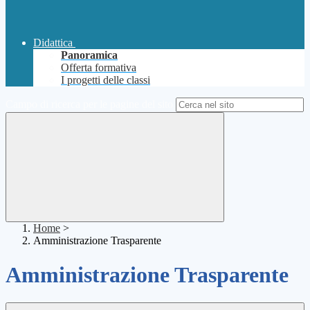
Didattica
Panoramica
Offerta formativa
I progetti delle classi
Campo di ricerca per le pagine del sito
Home
>
Amministrazione Trasparente
Amministrazione Trasparente