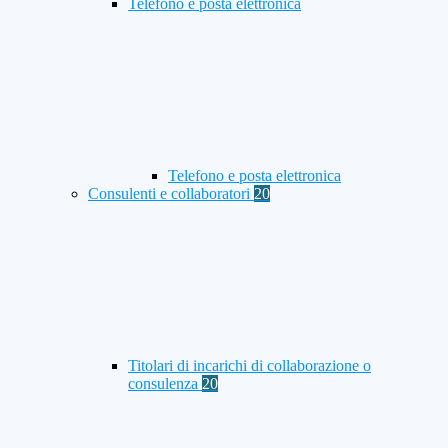
Telefono e posta elettronica
Telefono e posta elettronica
Consulenti e collaboratori
20
Titolari di incarichi di collaborazione o
consulenza
20