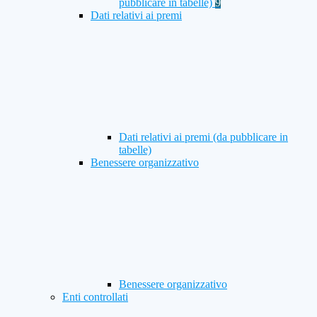
pubblicare in tabelle)
9
Dati relativi ai premi
Dati relativi ai premi (da pubblicare in
tabelle)
Benessere organizzativo
Benessere organizzativo
Enti controllati