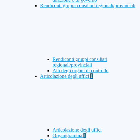
Rendiconti gruppi consiliari regionali/provinciali
Rendiconti gruppi consiliari
regionali/provinciali
Atti degli organi di controllo
Articolazione degli uffici
1
Articolazione degli uffici
Organigramma
1