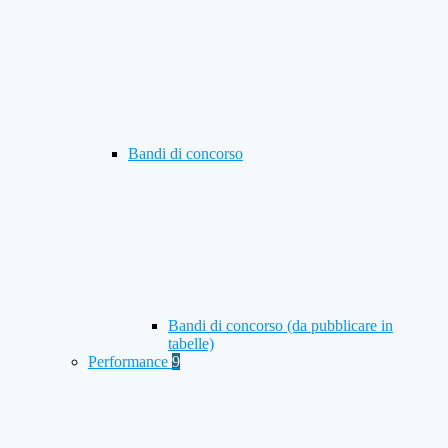
Bandi di concorso
Bandi di concorso (da pubblicare in
tabelle)
Performance
9