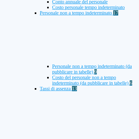
Conto annuale del personale
Costo personale tempo indeterminato
Personale non a tempo indeterminato
17
Personale non a tempo indeterminato (da
pubblicare in tabelle)
9
Costo del personale non a tempo
indeterminato (da pubblicare in tabelle)
6
Tassi di assenza
13