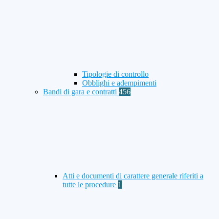
Tipologie di controllo
Obblighi e adempimenti
Bandi di gara e contratti
456
Atti e documenti di carattere generale riferiti a
tutte le procedure
1