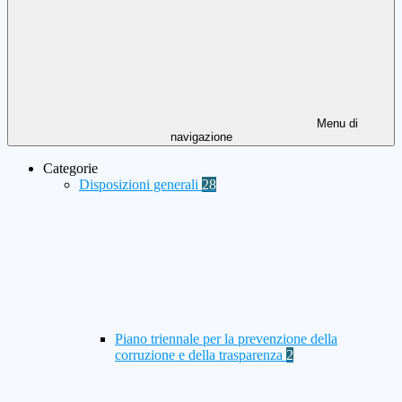
Menu di
navigazione
Categorie
Disposizioni generali
28
Piano triennale per la prevenzione della
corruzione e della trasparenza
2