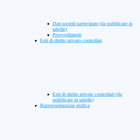
Dati società partecipate (da pubblicare in
tabelle)
Provvedimenti
Enti di diritto privato controllati
Enti di diritto privato controllati (da
pubblicare in tabelle)
Rappresentazione grafica