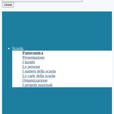
close
Scuola
Panoramica
Presentazione
I luoghi
Le persone
I numeri della scuola
Le carte della scuola
Organizzazione
I progetti nazionali