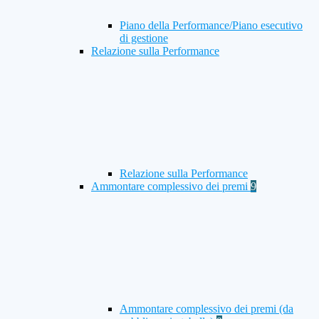
Piano della Performance/Piano esecutivo
di gestione
Relazione sulla Performance
Relazione sulla Performance
Ammontare complessivo dei premi
9
Ammontare complessivo dei premi (da