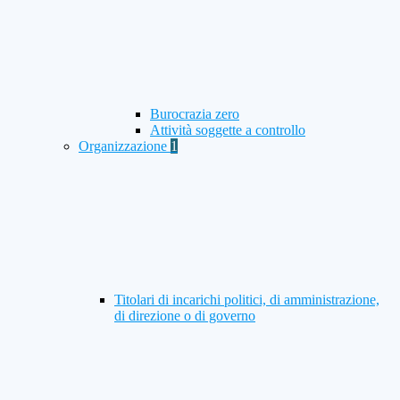
Burocrazia zero
Attività soggette a controllo
Organizzazione
1
Titolari di incarichi politici, di amministrazione,
di direzione o di governo