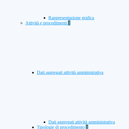
Rappresentazione grafica
Attività e procedimenti
1
Dati aggregati attività amministrativa
Dati aggregati attività amministrativa
Tipologie di procedimento
1