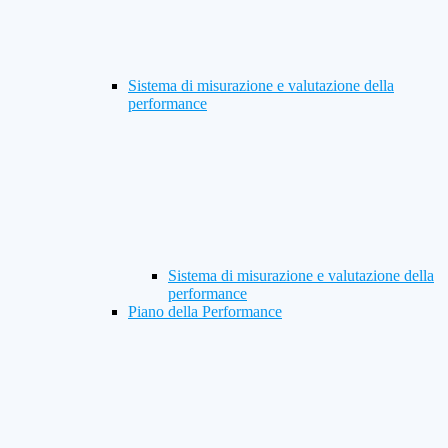
Sistema di misurazione e valutazione della
performance
Sistema di misurazione e valutazione della
performance
Piano della Performance