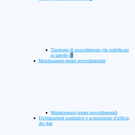
Tipologie di procedimento (da pubblicare
in tabelle)
1
Monitoraggio tempi procedimentali
Monitoraggio tempi procedimentali
Dichiarazioni sostitutive e acquisizione d'ufficio
dei dati