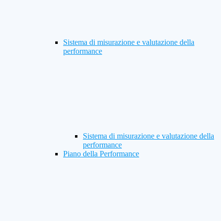
Sistema di misurazione e valutazione della
performance
Sistema di misurazione e valutazione della
performance
Piano della Performance