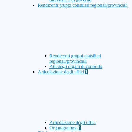
Rendiconti gruppi consiliari regionali/provinciali
Rendiconti gruppi consiliari
regionali/provinciali
Atti degli organi di controllo
Articolazione degli uffici
1
Articolazione degli uffici
Organigramma
1