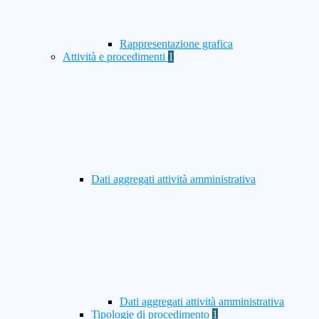
Rappresentazione grafica
Attività e procedimenti
1
Dati aggregati attività amministrativa
Dati aggregati attività amministrativa
Tipologie di procedimento
1