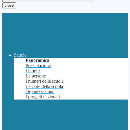
close
Scuola
Panoramica
Presentazione
I luoghi
Le persone
I numeri della scuola
Le carte della scuola
Organizzazione
I progetti nazionali