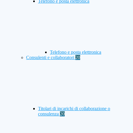
Telefono e posta elettronica
Telefono e posta elettronica
Consulenti e collaboratori
20
Titolari di incarichi di collaborazione o
consulenza
20