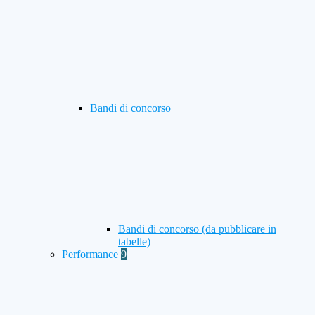
Bandi di concorso
Bandi di concorso (da pubblicare in
tabelle)
Performance
9