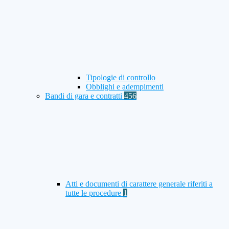
Tipologie di controllo
Obblighi e adempimenti
Bandi di gara e contratti
456
Atti e documenti di carattere generale riferiti a
tutte le procedure
1