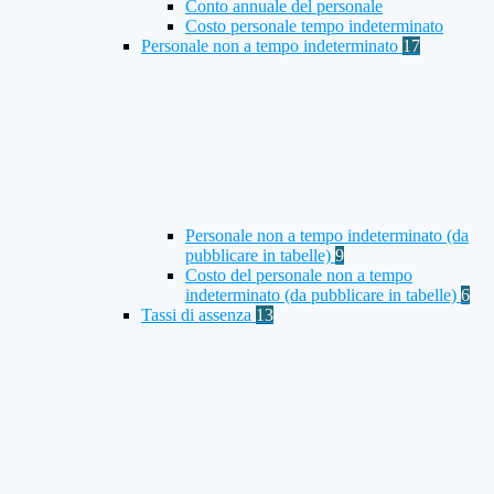
Conto annuale del personale
Costo personale tempo indeterminato
Personale non a tempo indeterminato
17
Personale non a tempo indeterminato (da
pubblicare in tabelle)
9
Costo del personale non a tempo
indeterminato (da pubblicare in tabelle)
6
Tassi di assenza
13