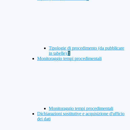
Tipologie di procedimento (da pubblicare
in tabelle)
1
Monitoraggio tempi procedimentali
Monitoraggio tempi procedimentali
Dichiarazioni sostitutive e acquisizione d'ufficio
dei dati