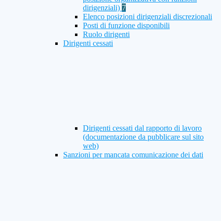
dirigenziali)
7
Elenco posizioni dirigenziali discrezionali
Posti di funzione disponibili
Ruolo dirigenti
Dirigenti cessati
Dirigenti cessati dal rapporto di lavoro
(documentazione da pubblicare sul sito
web)
Sanzioni per mancata comunicazione dei dati