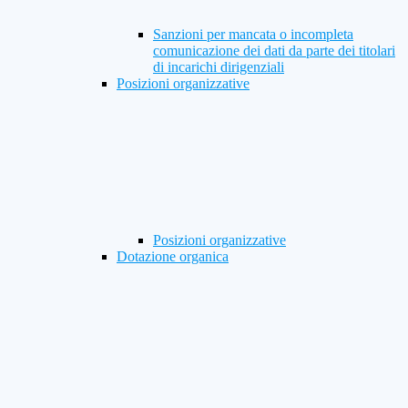
Sanzioni per mancata o incompleta
comunicazione dei dati da parte dei titolari
di incarichi dirigenziali
Posizioni organizzative
Posizioni organizzative
Dotazione organica