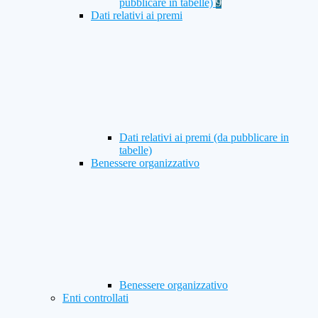
pubblicare in tabelle)
9
Dati relativi ai premi
Dati relativi ai premi (da pubblicare in
tabelle)
Benessere organizzativo
Benessere organizzativo
Enti controllati