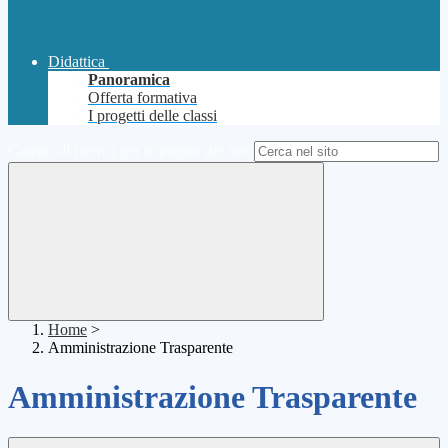
Didattica
Panoramica
Offerta formativa
I progetti delle classi
Campo di ricerca per le pagine del sito
Home
>
Amministrazione Trasparente
Amministrazione Trasparente