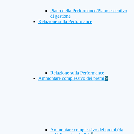
Piano della Performance/Piano esecutivo
di gestione
Relazione sulla Performance
Relazione sulla Performance
Ammontare complessivo dei premi
9
Ammontare complessivo dei premi (da