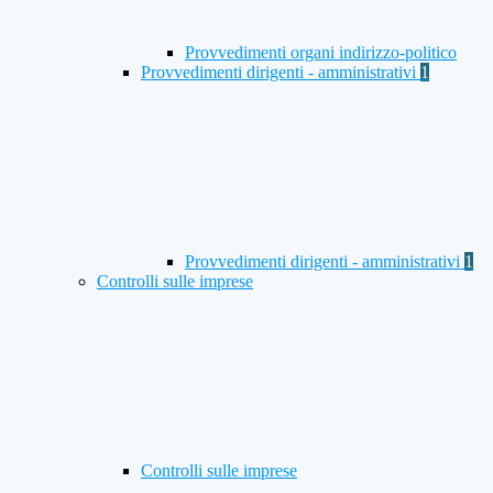
Provvedimenti organi indirizzo-politico
Provvedimenti dirigenti - amministrativi
1
Provvedimenti dirigenti - amministrativi
1
Controlli sulle imprese
Controlli sulle imprese