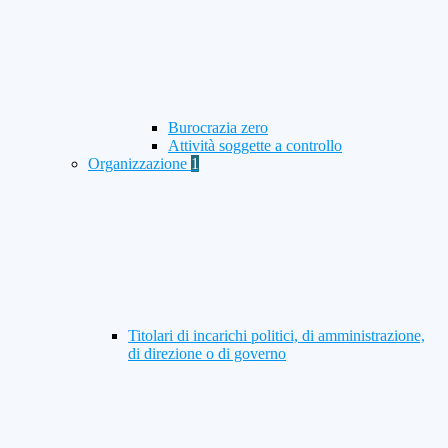
Burocrazia zero
Attività soggette a controllo
Organizzazione
1
Titolari di incarichi politici, di amministrazione,
di direzione o di governo