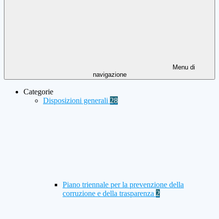
Menu di
navigazione
Categorie
Disposizioni generali
28
Piano triennale per la prevenzione della
corruzione e della trasparenza
2