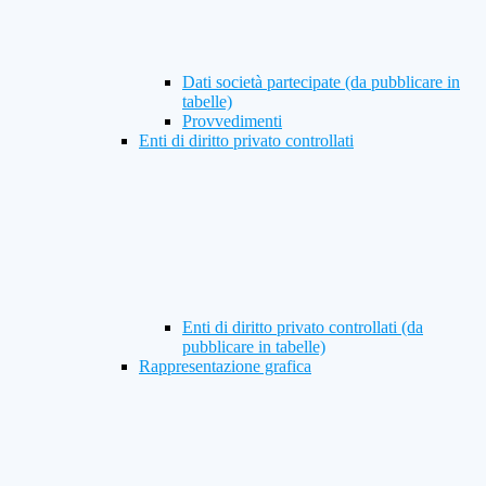
Dati società partecipate (da pubblicare in
tabelle)
Provvedimenti
Enti di diritto privato controllati
Enti di diritto privato controllati (da
pubblicare in tabelle)
Rappresentazione grafica