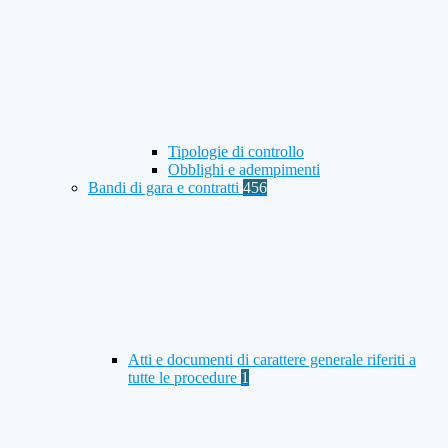
Tipologie di controllo
Obblighi e adempimenti
Bandi di gara e contratti
456
Atti e documenti di carattere generale riferiti a
tutte le procedure
1