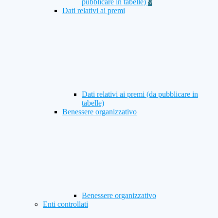
pubblicare in tabelle)
9
Dati relativi ai premi
Dati relativi ai premi (da pubblicare in
tabelle)
Benessere organizzativo
Benessere organizzativo
Enti controllati