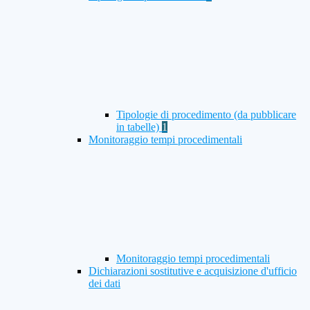
Tipologie di procedimento (da pubblicare
in tabelle)
1
Monitoraggio tempi procedimentali
Monitoraggio tempi procedimentali
Dichiarazioni sostitutive e acquisizione d'ufficio
dei dati