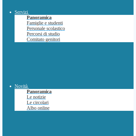
Servizi
Panoramica
Famiglie e studenti
Personale scolastico
Percorsi di studio
Comitato genitori
Novità
Panoramica
Le notizie
Le circolari
Albo online