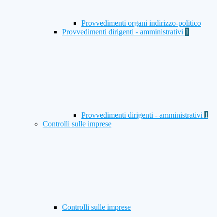
Provvedimenti organi indirizzo-politico
Provvedimenti dirigenti - amministrativi
1
Provvedimenti dirigenti - amministrativi
1
Controlli sulle imprese
Controlli sulle imprese