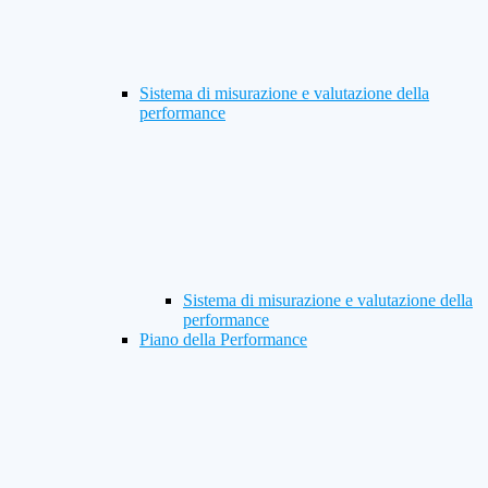
Sistema di misurazione e valutazione della
performance
Sistema di misurazione e valutazione della
performance
Piano della Performance