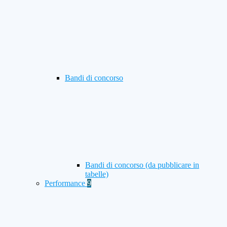
Bandi di concorso
Bandi di concorso (da pubblicare in
tabelle)
Performance
9