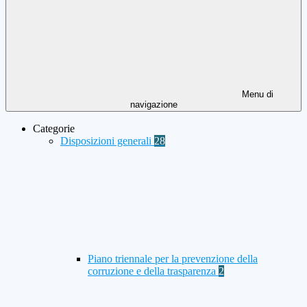
Menu di
navigazione
Categorie
Disposizioni generali
28
Piano triennale per la prevenzione della
corruzione e della trasparenza
2