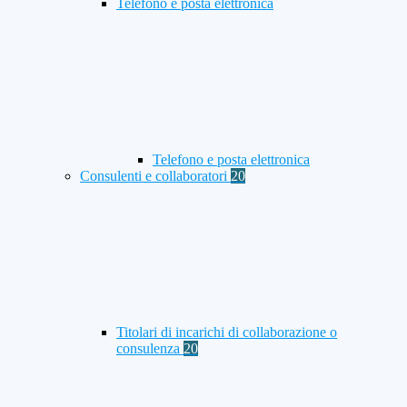
Telefono e posta elettronica
Telefono e posta elettronica
Consulenti e collaboratori
20
Titolari di incarichi di collaborazione o
consulenza
20