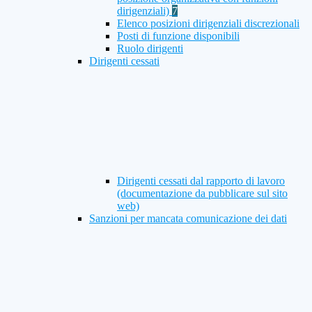
dirigenziali)
7
Elenco posizioni dirigenziali discrezionali
Posti di funzione disponibili
Ruolo dirigenti
Dirigenti cessati
Dirigenti cessati dal rapporto di lavoro
(documentazione da pubblicare sul sito
web)
Sanzioni per mancata comunicazione dei dati