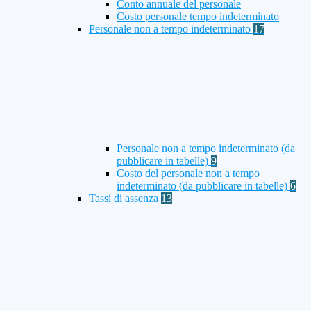
Conto annuale del personale
Costo personale tempo indeterminato
Personale non a tempo indeterminato
17
Personale non a tempo indeterminato (da
pubblicare in tabelle)
9
Costo del personale non a tempo
indeterminato (da pubblicare in tabelle)
6
Tassi di assenza
13