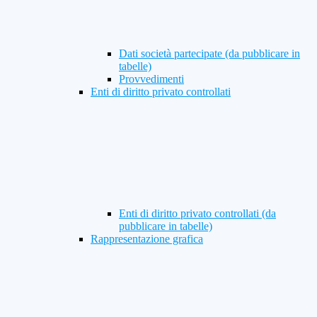
Dati società partecipate (da pubblicare in
tabelle)
Provvedimenti
Enti di diritto privato controllati
Enti di diritto privato controllati (da
pubblicare in tabelle)
Rappresentazione grafica