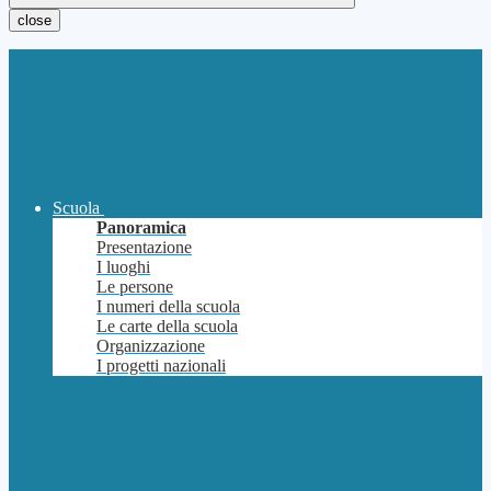
close
Scuola
Panoramica
Presentazione
I luoghi
Le persone
I numeri della scuola
Le carte della scuola
Organizzazione
I progetti nazionali