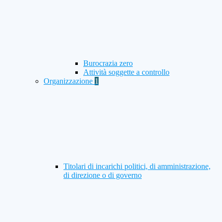
Burocrazia zero
Attività soggette a controllo
Organizzazione
1
Titolari di incarichi politici, di amministrazione,
di direzione o di governo