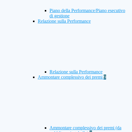
Piano della Performance/Piano esecutivo
di gestione
Relazione sulla Performance
Relazione sulla Performance
Ammontare complessivo dei premi
9
Ammontare complessivo dei premi (da