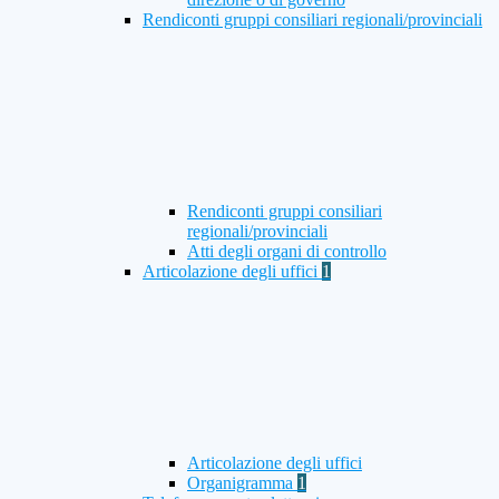
Rendiconti gruppi consiliari regionali/provinciali
Rendiconti gruppi consiliari
regionali/provinciali
Atti degli organi di controllo
Articolazione degli uffici
1
Articolazione degli uffici
Organigramma
1