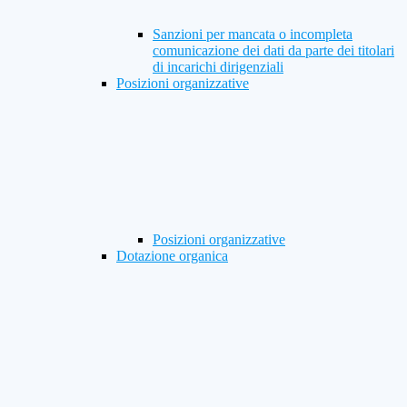
Sanzioni per mancata o incompleta
comunicazione dei dati da parte dei titolari
di incarichi dirigenziali
Posizioni organizzative
Posizioni organizzative
Dotazione organica