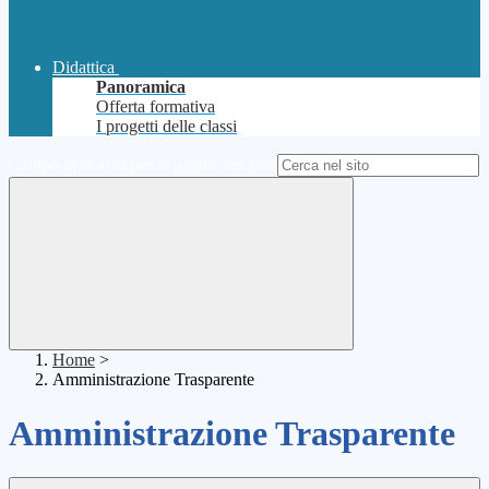
Didattica
Panoramica
Offerta formativa
I progetti delle classi
Campo di ricerca per le pagine del sito
Home
>
Amministrazione Trasparente
Amministrazione Trasparente