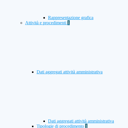
Rappresentazione grafica
Attività e procedimenti
1
Dati aggregati attività amministrativa
Dati aggregati attività amministrativa
Tipologie di procedimento
1