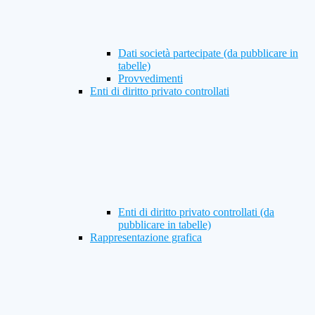
Dati società partecipate (da pubblicare in
tabelle)
Provvedimenti
Enti di diritto privato controllati
Enti di diritto privato controllati (da
pubblicare in tabelle)
Rappresentazione grafica