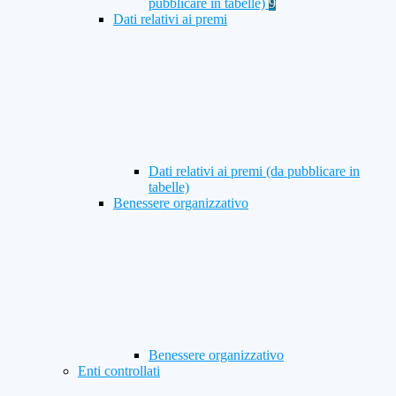
pubblicare in tabelle)
9
Dati relativi ai premi
Dati relativi ai premi (da pubblicare in
tabelle)
Benessere organizzativo
Benessere organizzativo
Enti controllati