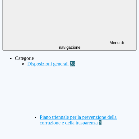
Menu di
navigazione
Categorie
Disposizioni generali
28
Piano triennale per la prevenzione della
corruzione e della trasparenza
2