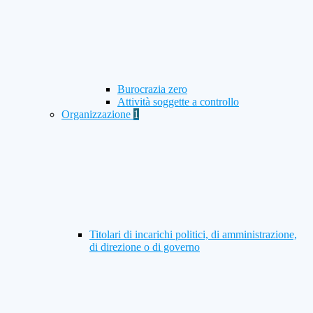
Burocrazia zero
Attività soggette a controllo
Organizzazione
1
Titolari di incarichi politici, di amministrazione,
di direzione o di governo