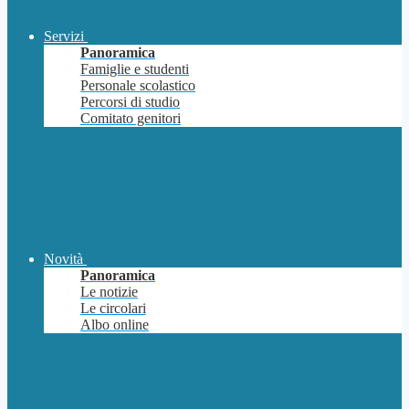
Servizi
Panoramica
Famiglie e studenti
Personale scolastico
Percorsi di studio
Comitato genitori
Novità
Panoramica
Le notizie
Le circolari
Albo online