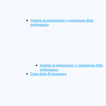
Sistema di misurazione e valutazione della
performance
Sistema di misurazione e valutazione della
performance
Piano della Performance