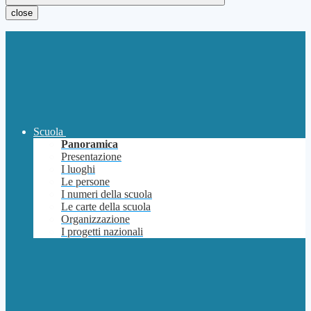
close
Scuola
Panoramica
Presentazione
I luoghi
Le persone
I numeri della scuola
Le carte della scuola
Organizzazione
I progetti nazionali