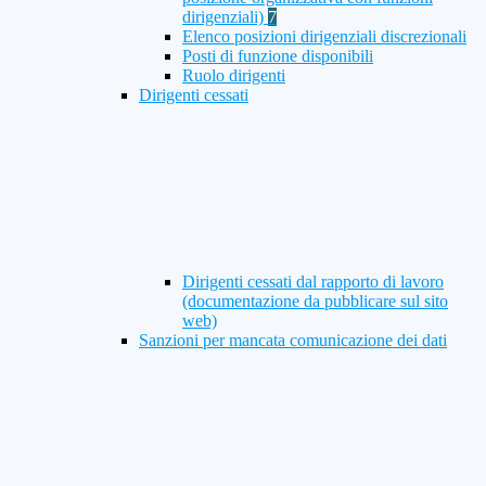
dirigenziali)
7
Elenco posizioni dirigenziali discrezionali
Posti di funzione disponibili
Ruolo dirigenti
Dirigenti cessati
Dirigenti cessati dal rapporto di lavoro
(documentazione da pubblicare sul sito
web)
Sanzioni per mancata comunicazione dei dati