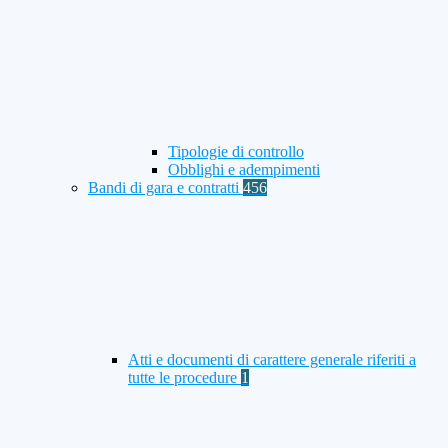
Tipologie di controllo
Obblighi e adempimenti
Bandi di gara e contratti
456
Atti e documenti di carattere generale riferiti a
tutte le procedure
1