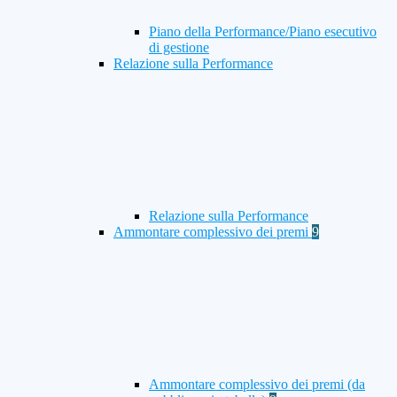
Piano della Performance/Piano esecutivo
di gestione
Relazione sulla Performance
Relazione sulla Performance
Ammontare complessivo dei premi
9
Ammontare complessivo dei premi (da