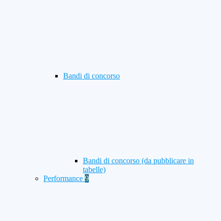
Bandi di concorso
Bandi di concorso (da pubblicare in
tabelle)
Performance
9