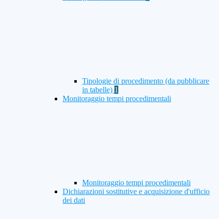
Tipologie di procedimento (da pubblicare
in tabelle)
1
Monitoraggio tempi procedimentali
Monitoraggio tempi procedimentali
Dichiarazioni sostitutive e acquisizione d'ufficio
dei dati