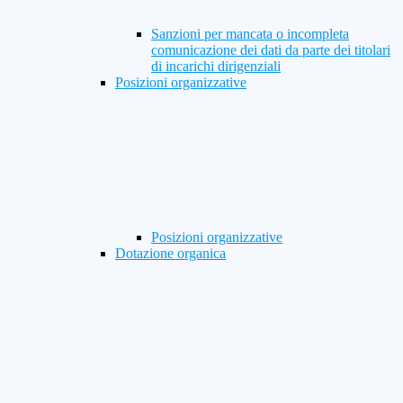
Sanzioni per mancata o incompleta
comunicazione dei dati da parte dei titolari
di incarichi dirigenziali
Posizioni organizzative
Posizioni organizzative
Dotazione organica