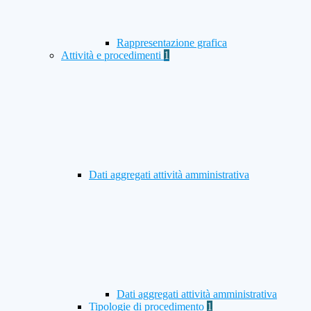
Rappresentazione grafica
Attività e procedimenti
1
Dati aggregati attività amministrativa
Dati aggregati attività amministrativa
Tipologie di procedimento
1