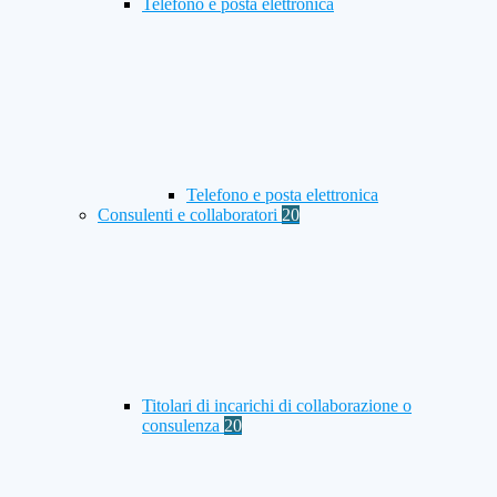
Telefono e posta elettronica
Telefono e posta elettronica
Consulenti e collaboratori
20
Titolari di incarichi di collaborazione o
consulenza
20