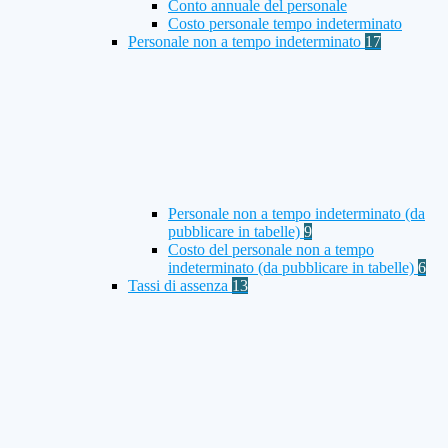
Conto annuale del personale
Costo personale tempo indeterminato
Personale non a tempo indeterminato
17
Personale non a tempo indeterminato (da
pubblicare in tabelle)
9
Costo del personale non a tempo
indeterminato (da pubblicare in tabelle)
6
Tassi di assenza
13