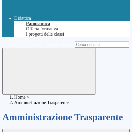
Didattica
Panoramica
Offerta formativa
I progetti delle classi
Campo di ricerca per le pagine del sito
Home
>
Amministrazione Trasparente
Amministrazione Trasparente