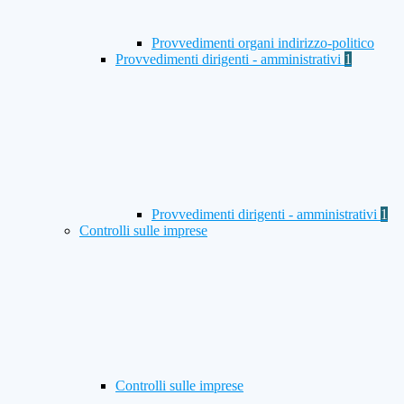
Provvedimenti organi indirizzo-politico
Provvedimenti dirigenti - amministrativi
1
Provvedimenti dirigenti - amministrativi
1
Controlli sulle imprese
Controlli sulle imprese