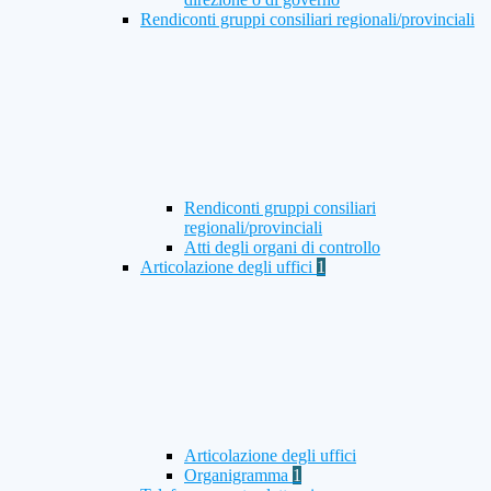
Rendiconti gruppi consiliari regionali/provinciali
Rendiconti gruppi consiliari
regionali/provinciali
Atti degli organi di controllo
Articolazione degli uffici
1
Articolazione degli uffici
Organigramma
1