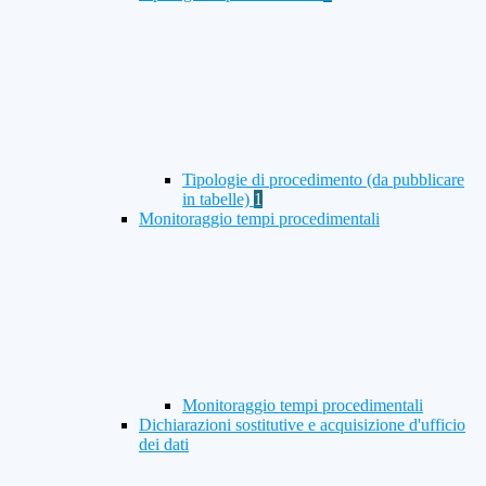
Tipologie di procedimento (da pubblicare
in tabelle)
1
Monitoraggio tempi procedimentali
Monitoraggio tempi procedimentali
Dichiarazioni sostitutive e acquisizione d'ufficio
dei dati