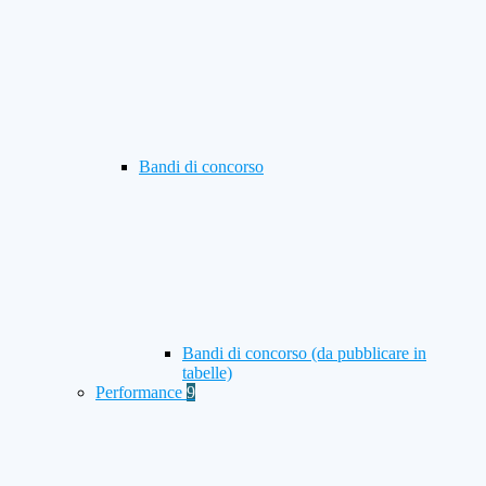
Bandi di concorso
Bandi di concorso (da pubblicare in
tabelle)
Performance
9