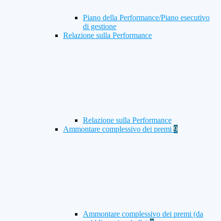
Piano della Performance/Piano esecutivo
di gestione
Relazione sulla Performance
Relazione sulla Performance
Ammontare complessivo dei premi
9
Ammontare complessivo dei premi (da