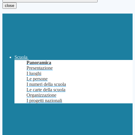
close
Scuola
Panoramica
Presentazione
I luoghi
Le persone
I numeri della scuola
Le carte della scuola
Organizzazione
I progetti nazionali