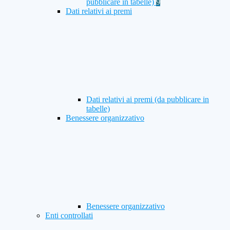
pubblicare in tabelle)
9
Dati relativi ai premi
Dati relativi ai premi (da pubblicare in
tabelle)
Benessere organizzativo
Benessere organizzativo
Enti controllati