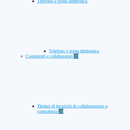
Telefono e posta elettronica
Telefono e posta elettronica
Consulenti e collaboratori
20
Titolari di incarichi di collaborazione o
consulenza
20