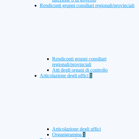
Rendiconti gruppi consiliari regionali/provinciali
Rendiconti gruppi consiliari
regionali/provinciali
Atti degli organi di controllo
Articolazione degli uffici
1
Articolazione degli uffici
Organigramma
1