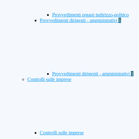
Provvedimenti organi indirizzo-politico
Provvedimenti dirigenti - amministrativi
1
Provvedimenti dirigenti - amministrativi
1
Controlli sulle imprese
Controlli sulle imprese