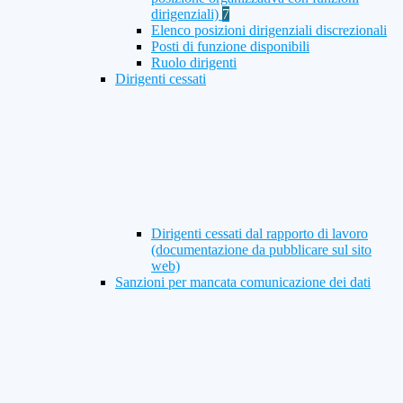
dirigenziali)
7
Elenco posizioni dirigenziali discrezionali
Posti di funzione disponibili
Ruolo dirigenti
Dirigenti cessati
Dirigenti cessati dal rapporto di lavoro
(documentazione da pubblicare sul sito
web)
Sanzioni per mancata comunicazione dei dati