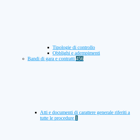
Tipologie di controllo
Obblighi e adempimenti
Bandi di gara e contratti
456
Atti e documenti di carattere generale riferiti a
tutte le procedure
1