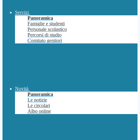
Servizi
Panoramica
Famiglie e studenti
Personale scolastico
Percorsi di studio
Comitato genitori
Novità
Panoramica
Le notizie
Le circolari
Albo online