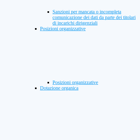
Sanzioni per mancata o incompleta
comunicazione dei dati da parte dei titolari
di incarichi dirigenziali
Posizioni organizzative
Posizioni organizzative
Dotazione organica