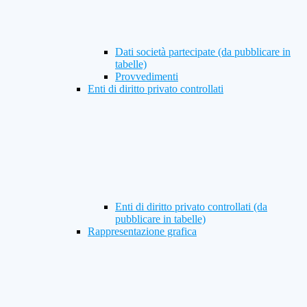
Dati società partecipate (da pubblicare in
tabelle)
Provvedimenti
Enti di diritto privato controllati
Enti di diritto privato controllati (da
pubblicare in tabelle)
Rappresentazione grafica