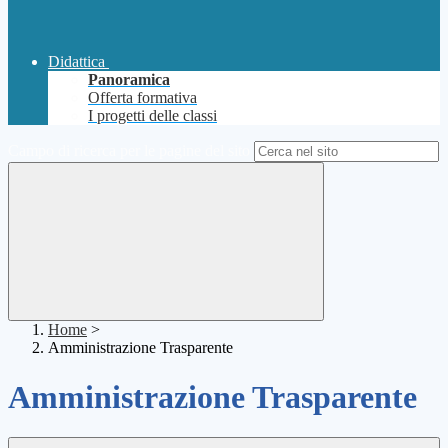
Didattica
Panoramica
Offerta formativa
I progetti delle classi
Campo di ricerca per le pagine del sito
Home
>
Amministrazione Trasparente
Amministrazione Trasparente