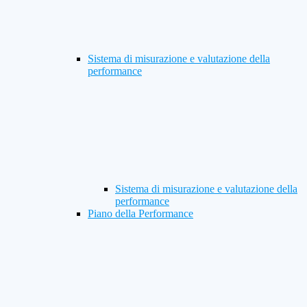
Sistema di misurazione e valutazione della
performance
Sistema di misurazione e valutazione della
performance
Piano della Performance