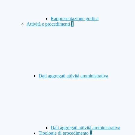
Rappresentazione grafica
Attività e procedimenti
1
Dati aggregati attività amministrativa
Dati aggregati attività amministrativa
Tipologie di procedimento
1