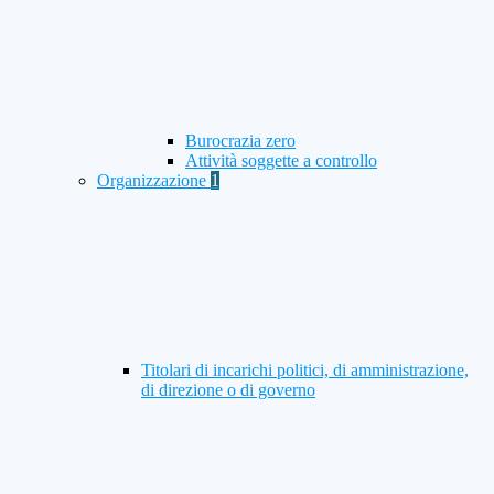
Burocrazia zero
Attività soggette a controllo
Organizzazione
1
Titolari di incarichi politici, di amministrazione,
di direzione o di governo