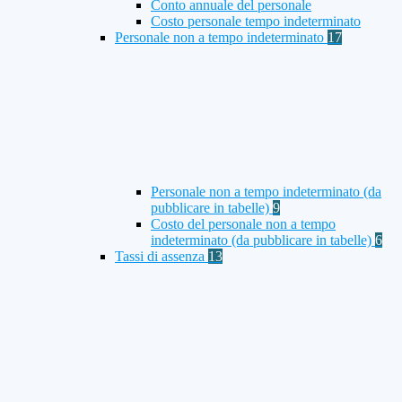
Conto annuale del personale
Costo personale tempo indeterminato
Personale non a tempo indeterminato
17
Personale non a tempo indeterminato (da
pubblicare in tabelle)
9
Costo del personale non a tempo
indeterminato (da pubblicare in tabelle)
6
Tassi di assenza
13