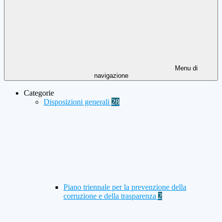
Menu di
navigazione
Categorie
Disposizioni generali
28
Piano triennale per la prevenzione della
corruzione e della trasparenza
2