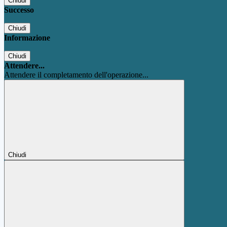
Chiudi
Successo
Chiudi
Informazione
Chiudi
Attendere...
Attendere il completamento dell'operazione...
Chiudi