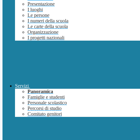
Presentazione
I luoghi
Le persone
I numeri della scuola
Le carte della scuola
Organizzazione
I progetti nazionali
Servizi
Panoramica
Famiglie e studenti
Personale scolastico
Percorsi di studio
Comitato genitori