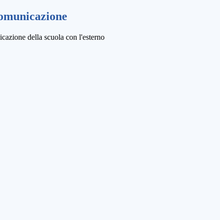
comunicazione
cazione della scuola con l'esterno