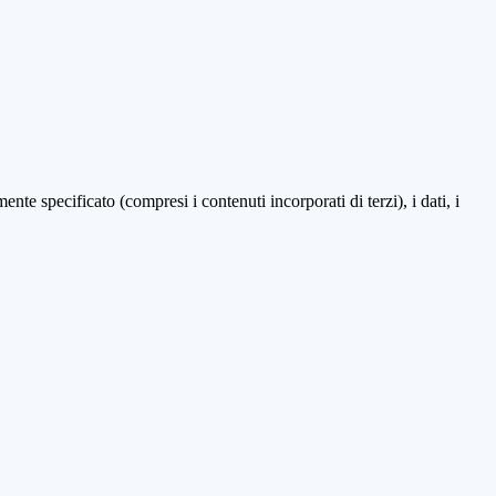
te specificato (compresi i contenuti incorporati di terzi), i dati, i