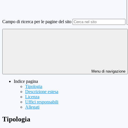
Campo di ricerca per le pagine del sito
Menu di navigazione
Indice pagina
Tipologia
Descrizione estesa
Licenza
Uffici responsabili
Allegati
Tipologia