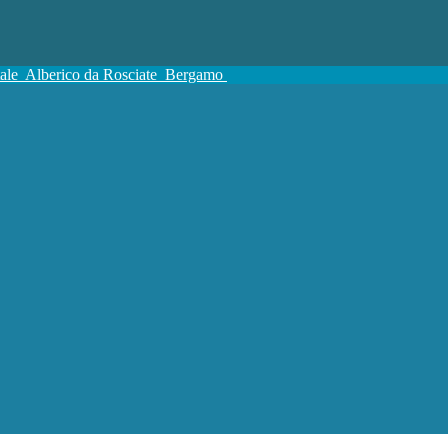
tale
Alberico da Rosciate
Bergamo