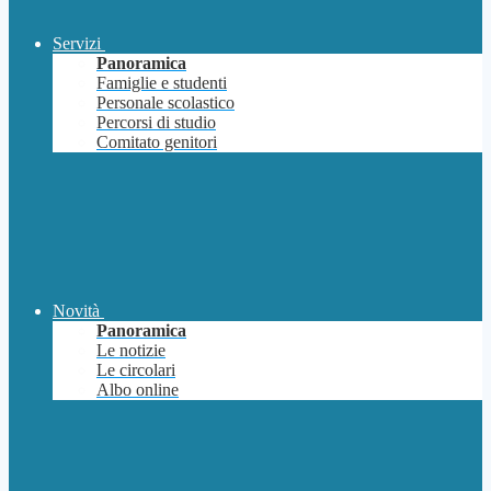
Servizi
Panoramica
Famiglie e studenti
Personale scolastico
Percorsi di studio
Comitato genitori
Novità
Panoramica
Le notizie
Le circolari
Albo online