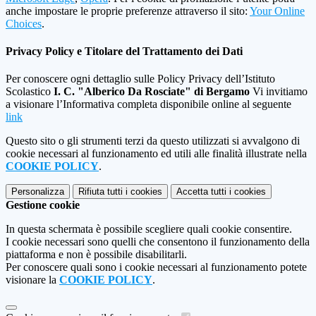
anche impostare le proprie preferenze attraverso il sito:
Your Online
Choices
.
Privacy Policy e Titolare del Trattamento dei Dati
Per conoscere ogni dettaglio sulle Policy Privacy dell’Istituto
Scolastico
I. C. "Alberico Da Rosciate" di Bergamo
Vi invitiamo
a visionare l’Informativa completa disponibile online al seguente
link
Questo sito o gli strumenti terzi da questo utilizzati si avvalgono di
cookie necessari al funzionamento ed utili alle finalità illustrate nella
COOKIE POLICY
.
Personalizza
Rifiuta tutti
i cookies
Accetta tutti
i cookies
Gestione cookie
In questa schermata è possibile scegliere quali cookie consentire.
I cookie necessari sono quelli che consentono il funzionamento della
piattaforma e non è possibile disabilitarli.
Per conoscere quali sono i cookie necessari al funzionamento potete
visionare la
COOKIE POLICY
.