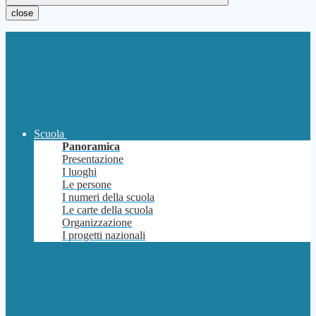
close
Scuola
Panoramica
Presentazione
I luoghi
Le persone
I numeri della scuola
Le carte della scuola
Organizzazione
I progetti nazionali