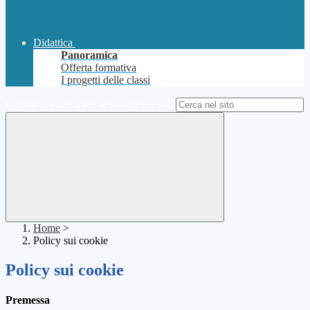
Didattica
Panoramica
Offerta formativa
I progetti delle classi
Campo di ricerca per le pagine del sito
Home
>
Policy sui cookie
Policy sui cookie
Premessa