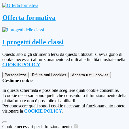
Offerta formativa
I progetti delle classi
Questo sito o gli strumenti terzi da questo utilizzati si avvalgono di
cookie necessari al funzionamento ed utili alle finalità illustrate nella
COOKIE POLICY
.
Personalizza
Rifiuta tutti
i cookies
Accetta tutti
i cookies
Gestione cookie
In questa schermata è possibile scegliere quali cookie consentire.
I cookie necessari sono quelli che consentono il funzionamento della
piattaforma e non è possibile disabilitarli.
Per conoscere quali sono i cookie necessari al funzionamento potete
visionare la
COOKIE POLICY
.
Cookie necessari per il funzionamento