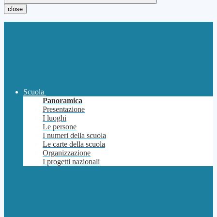
close
Scuola
Panoramica
Presentazione
I luoghi
Le persone
I numeri della scuola
Le carte della scuola
Organizzazione
I progetti nazionali