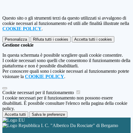
Questo sito o gli strumenti terzi da questo utilizzati si avvalgono di
cookie necessari al funzionamento ed utili alle finalità illustrate nella
COOKIE POLICY
.
Personalizza
Rifiuta tutti
i cookies
Accetta tutti
i cookies
Gestione cookie
In questa schermata è possibile scegliere quali cookie consentire.
I cookie necessari sono quelli che consentono il funzionamento della
piattaforma e non è possibile disabilitarli.
Per conoscere quali sono i cookie necessari al funzionamento potete
visionare la
COOKIE POLICY
.
Cookie necessari per il funzionamento
I cookie necessari per il funzionamento non possono essere
disabilitati. È possibile consultare l'elenco nella pagina della cookie
policy.
Accetta tutti
Salva le preferenze
I. C. "Alberico Da Rosciate" di Bergamo