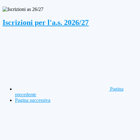
Iscrizioni per l'a.s. 2026/27
Pagina
precedente
Pagina successiva