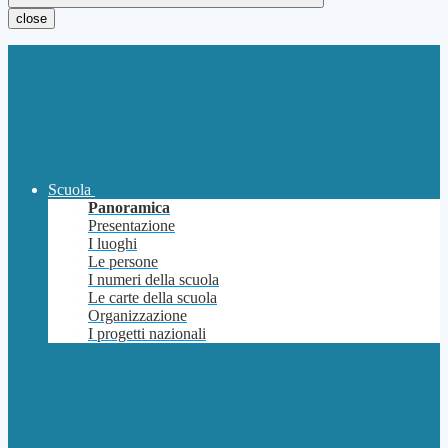
close
Scuola
Panoramica
Presentazione
I luoghi
Le persone
I numeri della scuola
Le carte della scuola
Organizzazione
I progetti nazionali