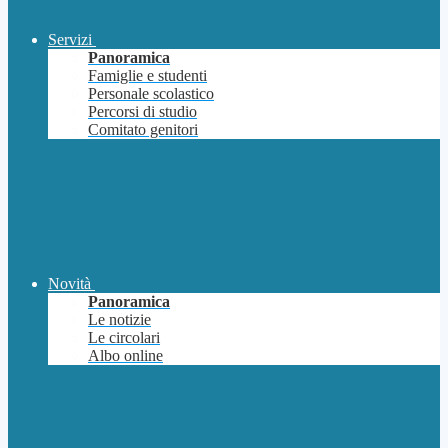
Servizi
Panoramica
Famiglie e studenti
Personale scolastico
Percorsi di studio
Comitato genitori
Novità
Panoramica
Le notizie
Le circolari
Albo online