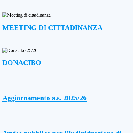
MEETING DI CITTADINANZA
DONACIBO
Aggiornamento a.s. 2025/26