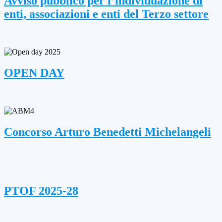
Avviso pubblico per l’individuazione di
enti, associazioni e enti del Terzo settore
OPEN DAY
Concorso Arturo Benedetti Michelangeli
PTOF 2025-28