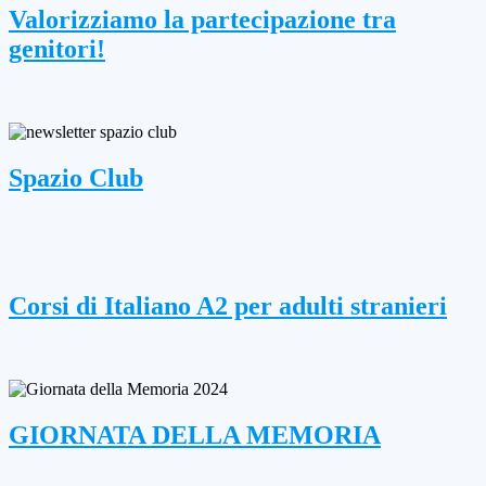
Valorizziamo la partecipazione tra
genitori!
Spazio Club
Corsi di Italiano A2 per adulti stranieri
GIORNATA DELLA MEMORIA