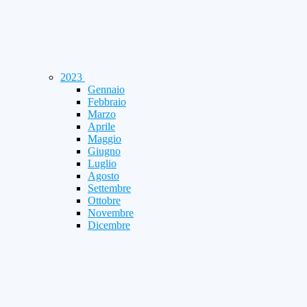
2023
Gennaio
Febbraio
Marzo
Aprile
Maggio
Giugno
Luglio
Agosto
Settembre
Ottobre
Novembre
Dicembre