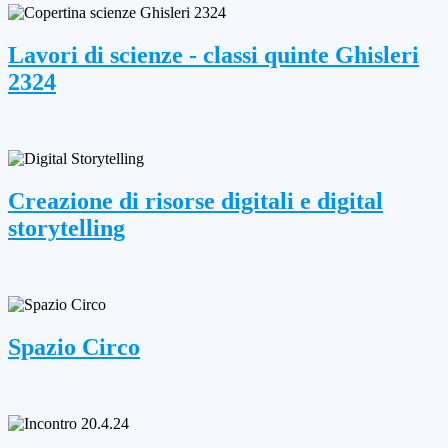
Lavori di scienze - classi quinte Ghisleri
2324
Creazione di risorse digitali e digital
storytelling
Spazio Circo