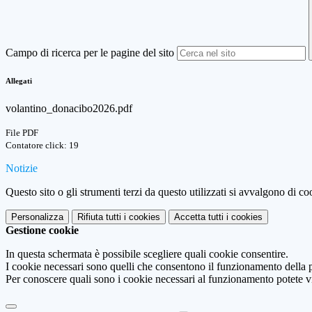
Campo di ricerca per le pagine del sito
Allegati
volantino_donacibo2026.pdf
File PDF
Contatore click: 19
Notizie
Questo sito o gli strumenti terzi da questo utilizzati si avvalgono di coo
Personalizza
Rifiuta tutti
i cookies
Accetta tutti
i cookies
Gestione cookie
In questa schermata è possibile scegliere quali cookie consentire.
I cookie necessari sono quelli che consentono il funzionamento della pi
Per conoscere quali sono i cookie necessari al funzionamento potete v