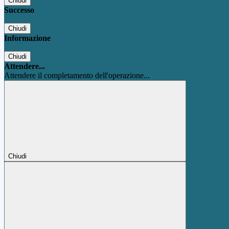
Chiudi
Successo
Chiudi
Informazione
Chiudi
Attendere...
Attendere il completamento dell'operazione...
Chiudi