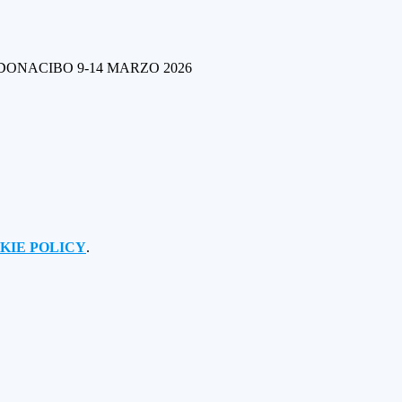
DONACIBO 9-14 MARZO 2026
KIE POLICY
.