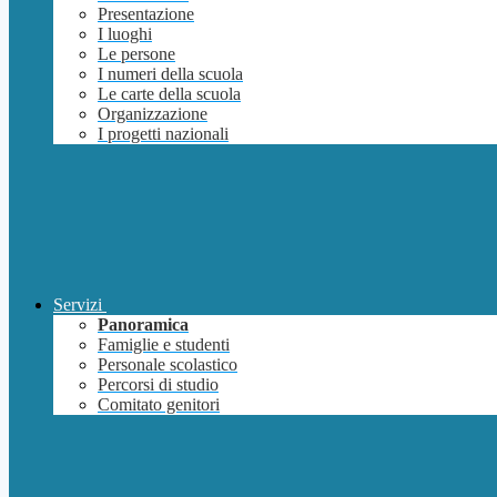
Presentazione
I luoghi
Le persone
I numeri della scuola
Le carte della scuola
Organizzazione
I progetti nazionali
Servizi
Panoramica
Famiglie e studenti
Personale scolastico
Percorsi di studio
Comitato genitori