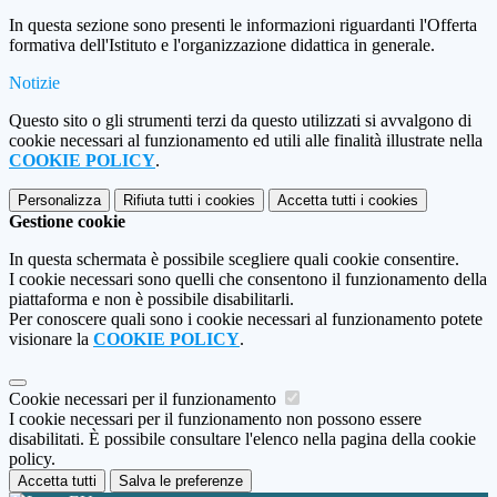
In questa sezione sono presenti le informazioni riguardanti l'Offerta
formativa dell'Istituto e l'organizzazione didattica in generale.
Notizie
Questo sito o gli strumenti terzi da questo utilizzati si avvalgono di
cookie necessari al funzionamento ed utili alle finalità illustrate nella
COOKIE POLICY
.
Personalizza
Rifiuta tutti
i cookies
Accetta tutti
i cookies
Gestione cookie
In questa schermata è possibile scegliere quali cookie consentire.
I cookie necessari sono quelli che consentono il funzionamento della
piattaforma e non è possibile disabilitarli.
Per conoscere quali sono i cookie necessari al funzionamento potete
visionare la
COOKIE POLICY
.
Cookie necessari per il funzionamento
I cookie necessari per il funzionamento non possono essere
disabilitati. È possibile consultare l'elenco nella pagina della cookie
policy.
Accetta tutti
Salva le preferenze