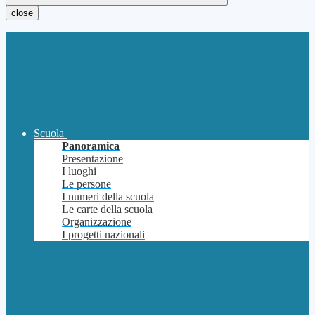
close
Scuola
Panoramica
Presentazione
I luoghi
Le persone
I numeri della scuola
Le carte della scuola
Organizzazione
I progetti nazionali