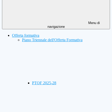
Menu di
navigazione
Offerta formativa
Piano Triennale dell'Offerta Formativa
PTOF 2025-28