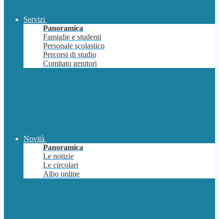
Servizi
Panoramica
Famiglie e studenti
Personale scolastico
Percorsi di studio
Comitato genitori
Novità
Panoramica
Le notizie
Le circolari
Albo online