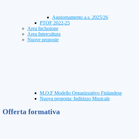
Aggiornamento a.s. 2025/26
PTOF 2022-25
Area Inclusione
Area Intercultura
Nuove proposte
M.O.F Modello Organizzativo Finlandese
Nuova proposta: Indirizzo Musicale
Offerta formativa