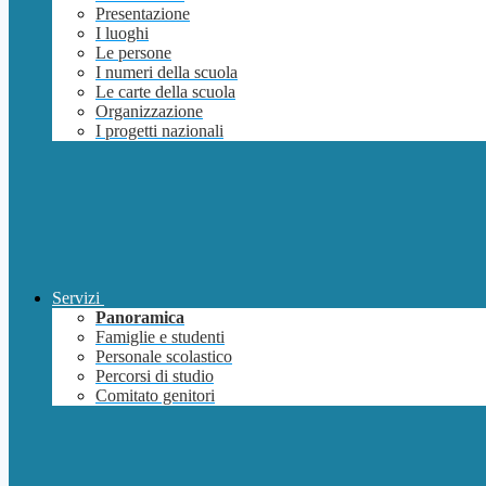
Presentazione
I luoghi
Le persone
I numeri della scuola
Le carte della scuola
Organizzazione
I progetti nazionali
Servizi
Panoramica
Famiglie e studenti
Personale scolastico
Percorsi di studio
Comitato genitori