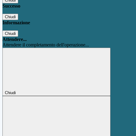
Chiudi
Successo
Chiudi
Informazione
Chiudi
Attendere...
Attendere il completamento dell'operazione...
Chiudi