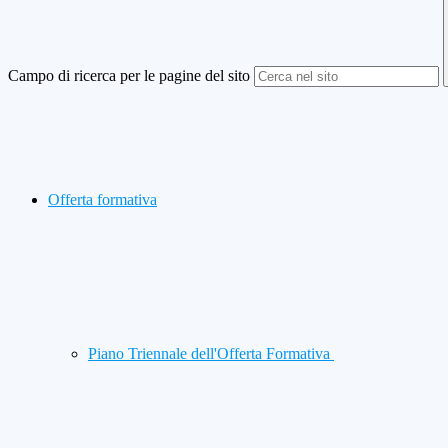
Campo di ricerca per le pagine del sito
Offerta formativa
Piano Triennale dell'Offerta Formativa