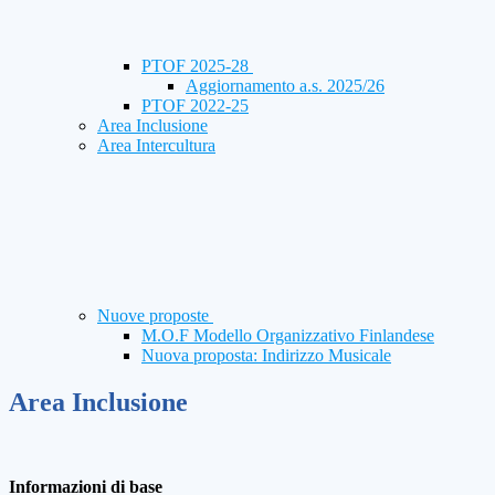
PTOF 2025-28
Aggiornamento a.s. 2025/26
PTOF 2022-25
Area Inclusione
Area Intercultura
Nuove proposte
M.O.F Modello Organizzativo Finlandese
Nuova proposta: Indirizzo Musicale
Area Inclusione
Informazioni di base