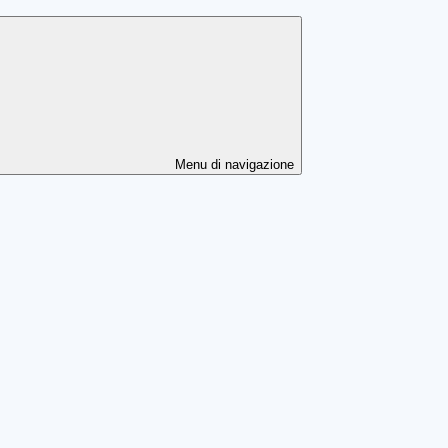
Menu di navigazione