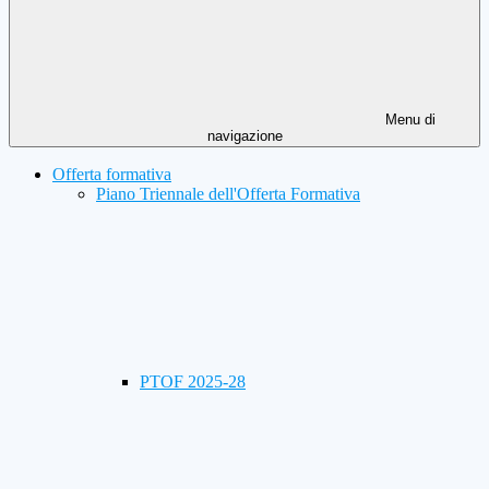
Menu di
navigazione
Offerta formativa
Piano Triennale dell'Offerta Formativa
PTOF 2025-28