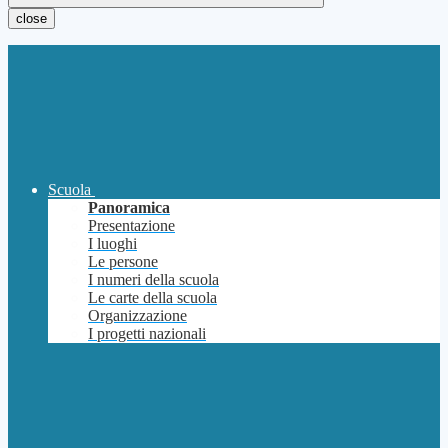
close
Scuola
Panoramica
Presentazione
I luoghi
Le persone
I numeri della scuola
Le carte della scuola
Organizzazione
I progetti nazionali