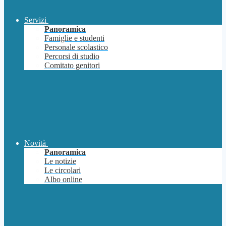
Servizi
Panoramica
Famiglie e studenti
Personale scolastico
Percorsi di studio
Comitato genitori
Novità
Panoramica
Le notizie
Le circolari
Albo online