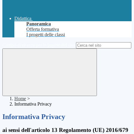
Didattica
Panoramica
Offerta formativa
I progetti delle classi
Campo di ricerca per le pagine del sito
Home
>
Informativa Privacy
Informativa Privacy
ai sensi dell'articolo 13 Regolamento (UE) 2016/679