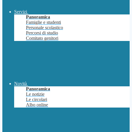
Servizi
Panoramica
Famiglie e studenti
Personale scolastico
Percorsi di studio
Comitato genitori
Novità
Panoramica
Le notizie
Le circolari
Albo online