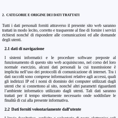
.
2.
CATEGORIE E ORIGINE DEI DATI TRATTATI
Tutti i dati personali forniti attraverso il presente sito web saranno
trattati in modo lecito, corretto e trasparente al fine di fornire i servizi
richiesti nonché di rispondere alle comunicazioni ed alle domande
degli utenti.
2.1 dati di navigazione
I sistemi informatici e le procedure software preposte al
funzionamento di questo sito web acquisiscono, nel corso del loro
normale esercizio, alcuni dati personali la cui trasmissione è
implicita nell’uso dei protocolli di comunicazione di internet. Tra i
dati raccolti sono comprese informazioni relative agli accessi, quali
gli indirizzi IP ed i nomi di dominio dei computer utilizzati dagli
utenti che si connettono al sito, nonché altri parametri riguardanti
l’ambiente informatico utilizzato dagli utenti. Tali dati saranno
trattati per il tempo strettamente necessario onde soddisfare le
finalità di cui alla presente informativa.
2.2
Dati forniti volontariamente dall’utente