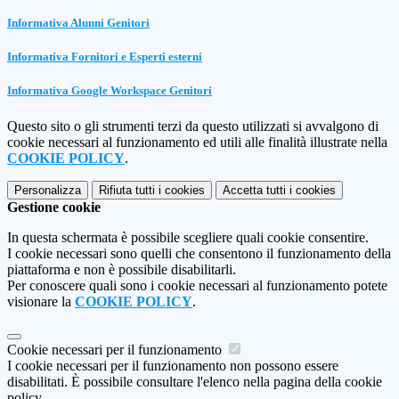
Informativa Alunni Genitori
Informativa Fornitori e Esperti esterni
Informativa Google Workspace Genitori
Questo sito o gli strumenti terzi da questo utilizzati si avvalgono di
cookie necessari al funzionamento ed utili alle finalità illustrate nella
COOKIE POLICY
.
Personalizza
Rifiuta tutti
i cookies
Accetta tutti
i cookies
Gestione cookie
In questa schermata è possibile scegliere quali cookie consentire.
I cookie necessari sono quelli che consentono il funzionamento della
piattaforma e non è possibile disabilitarli.
Per conoscere quali sono i cookie necessari al funzionamento potete
visionare la
COOKIE POLICY
.
Cookie necessari per il funzionamento
I cookie necessari per il funzionamento non possono essere
disabilitati. È possibile consultare l'elenco nella pagina della cookie
policy.