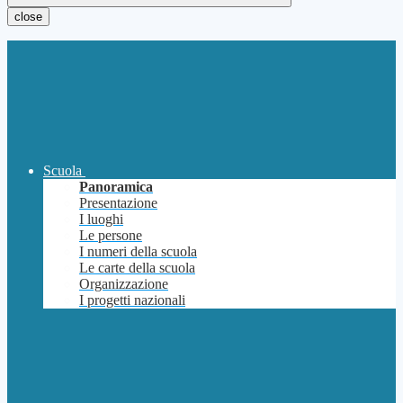
close
Scuola
Panoramica
Presentazione
I luoghi
Le persone
I numeri della scuola
Le carte della scuola
Organizzazione
I progetti nazionali