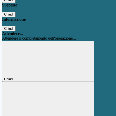
Chiudi
Successo
Chiudi
Informazione
Chiudi
Attendere...
Attendere il completamento dell'operazione...
Chiudi