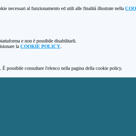
kie necessari al funzionamento ed utili alle finalità illustrate nella
COO
attaforma e non è possibile disabilitarli.
isionare la
COOKIE POLICY
.
 È possibile consultare l'elenco nella pagina della cookie policy.