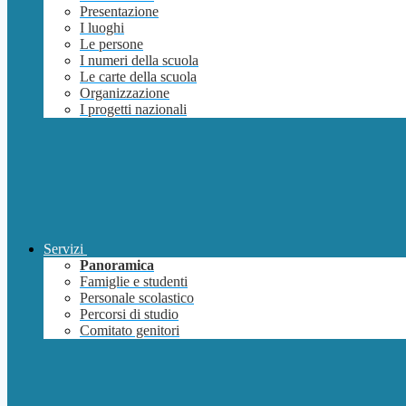
Presentazione
I luoghi
Le persone
I numeri della scuola
Le carte della scuola
Organizzazione
I progetti nazionali
Servizi
Panoramica
Famiglie e studenti
Personale scolastico
Percorsi di studio
Comitato genitori