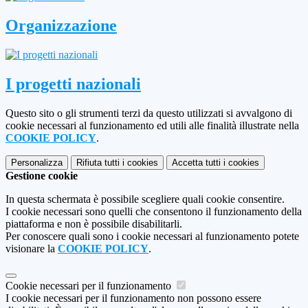
Organizzazione
I progetti nazionali
Questo sito o gli strumenti terzi da questo utilizzati si avvalgono di
cookie necessari al funzionamento ed utili alle finalità illustrate nella
COOKIE POLICY
.
Personalizza
Rifiuta tutti
i cookies
Accetta tutti
i cookies
Gestione cookie
In questa schermata è possibile scegliere quali cookie consentire.
I cookie necessari sono quelli che consentono il funzionamento della
piattaforma e non è possibile disabilitarli.
Per conoscere quali sono i cookie necessari al funzionamento potete
visionare la
COOKIE POLICY
.
Cookie necessari per il funzionamento
I cookie necessari per il funzionamento non possono essere