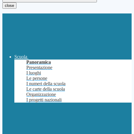
close
Scuola
Panoramica
Presentazione
I luoghi
Le persone
I numeri della scuola
Le carte della scuola
Organizzazione
I progetti nazionali