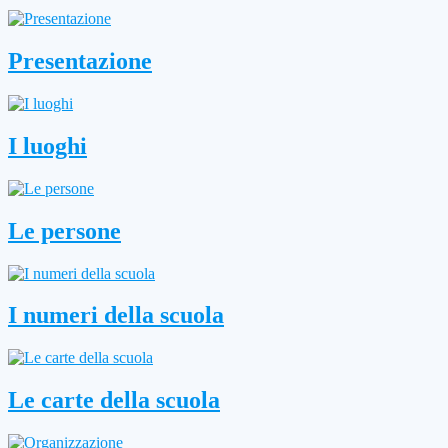
Presentazione
I luoghi
Le persone
I numeri della scuola
Le carte della scuola