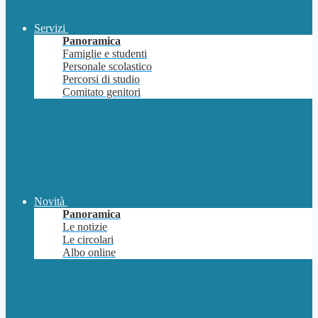
Servizi
Panoramica
Famiglie e studenti
Personale scolastico
Percorsi di studio
Comitato genitori
Novità
Panoramica
Le notizie
Le circolari
Albo online