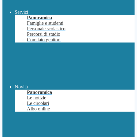
Servizi
Panoramica
Famiglie e studenti
Personale scolastico
Percorsi di studio
Comitato genitori
Novità
Panoramica
Le notizie
Le circolari
Albo online