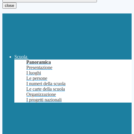
close
Scuola
Panoramica
Presentazione
I luoghi
Le persone
I numeri della scuola
Le carte della scuola
Organizzazione
I progetti nazionali