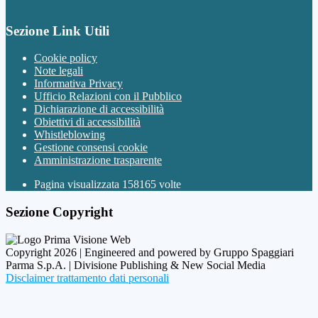
Sezione Link Utili
Cookie policy
Note legali
Informativa Privacy
Ufficio Relazioni con il Pubblico
Dichiarazione di accessibilità
Obiettivi di accessibilità
Whistleblowing
Gestione consensi cookie
Amministrazione trasparente
Pagina visualizzata
158165
volte
Sezione Copyright
Copyright 2026 | Engineered and powered by Gruppo Spaggiari
Parma S.p.A. | Divisione Publishing & New Social Media
Disclaimer trattamento dati personali