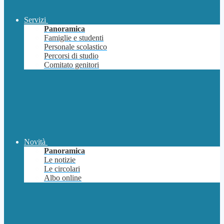
Servizi
Panoramica
Famiglie e studenti
Personale scolastico
Percorsi di studio
Comitato genitori
Novità
Panoramica
Le notizie
Le circolari
Albo online