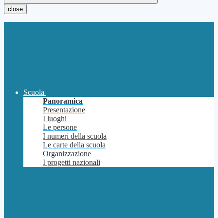
close
Scuola
Panoramica
Presentazione
I luoghi
Le persone
I numeri della scuola
Le carte della scuola
Organizzazione
I progetti nazionali