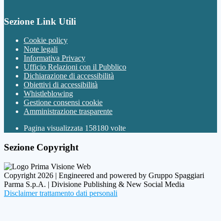
Sezione Link Utili
Cookie policy
Note legali
Informativa Privacy
Ufficio Relazioni con il Pubblico
Dichiarazione di accessibilità
Obiettivi di accessibilità
Whistleblowing
Gestione consensi cookie
Amministrazione trasparente
Pagina visualizzata
158180
volte
Sezione Copyright
Copyright 2026 | Engineered and powered by Gruppo Spaggiari
Parma S.p.A. | Divisione Publishing & New Social Media
Disclaimer trattamento dati personali