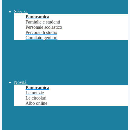
Servizi
Panoramica
Famiglie e studenti
Personale scolastico
Percorsi di studio
Comitato genitori
Novità
Panoramica
Le notizie
Le circolari
Albo online