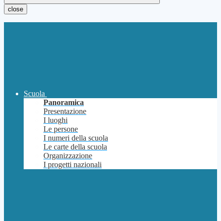
close
Scuola
Panoramica
Presentazione
I luoghi
Le persone
I numeri della scuola
Le carte della scuola
Organizzazione
I progetti nazionali