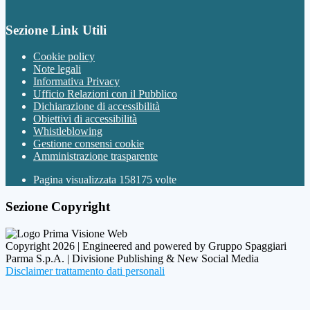
Sezione Link Utili
Cookie policy
Note legali
Informativa Privacy
Ufficio Relazioni con il Pubblico
Dichiarazione di accessibilità
Obiettivi di accessibilità
Whistleblowing
Gestione consensi cookie
Amministrazione trasparente
Pagina visualizzata
158175
volte
Sezione Copyright
Copyright 2026 | Engineered and powered by Gruppo Spaggiari
Parma S.p.A. | Divisione Publishing & New Social Media
Disclaimer trattamento dati personali