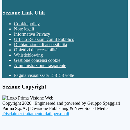
Sezione Link Utili
Cookie policy
Note legali
Informativa Privacy
Ufficio Relazioni con il Pubblico
Dichiarazione di accessibilità
Obiettivi di accessibilità
Whistleblowing
Gestione consensi cookie
Amministrazione trasparente
Pagina visualizzata
158158
volte
Sezione Copyright
Copyright 2026 | Engineered and powered by Gruppo Spaggiari
Parma S.p.A. | Divisione Publishing & New Social Media
Disclaimer trattamento dati personali