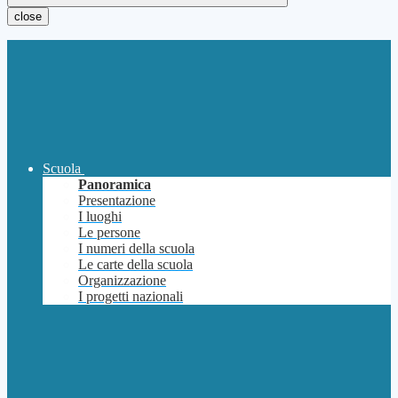
close
Scuola
Panoramica
Presentazione
I luoghi
Le persone
I numeri della scuola
Le carte della scuola
Organizzazione
I progetti nazionali