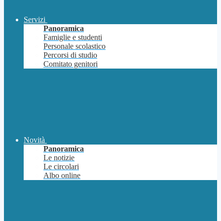
Servizi
Panoramica
Famiglie e studenti
Personale scolastico
Percorsi di studio
Comitato genitori
Novità
Panoramica
Le notizie
Le circolari
Albo online