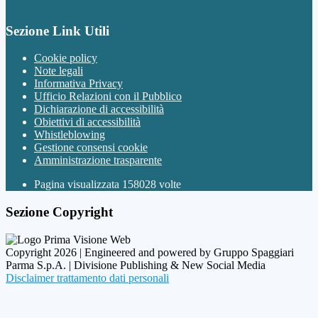
Sezione Link Utili
Cookie policy
Note legali
Informativa Privacy
Ufficio Relazioni con il Pubblico
Dichiarazione di accessibilità
Obiettivi di accessibilità
Whistleblowing
Gestione consensi cookie
Amministrazione trasparente
Pagina visualizzata
158028
volte
Sezione Copyright
Copyright 2026 | Engineered and powered by Gruppo Spaggiari
Parma S.p.A. | Divisione Publishing & New Social Media
Disclaimer trattamento dati personali