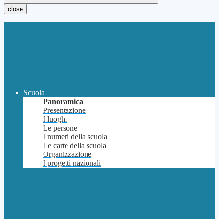
close
Scuola
Panoramica
Presentazione
I luoghi
Le persone
I numeri della scuola
Le carte della scuola
Organizzazione
I progetti nazionali