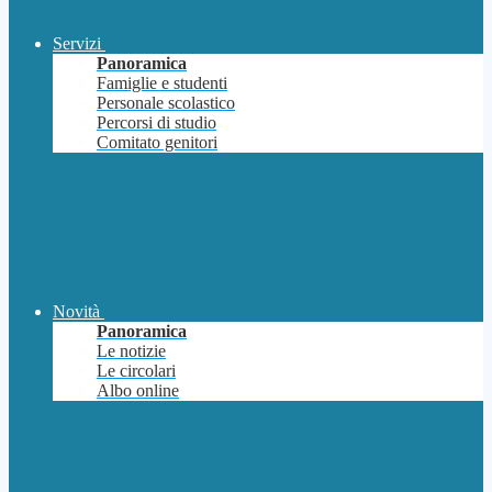
Servizi
Panoramica
Famiglie e studenti
Personale scolastico
Percorsi di studio
Comitato genitori
Novità
Panoramica
Le notizie
Le circolari
Albo online