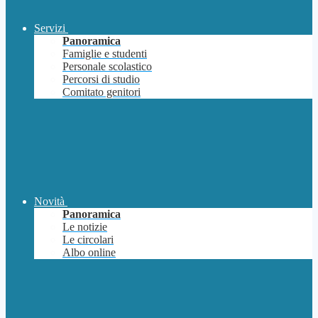
Servizi
Panoramica
Famiglie e studenti
Personale scolastico
Percorsi di studio
Comitato genitori
Novità
Panoramica
Le notizie
Le circolari
Albo online