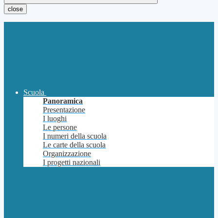
close
Scuola
Panoramica
Presentazione
I luoghi
Le persone
I numeri della scuola
Le carte della scuola
Organizzazione
I progetti nazionali