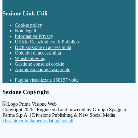
Sezione Link Utili
Cookie policy
Note legali
Informativa Privacy
Ufficio Relazioni con il Pubblico
Dichiarazione di accessibilità
Obiettivi di accessibilità
Whistleblowing
Gestione consensi cookie
Amministrazione trasparente
Pagina visualizzata
158157
volte
Sezione Copyright
Copyright 2026 | Engineered and powered by Gruppo Spaggiari
Parma S.p.A. | Divisione Publishing & New Social Media
Disclaimer trattamento dati personali