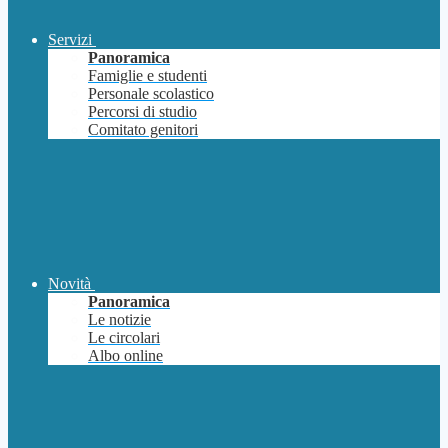
Servizi
Panoramica
Famiglie e studenti
Personale scolastico
Percorsi di studio
Comitato genitori
Novità
Panoramica
Le notizie
Le circolari
Albo online