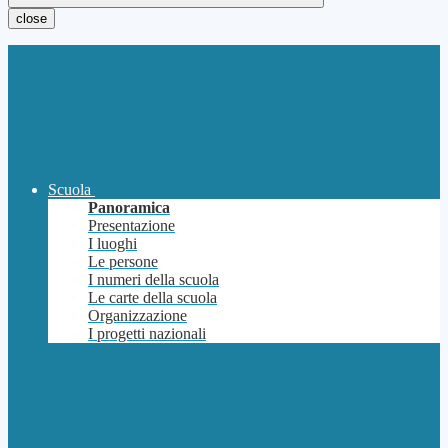
close
Scuola
Panoramica
Presentazione
I luoghi
Le persone
I numeri della scuola
Le carte della scuola
Organizzazione
I progetti nazionali