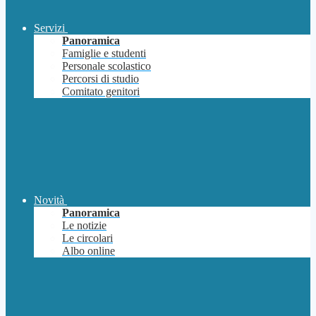
Servizi
Panoramica
Famiglie e studenti
Personale scolastico
Percorsi di studio
Comitato genitori
Novità
Panoramica
Le notizie
Le circolari
Albo online