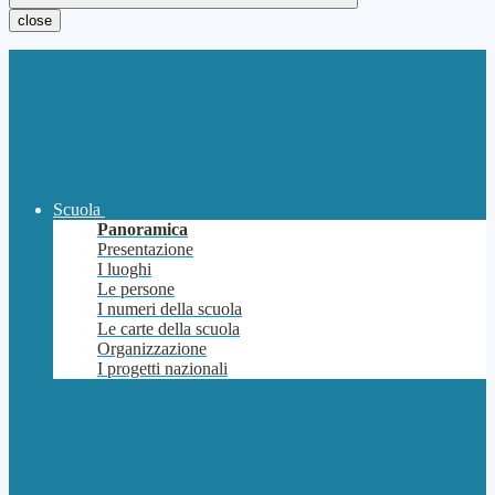
close
Scuola
Panoramica
Presentazione
I luoghi
Le persone
I numeri della scuola
Le carte della scuola
Organizzazione
I progetti nazionali