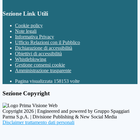
Sezione Link Utili
Cookie policy
Note legali
Informativa Privacy
Ufficio Relazioni con il Pubblico
Dichiarazione di accessibilità
Obiettivi di accessibilità
Whistleblowing
Gestione consensi cookie
Amministrazione trasparente
Pagina visualizzata
158153
volte
Sezione Copyright
Copyright 2026 | Engineered and powered by Gruppo Spaggiari
Parma S.p.A. | Divisione Publishing & New Social Media
Disclaimer trattamento dati personali