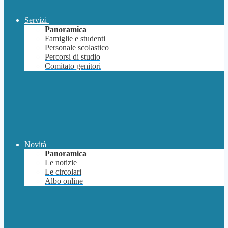
Servizi
Panoramica
Famiglie e studenti
Personale scolastico
Percorsi di studio
Comitato genitori
Novità
Panoramica
Le notizie
Le circolari
Albo online