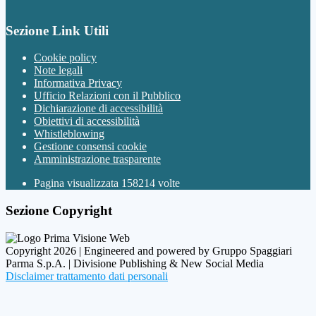
Sezione Link Utili
Cookie policy
Note legali
Informativa Privacy
Ufficio Relazioni con il Pubblico
Dichiarazione di accessibilità
Obiettivi di accessibilità
Whistleblowing
Gestione consensi cookie
Amministrazione trasparente
Pagina visualizzata
158214
volte
Sezione Copyright
Copyright 2026 | Engineered and powered by Gruppo Spaggiari
Parma S.p.A. | Divisione Publishing & New Social Media
Disclaimer trattamento dati personali