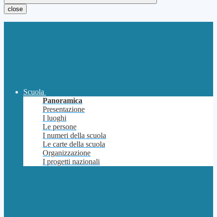
close
Scuola
Panoramica
Presentazione
I luoghi
Le persone
I numeri della scuola
Le carte della scuola
Organizzazione
I progetti nazionali