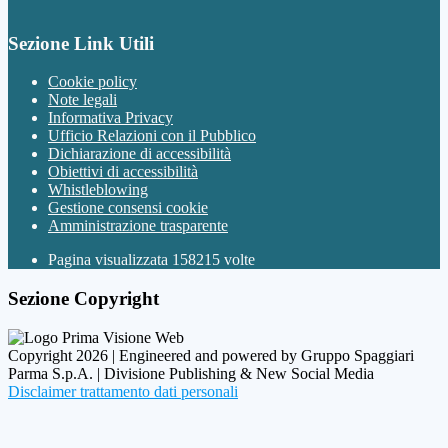
Sezione Link Utili
Cookie policy
Note legali
Informativa Privacy
Ufficio Relazioni con il Pubblico
Dichiarazione di accessibilità
Obiettivi di accessibilità
Whistleblowing
Gestione consensi cookie
Amministrazione trasparente
Pagina visualizzata
158215
volte
Sezione Copyright
Copyright 2026 | Engineered and powered by Gruppo Spaggiari
Parma S.p.A. | Divisione Publishing & New Social Media
Disclaimer trattamento dati personali