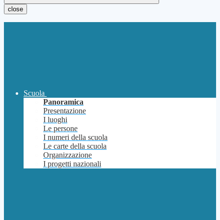
close
Scuola
Panoramica
Presentazione
I luoghi
Le persone
I numeri della scuola
Le carte della scuola
Organizzazione
I progetti nazionali