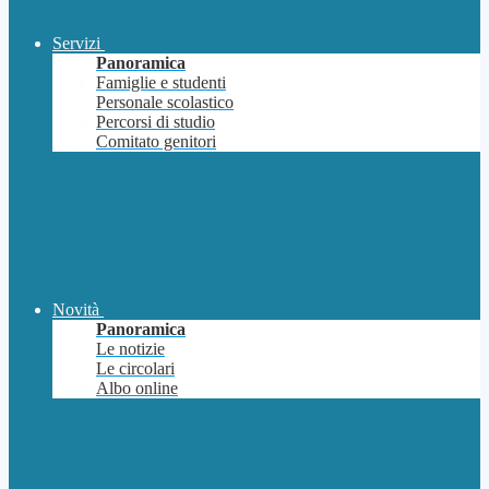
Servizi
Panoramica
Famiglie e studenti
Personale scolastico
Percorsi di studio
Comitato genitori
Novità
Panoramica
Le notizie
Le circolari
Albo online