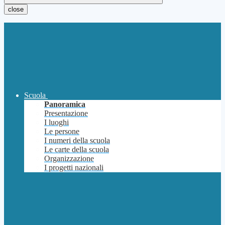
close
Scuola
Panoramica
Presentazione
I luoghi
Le persone
I numeri della scuola
Le carte della scuola
Organizzazione
I progetti nazionali