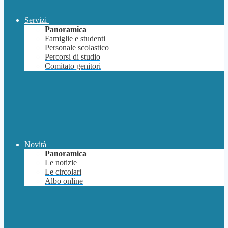
Servizi
Panoramica
Famiglie e studenti
Personale scolastico
Percorsi di studio
Comitato genitori
Novità
Panoramica
Le notizie
Le circolari
Albo online