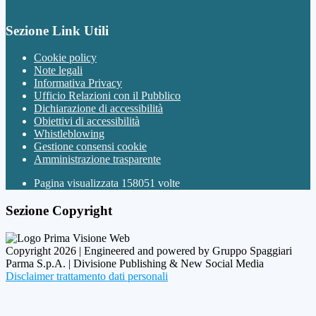
Sezione Link Utili
Cookie policy
Note legali
Informativa Privacy
Ufficio Relazioni con il Pubblico
Dichiarazione di accessibilità
Obiettivi di accessibilità
Whistleblowing
Gestione consensi cookie
Amministrazione trasparente
Pagina visualizzata
158051
volte
Sezione Copyright
Copyright 2026 | Engineered and powered by Gruppo Spaggiari
Parma S.p.A. | Divisione Publishing & New Social Media
Disclaimer trattamento dati personali