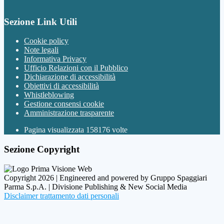
Sezione Link Utili
Cookie policy
Note legali
Informativa Privacy
Ufficio Relazioni con il Pubblico
Dichiarazione di accessibilità
Obiettivi di accessibilità
Whistleblowing
Gestione consensi cookie
Amministrazione trasparente
Pagina visualizzata
158176
volte
Sezione Copyright
Copyright 2026 | Engineered and powered by Gruppo Spaggiari
Parma S.p.A. | Divisione Publishing & New Social Media
Disclaimer trattamento dati personali