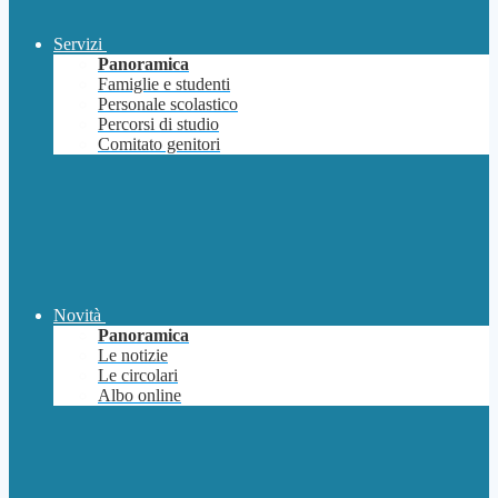
Servizi
Panoramica
Famiglie e studenti
Personale scolastico
Percorsi di studio
Comitato genitori
Novità
Panoramica
Le notizie
Le circolari
Albo online