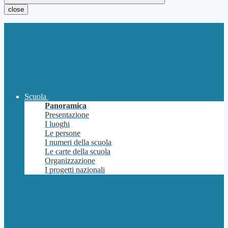
close
Scuola
Panoramica
Presentazione
I luoghi
Le persone
I numeri della scuola
Le carte della scuola
Organizzazione
I progetti nazionali