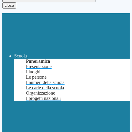
close
Scuola
Panoramica
Presentazione
I luoghi
Le persone
I numeri della scuola
Le carte della scuola
Organizzazione
I progetti nazionali