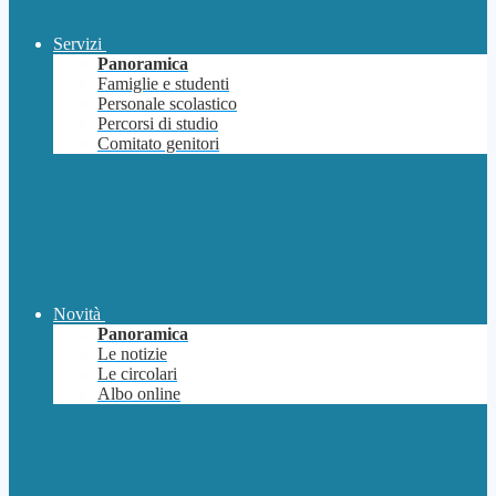
Servizi
Panoramica
Famiglie e studenti
Personale scolastico
Percorsi di studio
Comitato genitori
Novità
Panoramica
Le notizie
Le circolari
Albo online