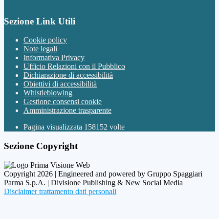
Sezione Link Utili
Cookie policy
Note legali
Informativa Privacy
Ufficio Relazioni con il Pubblico
Dichiarazione di accessibilità
Obiettivi di accessibilità
Whistleblowing
Gestione consensi cookie
Amministrazione trasparente
Pagina visualizzata
158152
volte
Sezione Copyright
Copyright 2026 | Engineered and powered by Gruppo Spaggiari
Parma S.p.A. | Divisione Publishing & New Social Media
Disclaimer trattamento dati personali