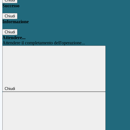
Chiudi
Successo
Chiudi
Informazione
Chiudi
Attendere...
Attendere il completamento dell'operazione...
Chiudi