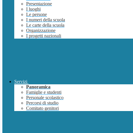
Presentazione
I luoghi
Le persone
I numeri della scuola
Le carte della scuola
Organizzazione
I progetti nazionali
Servizi
Panoramica
Famiglie e studenti
Personale scolastico
Percorsi di studio
Comitato genitori