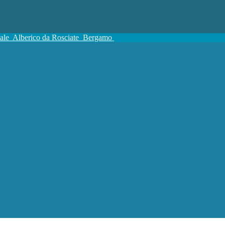
tale
Alberico da Rosciate
Bergamo