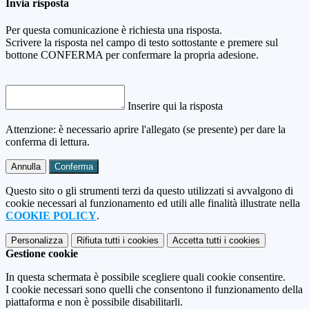
Invia risposta
Per questa comunicazione è richiesta una risposta.
Scrivere la risposta nel campo di testo sottostante e premere sul
bottone CONFERMA per confermare la propria adesione.
Inserire qui la risposta
Attenzione: è necessario aprire l'allegato (se presente) per dare la
conferma di lettura.
Annulla
Conferma
Questo sito o gli strumenti terzi da questo utilizzati si avvalgono di
cookie necessari al funzionamento ed utili alle finalità illustrate nella
COOKIE POLICY
.
Personalizza
Rifiuta tutti
i cookies
Accetta tutti
i cookies
Gestione cookie
In questa schermata è possibile scegliere quali cookie consentire.
I cookie necessari sono quelli che consentono il funzionamento della
piattaforma e non è possibile disabilitarli.