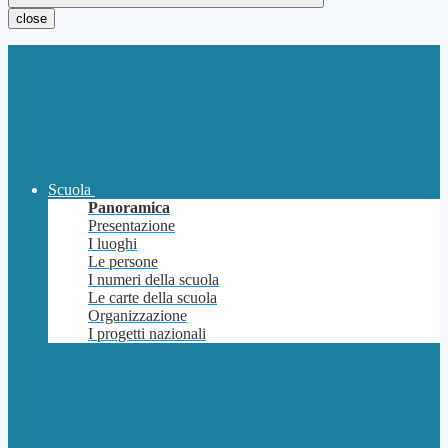
close
Scuola
Panoramica
Presentazione
I luoghi
Le persone
I numeri della scuola
Le carte della scuola
Organizzazione
I progetti nazionali