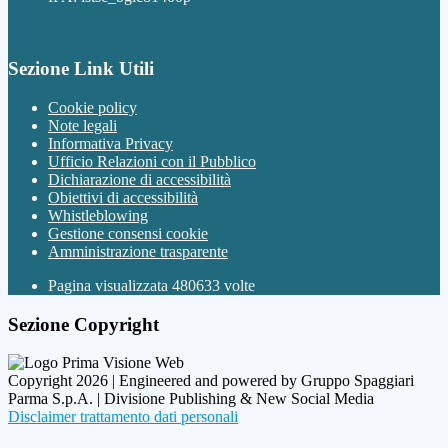
Sezione Link Utili
Cookie policy
Note legali
Informativa Privacy
Ufficio Relazioni con il Pubblico
Dichiarazione di accessibilità
Obiettivi di accessibilità
Whistleblowing
Gestione consensi cookie
Amministrazione trasparente
Pagina visualizzata
480633
volte
Sezione Copyright
Copyright 2026 | Engineered and powered by Gruppo Spaggiari
Parma S.p.A. | Divisione Publishing & New Social Media
Disclaimer trattamento dati personali