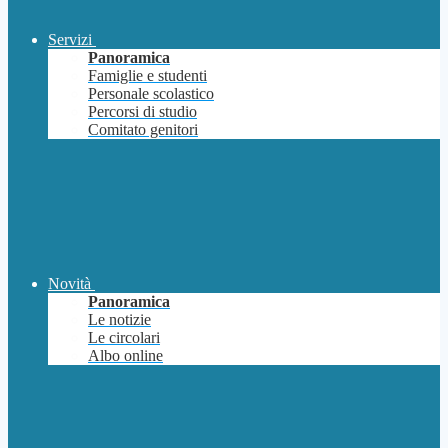
Servizi
Panoramica
Famiglie e studenti
Personale scolastico
Percorsi di studio
Comitato genitori
Novità
Panoramica
Le notizie
Le circolari
Albo online