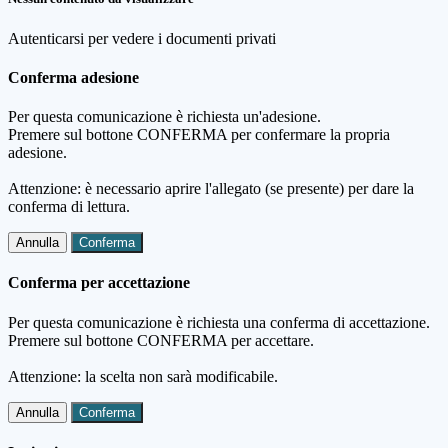
Autenticarsi per vedere i documenti privati
Conferma adesione
Per questa comunicazione è richiesta un'adesione.
Premere sul bottone CONFERMA per confermare la propria
adesione.
Attenzione: è necessario aprire l'allegato (se presente) per dare la
conferma di lettura.
Annulla
Conferma
Conferma per accettazione
Per questa comunicazione è richiesta una conferma di accettazione.
Premere sul bottone CONFERMA per accettare.
Attenzione: la scelta non sarà modificabile.
Annulla
Conferma