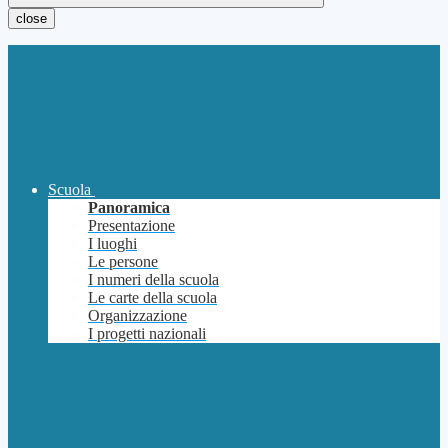
close
Scuola
Panoramica
Presentazione
I luoghi
Le persone
I numeri della scuola
Le carte della scuola
Organizzazione
I progetti nazionali