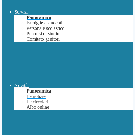
Servizi
Panoramica
Famiglie e studenti
Personale scolastico
Percorsi di studio
Comitato genitori
Novità
Panoramica
Le notizie
Le circolari
Albo online