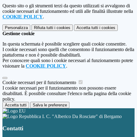
Questo sito o gli strumenti terzi da questo utilizzati si avvalgono di
cookie necessari al funzionamento ed utili alle finalità illustrate nella
COOKIE POLICY
.
Personalizza
Rifiuta tutti
i cookies
Accetta tutti
i cookies
Gestione cookie
In questa schermata è possibile scegliere quali cookie consentire.
I cookie necessari sono quelli che consentono il funzionamento della
piattaforma e non è possibile disabilitarli.
Per conoscere quali sono i cookie necessari al funzionamento potete
visionare la
COOKIE POLICY
.
Cookie necessari per il funzionamento
I cookie necessari per il funzionamento non possono essere
disabilitati. È possibile consultare l'elenco nella pagina della cookie
policy.
Accetta tutti
Salva le preferenze
I. C. "Alberico Da Rosciate" di Bergamo
Contatti