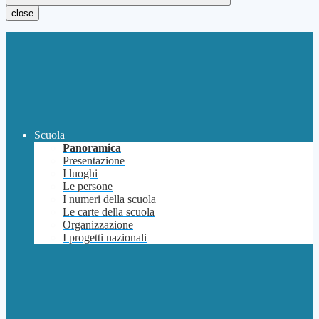
close
Scuola
Panoramica
Presentazione
I luoghi
Le persone
I numeri della scuola
Le carte della scuola
Organizzazione
I progetti nazionali