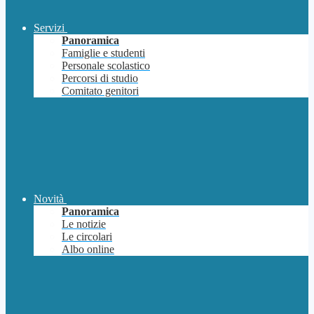
Servizi
Panoramica
Famiglie e studenti
Personale scolastico
Percorsi di studio
Comitato genitori
Novità
Panoramica
Le notizie
Le circolari
Albo online