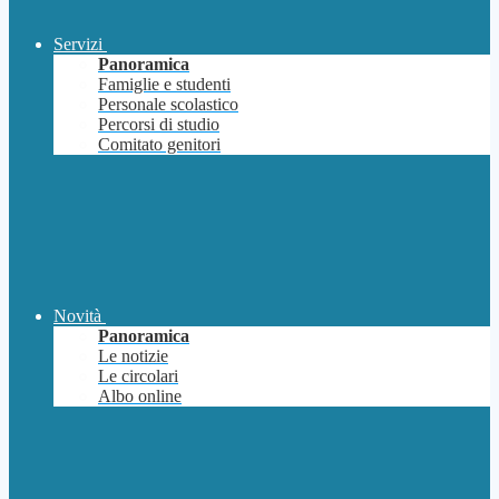
Servizi
Panoramica
Famiglie e studenti
Personale scolastico
Percorsi di studio
Comitato genitori
Novità
Panoramica
Le notizie
Le circolari
Albo online