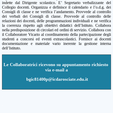
indette dal Dirigente scolastico. E’ Segretario verbalizzante del
Collegio docenti. Organizza e definisce il calendario e l’o.d.g. dei
Consigli di classe e ne verifica l’andamento. Provvede al controllo
dei verbali dei Consigli di classe. Provvede al controllo delle
relazioni dei docenti, delle programmazioni individuali e ne verifica
la coerenza rispetto agli obiettivi didattici dell’Istituto. Collabora
nella predisposizione di circolari ed ordini di servizio. Collabora con
il Collaboratore Vicario al coordinamento della partecipazione degli
studenti a concorsi ed eventi extrascolastici. Fornisce ai docenti
documentazione e materiale vario inerente la gestione interna
dell’Istituto.
Le Collaboratrici ricevono
su appuntamento richiesto
via e-mail a
bgic81400p@icdarosciate.edu.it
.
.