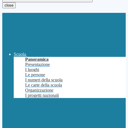
close
Scuola
Panoramica
Presentazione
I luoghi
Le persone
I numeri della scuola
Le carte della scuola
Organizzazione
I progetti nazionali