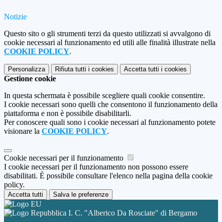
Notizie
Questo sito o gli strumenti terzi da questo utilizzati si avvalgono di
cookie necessari al funzionamento ed utili alle finalità illustrate nella
COOKIE POLICY
.
Personalizza
Rifiuta tutti
i cookies
Accetta tutti
i cookies
Gestione cookie
In questa schermata è possibile scegliere quali cookie consentire.
I cookie necessari sono quelli che consentono il funzionamento della
piattaforma e non è possibile disabilitarli.
Per conoscere quali sono i cookie necessari al funzionamento potete
visionare la
COOKIE POLICY
.
Cookie necessari per il funzionamento
I cookie necessari per il funzionamento non possono essere
disabilitati. È possibile consultare l'elenco nella pagina della cookie
policy.
Accetta tutti
Salva le preferenze
I. C. "Alberico Da Rosciate" di Bergamo