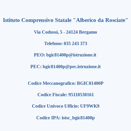
:
Istituto Comprensivo Statale "Alberico da Rosciate"
Via Codussi, 5 - 24124 Bergamo
Telefono: 035 243 373
PEO: bgic81400p@istruzione.it
PEC: bgic81400p@pec.istruzione.it
Codice Meccanografico: BGIC81400P
Codice Fiscale: 95118530161
Codice Univoco Ufficio: UF9WK9
Codice IPA: istsc_bgic81400p
: