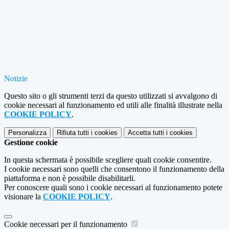
Notizie
Questo sito o gli strumenti terzi da questo utilizzati si avvalgono di
cookie necessari al funzionamento ed utili alle finalità illustrate nella
COOKIE POLICY
.
Personalizza
Rifiuta tutti
i cookies
Accetta tutti
i cookies
Gestione cookie
In questa schermata è possibile scegliere quali cookie consentire.
I cookie necessari sono quelli che consentono il funzionamento della
piattaforma e non è possibile disabilitarli.
Per conoscere quali sono i cookie necessari al funzionamento potete
visionare la
COOKIE POLICY
.
Cookie necessari per il funzionamento