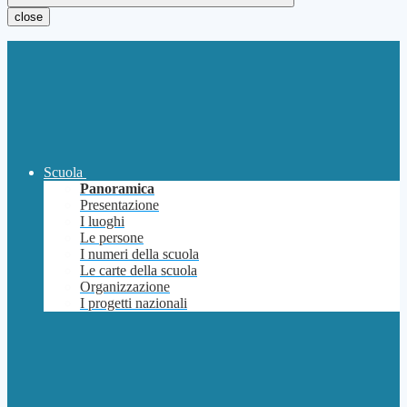
close
Scuola
Panoramica
Presentazione
I luoghi
Le persone
I numeri della scuola
Le carte della scuola
Organizzazione
I progetti nazionali