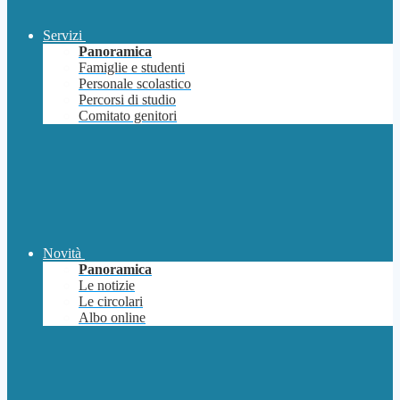
Servizi
Panoramica
Famiglie e studenti
Personale scolastico
Percorsi di studio
Comitato genitori
Novità
Panoramica
Le notizie
Le circolari
Albo online