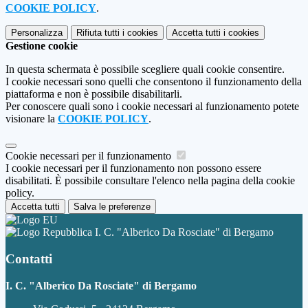
COOKIE POLICY
.
Personalizza
Rifiuta tutti
i cookies
Accetta tutti
i cookies
Gestione cookie
In questa schermata è possibile scegliere quali cookie consentire.
I cookie necessari sono quelli che consentono il funzionamento della
piattaforma e non è possibile disabilitarli.
Per conoscere quali sono i cookie necessari al funzionamento potete
visionare la
COOKIE POLICY
.
Cookie necessari per il funzionamento
I cookie necessari per il funzionamento non possono essere
disabilitati. È possibile consultare l'elenco nella pagina della cookie
policy.
Accetta tutti
Salva le preferenze
I. C. "Alberico Da Rosciate" di Bergamo
Contatti
I. C. "Alberico Da Rosciate" di Bergamo