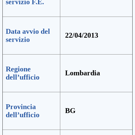
servizio F.E.
Data avvio del
22/04/2013
servizio
Regione
Lombardia
dell’ufficio
Provincia
BG
dell’ufficio