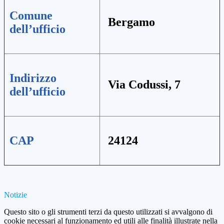
Comune
Bergamo
dell’ufficio
Indirizzo
Via Codussi, 7
dell’ufficio
CAP
24124
Notizie
Questo sito o gli strumenti terzi da questo utilizzati si avvalgono di
cookie necessari al funzionamento ed utili alle finalità illustrate nella