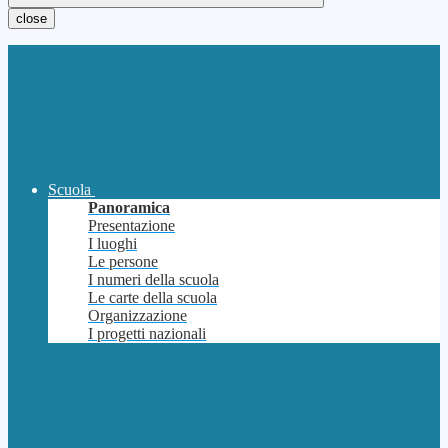
close
Scuola
Panoramica
Presentazione
I luoghi
Le persone
I numeri della scuola
Le carte della scuola
Organizzazione
I progetti nazionali