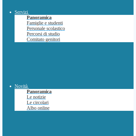
Servizi
Panoramica
Famiglie e studenti
Personale scolastico
Percorsi di studio
Comitato genitori
Novità
Panoramica
Le notizie
Le circolari
Albo online