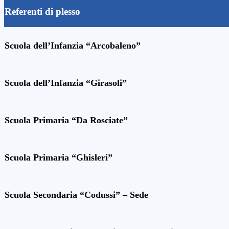
Referenti di plesso
Scuola dell’Infanzia “Arcobaleno”
Scuola dell’Infanzia “Girasoli”
Scuola Primaria “Da Rosciate”
Scuola Primaria “Ghisleri”
Scuola Secondaria “Codussi” – Sede