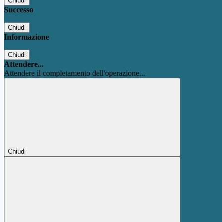
Chiudi
Successo
Chiudi
Informazione
Chiudi
Attendere...
Attendere il completamento dell'operazione...
Chiudi