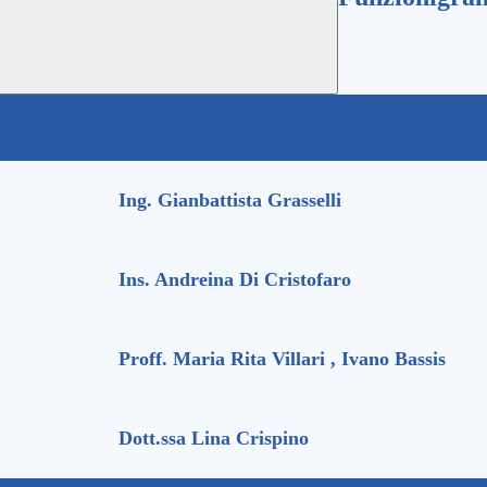
Ing. Gianbattista Grasselli
Ins. Andreina Di Cristofaro
Proff. Maria Rita Villari , Ivano Bassis
Dott.ssa Lina Crispino