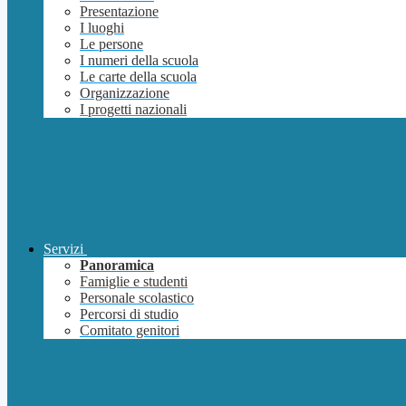
Presentazione
I luoghi
Le persone
I numeri della scuola
Le carte della scuola
Organizzazione
I progetti nazionali
Servizi
Panoramica
Famiglie e studenti
Personale scolastico
Percorsi di studio
Comitato genitori