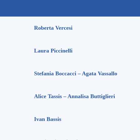
Roberta Vercesi
Laura Piccinelli
Stefania Boccacci – Agata Vassallo
Alice Tassis – Annalisa Buttiglieri
Ivan Bassis