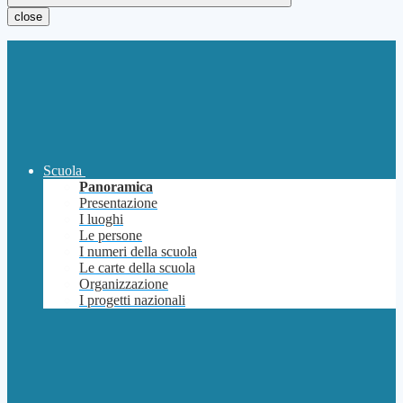
close
Scuola
Panoramica
Presentazione
I luoghi
Le persone
I numeri della scuola
Le carte della scuola
Organizzazione
I progetti nazionali