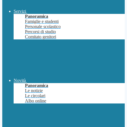
Servizi
Panoramica
Famiglie e studenti
Personale scolastico
Percorsi di studio
Comitato genitori
Novità
Panoramica
Le notizie
Le circolari
Albo online