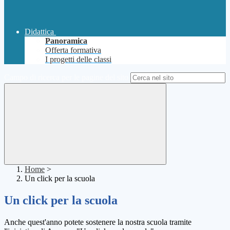
Didattica
Panoramica
Offerta formativa
I progetti delle classi
Campo di ricerca per le pagine del sito
Home
>
Un click per la scuola
Un click per la scuola
Anche quest'anno potete sostenere la nostra scuola tramite