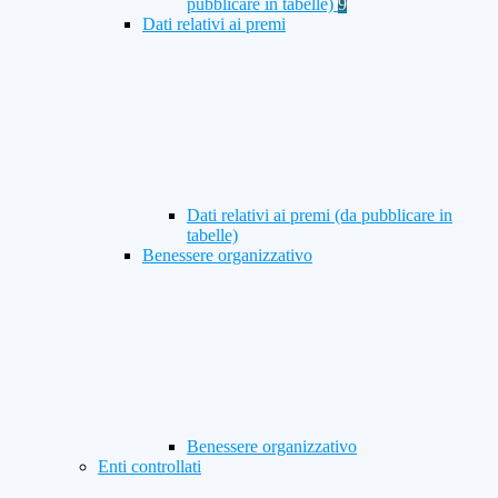
pubblicare in tabelle)
9
Dati relativi ai premi
Dati relativi ai premi (da pubblicare in
tabelle)
Benessere organizzativo
Benessere organizzativo
Enti controllati