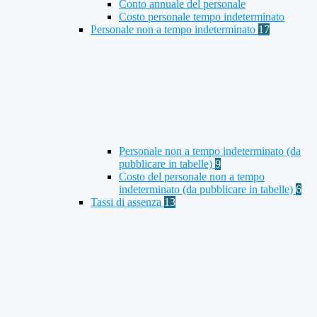
Conto annuale del personale
Costo personale tempo indeterminato
Personale non a tempo indeterminato
17
Personale non a tempo indeterminato (da
pubblicare in tabelle)
9
Costo del personale non a tempo
indeterminato (da pubblicare in tabelle)
6
Tassi di assenza
13