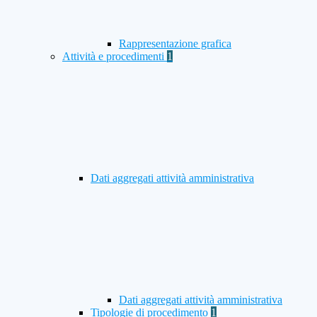
Rappresentazione grafica
Attività e procedimenti
1
Dati aggregati attività amministrativa
Dati aggregati attività amministrativa
Tipologie di procedimento
1