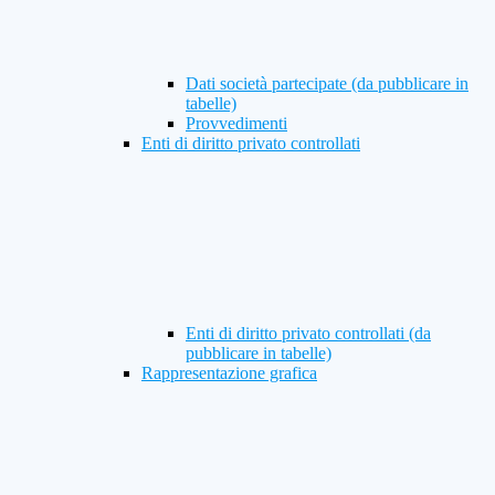
Dati società partecipate (da pubblicare in
tabelle)
Provvedimenti
Enti di diritto privato controllati
Enti di diritto privato controllati (da
pubblicare in tabelle)
Rappresentazione grafica