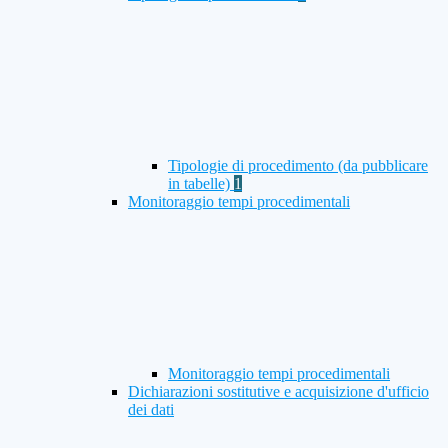
Tipologie di procedimento (da pubblicare
in tabelle)
1
Monitoraggio tempi procedimentali
Monitoraggio tempi procedimentali
Dichiarazioni sostitutive e acquisizione d'ufficio
dei dati