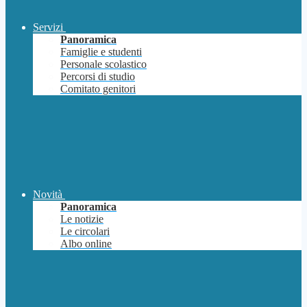
Servizi
Panoramica
Famiglie e studenti
Personale scolastico
Percorsi di studio
Comitato genitori
Novità
Panoramica
Le notizie
Le circolari
Albo online