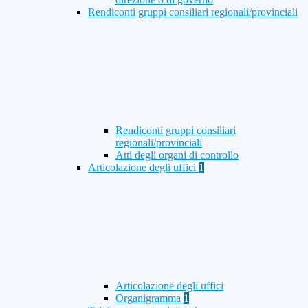
Rendiconti gruppi consiliari regionali/provinciali
Rendiconti gruppi consiliari
regionali/provinciali
Atti degli organi di controllo
Articolazione degli uffici
1
Articolazione degli uffici
Organigramma
1