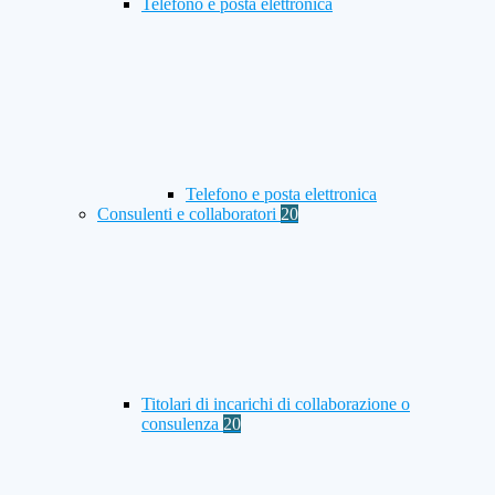
Telefono e posta elettronica
Telefono e posta elettronica
Consulenti e collaboratori
20
Titolari di incarichi di collaborazione o
consulenza
20