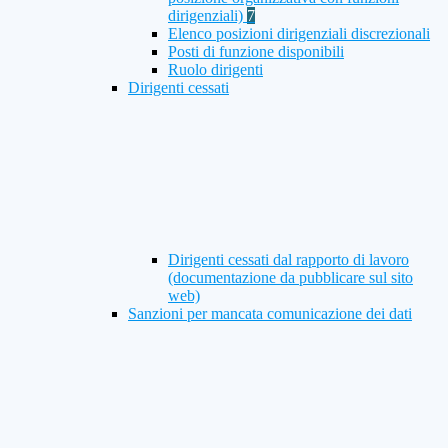
dirigenziali)
7
Elenco posizioni dirigenziali discrezionali
Posti di funzione disponibili
Ruolo dirigenti
Dirigenti cessati
Dirigenti cessati dal rapporto di lavoro
(documentazione da pubblicare sul sito
web)
Sanzioni per mancata comunicazione dei dati