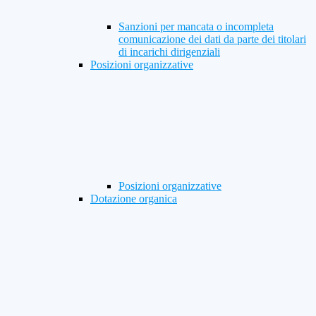
Sanzioni per mancata o incompleta
comunicazione dei dati da parte dei titolari
di incarichi dirigenziali
Posizioni organizzative
Posizioni organizzative
Dotazione organica