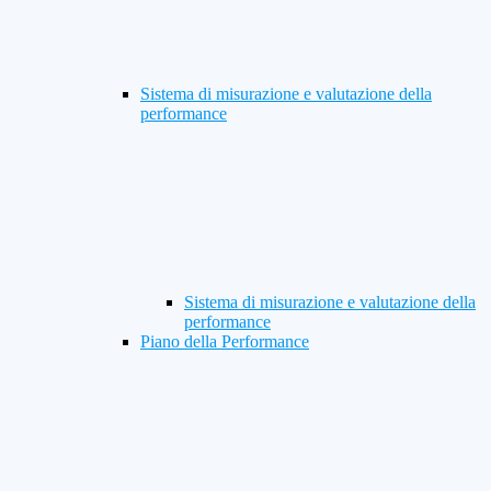
Sistema di misurazione e valutazione della
performance
Sistema di misurazione e valutazione della
performance
Piano della Performance