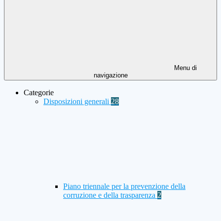
Menu di
navigazione
Categorie
Disposizioni generali
28
Piano triennale per la prevenzione della
corruzione e della trasparenza
2