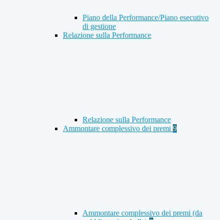
Piano della Performance/Piano esecutivo
di gestione
Relazione sulla Performance
Relazione sulla Performance
Ammontare complessivo dei premi
9
Ammontare complessivo dei premi (da