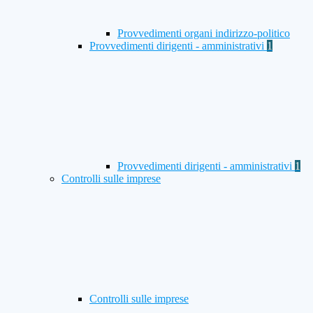
Provvedimenti organi indirizzo-politico
Provvedimenti dirigenti - amministrativi
1
Provvedimenti dirigenti - amministrativi
1
Controlli sulle imprese
Controlli sulle imprese