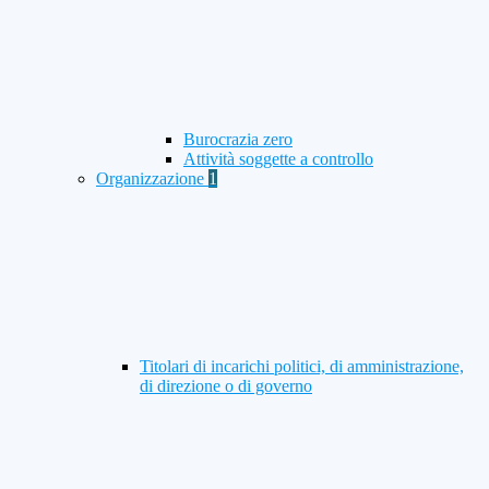
Burocrazia zero
Attività soggette a controllo
Organizzazione
1
Titolari di incarichi politici, di amministrazione,
di direzione o di governo