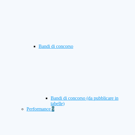
Bandi di concorso
Bandi di concorso (da pubblicare in
tabelle)
Performance
9