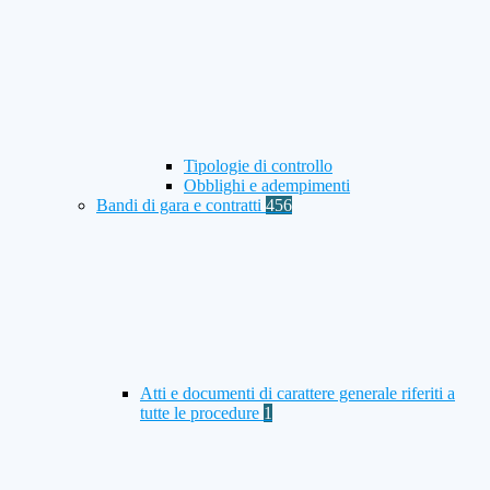
Tipologie di controllo
Obblighi e adempimenti
Bandi di gara e contratti
456
Atti e documenti di carattere generale riferiti a
tutte le procedure
1