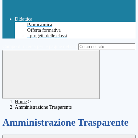
Didattica
Panoramica
Offerta formativa
I progetti delle classi
Campo di ricerca per le pagine del sito
Home
>
Amministrazione Trasparente
Amministrazione Trasparente