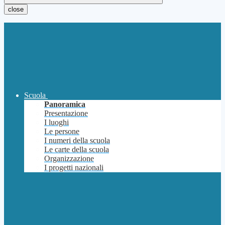
close
Scuola
Panoramica
Presentazione
I luoghi
Le persone
I numeri della scuola
Le carte della scuola
Organizzazione
I progetti nazionali