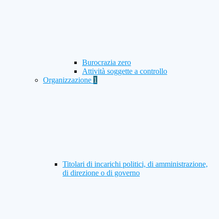
Burocrazia zero
Attività soggette a controllo
Organizzazione
1
Titolari di incarichi politici, di amministrazione,
di direzione o di governo