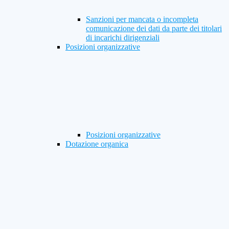
Sanzioni per mancata o incompleta
comunicazione dei dati da parte dei titolari
di incarichi dirigenziali
Posizioni organizzative
Posizioni organizzative
Dotazione organica