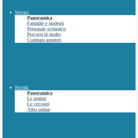
Servizi
Panoramica
Famiglie e studenti
Personale scolastico
Percorsi di studio
Comitato genitori
Novità
Panoramica
Le notizie
Le circolari
Albo online