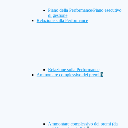
Piano della Performance/Piano esecutivo
di gestione
Relazione sulla Performance
Relazione sulla Performance
Ammontare complessivo dei premi
9
Ammontare complessivo dei premi (da