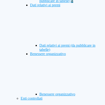
pubblicare in tabelle)
9
Dati relativi ai premi
Dati relativi ai premi (da pubblicare in
tabelle)
Benessere organizzativo
Benessere organizzativo
Enti controllati