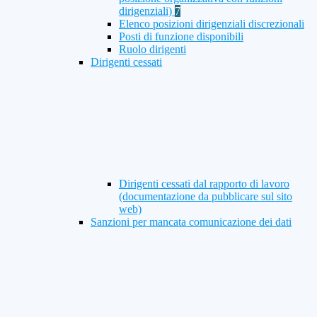
dirigenziali)
7
Elenco posizioni dirigenziali discrezionali
Posti di funzione disponibili
Ruolo dirigenti
Dirigenti cessati
Dirigenti cessati dal rapporto di lavoro
(documentazione da pubblicare sul sito
web)
Sanzioni per mancata comunicazione dei dati