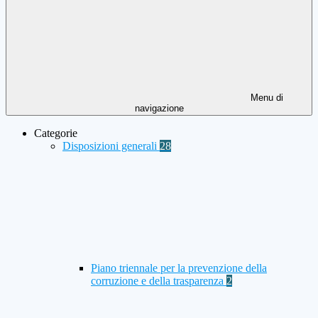
Menu di
navigazione
Categorie
Disposizioni generali
28
Piano triennale per la prevenzione della
corruzione e della trasparenza
2