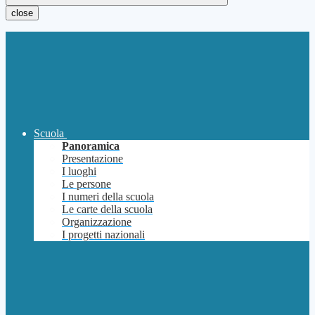
close
Scuola
Panoramica
Presentazione
I luoghi
Le persone
I numeri della scuola
Le carte della scuola
Organizzazione
I progetti nazionali