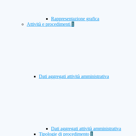
Rappresentazione grafica
Attività e procedimenti
1
Dati aggregati attività amministrativa
Dati aggregati attività amministrativa
Tipologie di procedimento
1