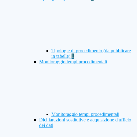
Tipologie di procedimento (da pubblicare
in tabelle)
1
Monitoraggio tempi procedimentali
Monitoraggio tempi procedimentali
Dichiarazioni sostitutive e acquisizione d'ufficio
dei dati