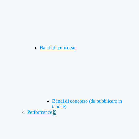
Bandi di concorso
Bandi di concorso (da pubblicare in
tabelle)
Performance
9