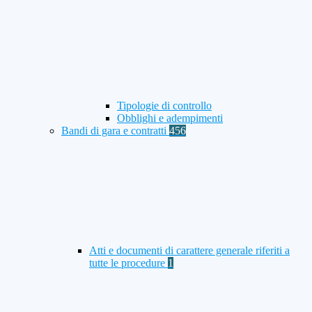
Tipologie di controllo
Obblighi e adempimenti
Bandi di gara e contratti
456
Atti e documenti di carattere generale riferiti a
tutte le procedure
1