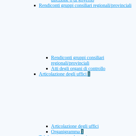
Rendiconti gruppi consiliari regionali/provinciali
Rendiconti gruppi consiliari
regionali/provinciali
Atti degli organi di controllo
Articolazione degli uffici
1
Articolazione degli uffici
Organigramma
1