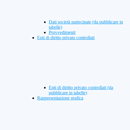
Dati società partecipate (da pubblicare in
tabelle)
Provvedimenti
Enti di diritto privato controllati
Enti di diritto privato controllati (da
pubblicare in tabelle)
Rappresentazione grafica