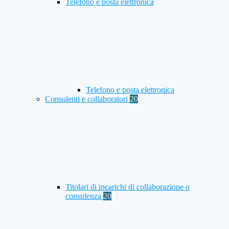
Telefono e posta elettronica
Telefono e posta elettronica
Consulenti e collaboratori
20
Titolari di incarichi di collaborazione o
consulenza
20