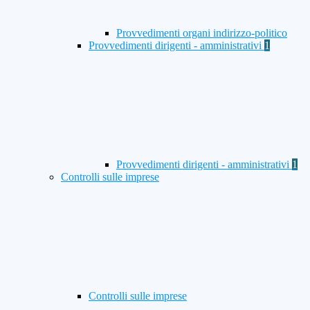
Provvedimenti organi indirizzo-politico
Provvedimenti dirigenti - amministrativi
1
Provvedimenti dirigenti - amministrativi
1
Controlli sulle imprese
Controlli sulle imprese