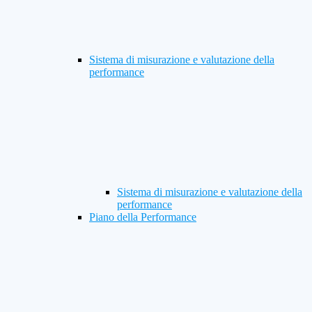
Sistema di misurazione e valutazione della
performance
Sistema di misurazione e valutazione della
performance
Piano della Performance