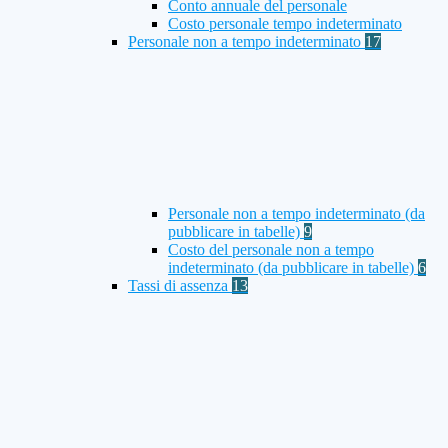
Conto annuale del personale
Costo personale tempo indeterminato
Personale non a tempo indeterminato
17
Personale non a tempo indeterminato (da
pubblicare in tabelle)
9
Costo del personale non a tempo
indeterminato (da pubblicare in tabelle)
6
Tassi di assenza
13