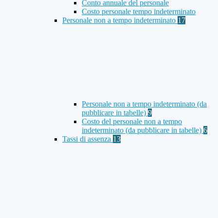
Conto annuale del personale
Costo personale tempo indeterminato
Personale non a tempo indeterminato
17
Personale non a tempo indeterminato (da
pubblicare in tabelle)
9
Costo del personale non a tempo
indeterminato (da pubblicare in tabelle)
6
Tassi di assenza
13