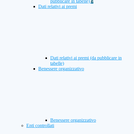
pubblicare in tabelle)
9
Dati relativi ai premi
Dati relativi ai premi (da pubblicare in
tabelle)
Benessere organizzativo
Benessere organizzativo
Enti controllati