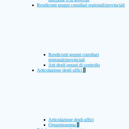
Rendiconti gruppi consiliari regionali/provinciali
Rendiconti gruppi consiliari
regionali/provinciali
Atti degli organi di controllo
Articolazione degli uffici
1
Articolazione degli uffici
Organigramma
1