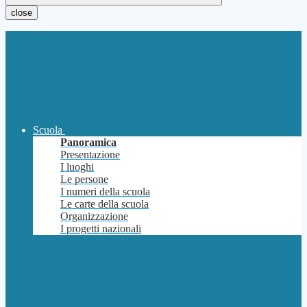
close
Scuola
Panoramica
Presentazione
I luoghi
Le persone
I numeri della scuola
Le carte della scuola
Organizzazione
I progetti nazionali