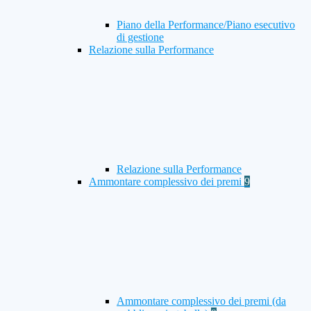
Piano della Performance/Piano esecutivo
di gestione
Relazione sulla Performance
Relazione sulla Performance
Ammontare complessivo dei premi
9
Ammontare complessivo dei premi (da