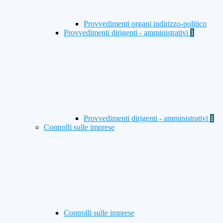
Provvedimenti organi indirizzo-politico
Provvedimenti dirigenti - amministrativi
1
Provvedimenti dirigenti - amministrativi
1
Controlli sulle imprese
Controlli sulle imprese