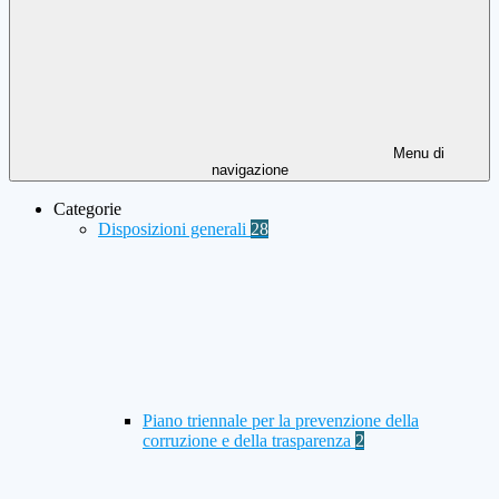
Menu di
navigazione
Categorie
Disposizioni generali
28
Piano triennale per la prevenzione della
corruzione e della trasparenza
2