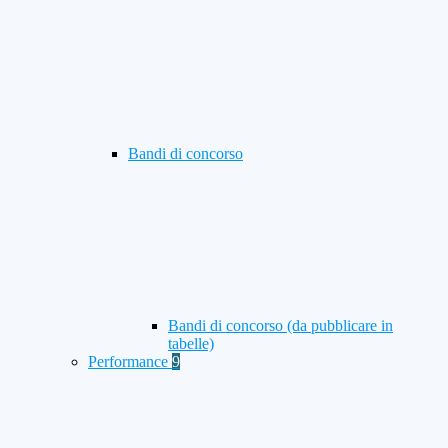
Bandi di concorso
Bandi di concorso (da pubblicare in
tabelle)
Performance
9