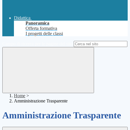
Didattica
Panoramica
Offerta formativa
I progetti delle classi
Campo di ricerca per le pagine del sito
Home
>
Amministrazione Trasparente
Amministrazione Trasparente