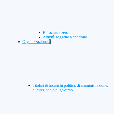
Burocrazia zero
Attività soggette a controllo
Organizzazione
1
Titolari di incarichi politici, di amministrazione,
di direzione o di governo