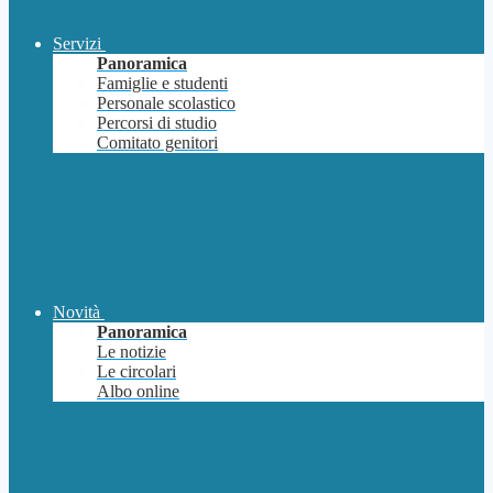
Servizi
Panoramica
Famiglie e studenti
Personale scolastico
Percorsi di studio
Comitato genitori
Novità
Panoramica
Le notizie
Le circolari
Albo online