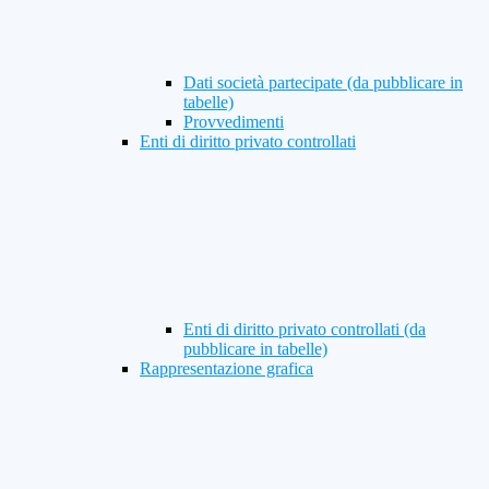
Dati società partecipate (da pubblicare in
tabelle)
Provvedimenti
Enti di diritto privato controllati
Enti di diritto privato controllati (da
pubblicare in tabelle)
Rappresentazione grafica