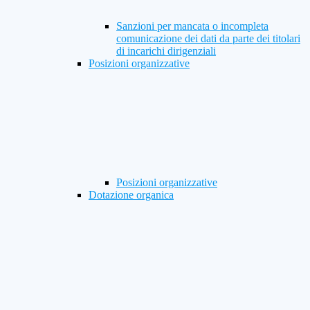
Sanzioni per mancata o incompleta
comunicazione dei dati da parte dei titolari
di incarichi dirigenziali
Posizioni organizzative
Posizioni organizzative
Dotazione organica