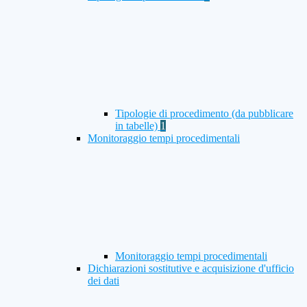
Tipologie di procedimento (da pubblicare
in tabelle)
1
Monitoraggio tempi procedimentali
Monitoraggio tempi procedimentali
Dichiarazioni sostitutive e acquisizione d'ufficio
dei dati