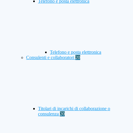
Telefono e posta elettronica
Telefono e posta elettronica
Consulenti e collaboratori
20
Titolari di incarichi di collaborazione o
consulenza
20