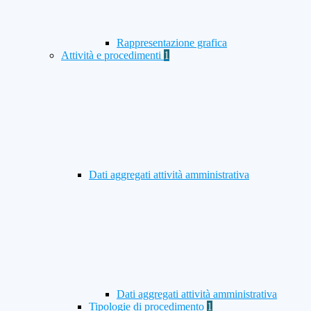
Rappresentazione grafica
Attività e procedimenti
1
Dati aggregati attività amministrativa
Dati aggregati attività amministrativa
Tipologie di procedimento
1