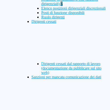
dirigenziali)
7
Elenco posizioni dirigenziali discrezionali
Posti di funzione disponibili
Ruolo dirigenti
Dirigenti cessati
Dirigenti cessati dal rapporto di lavoro
(documentazione da pubblicare sul sito
web)
Sanzioni per mancata comunicazione dei dati