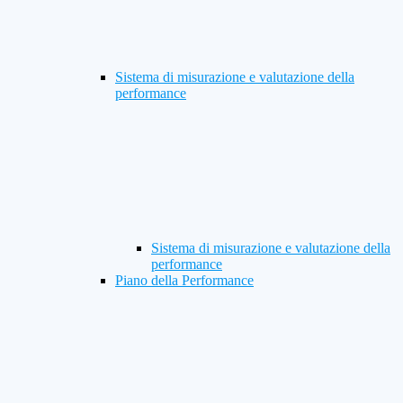
Sistema di misurazione e valutazione della
performance
Sistema di misurazione e valutazione della
performance
Piano della Performance