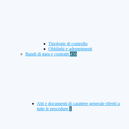
Tipologie di controllo
Obblighi e adempimenti
Bandi di gara e contratti
456
Atti e documenti di carattere generale riferiti a
tutte le procedure
1