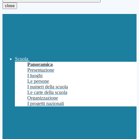
close
Scuola
Panoramica
Presentazione
I luoghi
Le persone
I numeri della scuola
Le carte della scuola
Organizzazione
I progetti nazionali