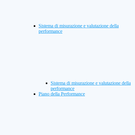
Sistema di misurazione e valutazione della
performance
Sistema di misurazione e valutazione della
performance
Piano della Performance