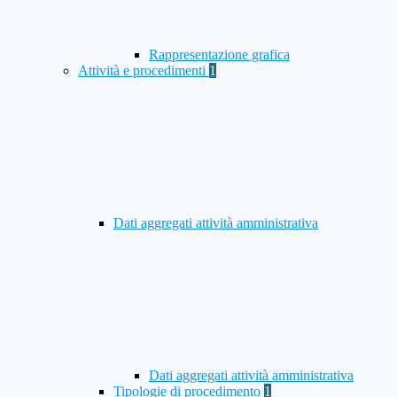
Rappresentazione grafica
Attività e procedimenti
1
Dati aggregati attività amministrativa
Dati aggregati attività amministrativa
Tipologie di procedimento
1