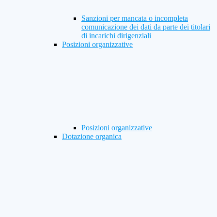
Sanzioni per mancata o incompleta
comunicazione dei dati da parte dei titolari
di incarichi dirigenziali
Posizioni organizzative
Posizioni organizzative
Dotazione organica