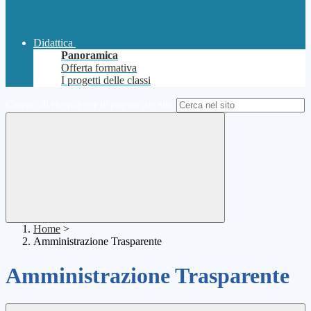
Didattica
Panoramica
Offerta formativa
I progetti delle classi
Campo di ricerca per le pagine del sito
Home
>
Amministrazione Trasparente
Amministrazione Trasparente