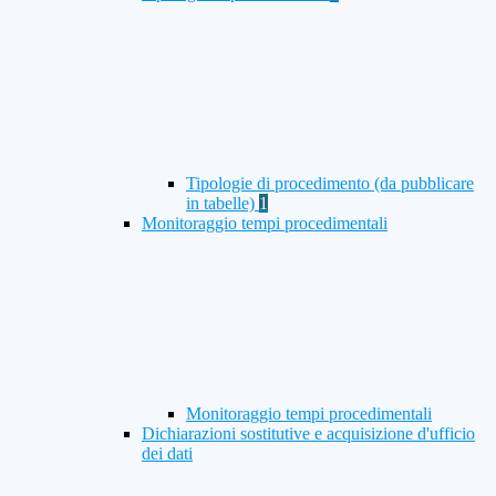
Tipologie di procedimento (da pubblicare
in tabelle)
1
Monitoraggio tempi procedimentali
Monitoraggio tempi procedimentali
Dichiarazioni sostitutive e acquisizione d'ufficio
dei dati