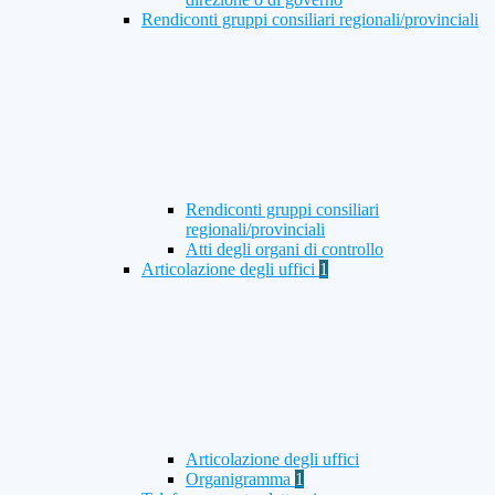
Rendiconti gruppi consiliari regionali/provinciali
Rendiconti gruppi consiliari
regionali/provinciali
Atti degli organi di controllo
Articolazione degli uffici
1
Articolazione degli uffici
Organigramma
1