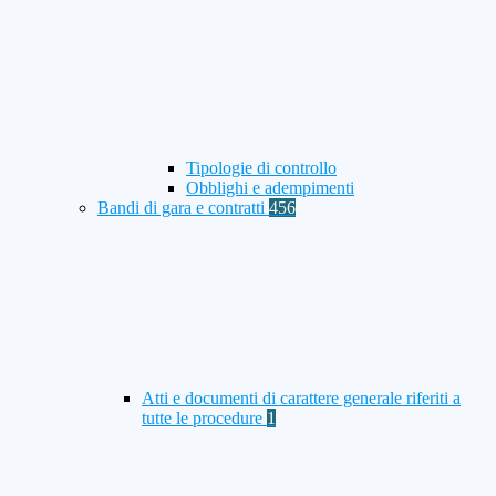
Tipologie di controllo
Obblighi e adempimenti
Bandi di gara e contratti
456
Atti e documenti di carattere generale riferiti a
tutte le procedure
1