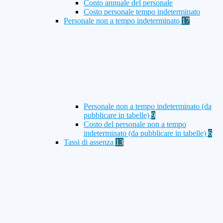
Conto annuale del personale
Costo personale tempo indeterminato
Personale non a tempo indeterminato
17
Personale non a tempo indeterminato (da
pubblicare in tabelle)
9
Costo del personale non a tempo
indeterminato (da pubblicare in tabelle)
6
Tassi di assenza
13