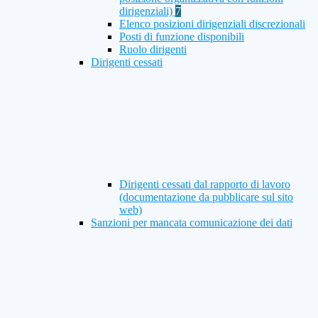
dirigenziali)
7
Elenco posizioni dirigenziali discrezionali
Posti di funzione disponibili
Ruolo dirigenti
Dirigenti cessati
Dirigenti cessati dal rapporto di lavoro
(documentazione da pubblicare sul sito
web)
Sanzioni per mancata comunicazione dei dati