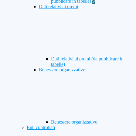
pubblicare in tabelle)
9
Dati relativi ai premi
Dati relativi ai premi (da pubblicare in
tabelle)
Benessere organizzativo
Benessere organizzativo
Enti controllati