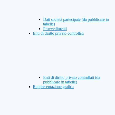
Dati società partecipate (da pubblicare in
tabelle)
Provvedimenti
Enti di diritto privato controllati
Enti di diritto privato controllati (da
pubblicare in tabelle)
Rappresentazione grafica