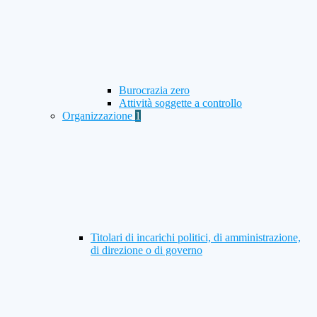
Burocrazia zero
Attività soggette a controllo
Organizzazione
1
Titolari di incarichi politici, di amministrazione,
di direzione o di governo