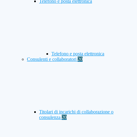
Telefono e posta elettronica
Telefono e posta elettronica
Consulenti e collaboratori
20
Titolari di incarichi di collaborazione o
consulenza
20