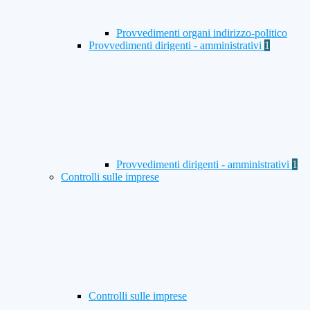
Provvedimenti organi indirizzo-politico
Provvedimenti dirigenti - amministrativi
1
Provvedimenti dirigenti - amministrativi
1
Controlli sulle imprese
Controlli sulle imprese