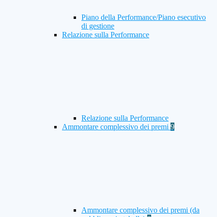
Piano della Performance/Piano esecutivo
di gestione
Relazione sulla Performance
Relazione sulla Performance
Ammontare complessivo dei premi
9
Ammontare complessivo dei premi (da