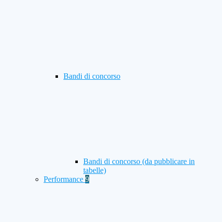
Bandi di concorso
Bandi di concorso (da pubblicare in
tabelle)
Performance
9