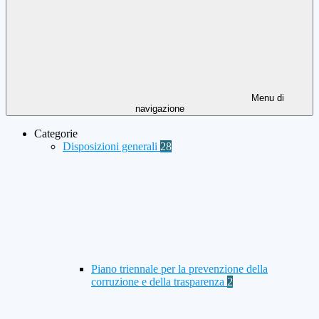
Menu di
navigazione
Categorie
Disposizioni generali
28
Piano triennale per la prevenzione della
corruzione e della trasparenza
2