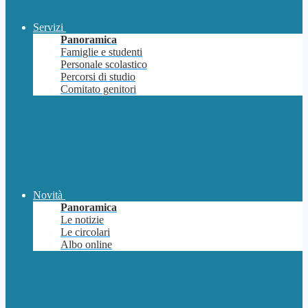
Servizi
Panoramica
Famiglie e studenti
Personale scolastico
Percorsi di studio
Comitato genitori
Novità
Panoramica
Le notizie
Le circolari
Albo online