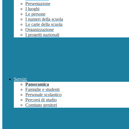
Presentazione
I luoghi
Le persone
I numeri della scuola
Le carte della scuola
Organizzazione
I progetti nazionali
Servizi
Panoramica
Famiglie e studenti
Personale scolastico
Percorsi di studio
Comitato genitori