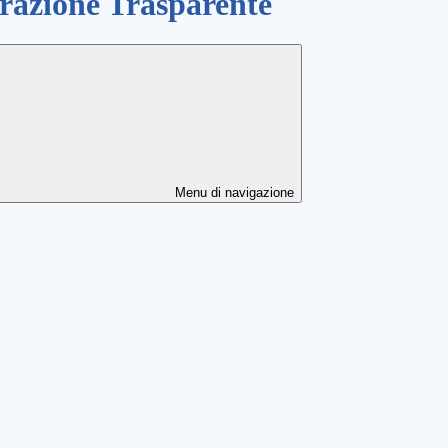
azione Trasparente
Menu di navigazione