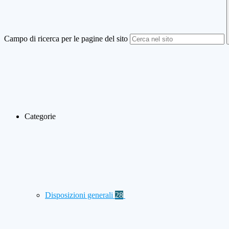
Campo di ricerca per le pagine del sito
Categorie
Disposizioni generali
28