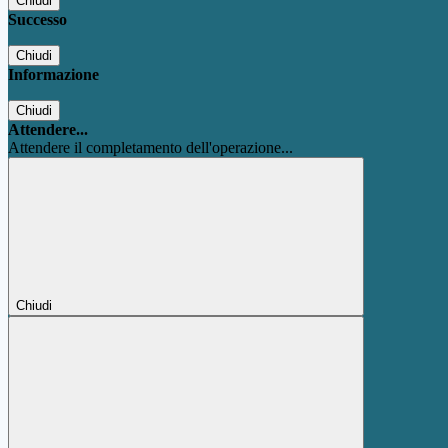
Chiudi
Successo
Chiudi
Informazione
Chiudi
Attendere...
Attendere il completamento dell'operazione...
Chiudi