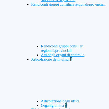
Rendiconti gruppi consiliari regionali/provinciali
Rendiconti gruppi consiliari
regionali/provinciali
Atti degli organi di controllo
Articolazione degli uffici
1
Articolazione degli uffici
Organigramma
1