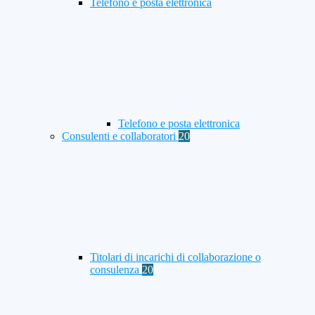
Telefono e posta elettronica
Telefono e posta elettronica
Consulenti e collaboratori
20
Titolari di incarichi di collaborazione o
consulenza
20