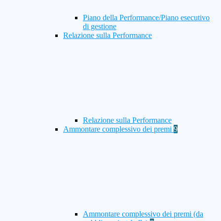
Piano della Performance/Piano esecutivo
di gestione
Relazione sulla Performance
Relazione sulla Performance
Ammontare complessivo dei premi
9
Ammontare complessivo dei premi (da