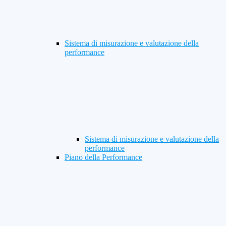
Sistema di misurazione e valutazione della
performance
Sistema di misurazione e valutazione della
performance
Piano della Performance