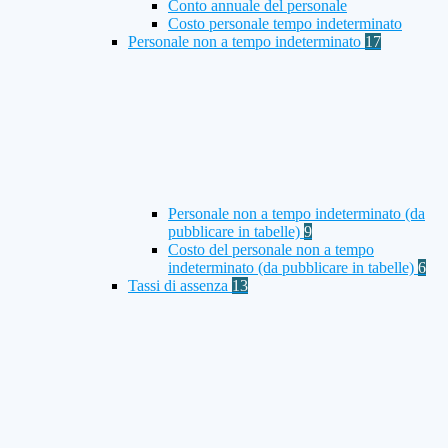
Conto annuale del personale
Costo personale tempo indeterminato
Personale non a tempo indeterminato
17
Personale non a tempo indeterminato (da
pubblicare in tabelle)
9
Costo del personale non a tempo
indeterminato (da pubblicare in tabelle)
6
Tassi di assenza
13