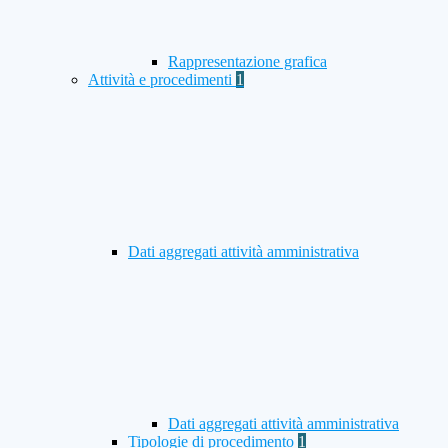
Rappresentazione grafica
Attività e procedimenti
1
Dati aggregati attività amministrativa
Dati aggregati attività amministrativa
Tipologie di procedimento
1