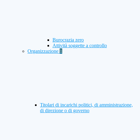
Burocrazia zero
Attività soggette a controllo
Organizzazione
1
Titolari di incarichi politici, di amministrazione,
di direzione o di governo