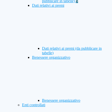
pubblicare in tabelle)
9
Dati relativi ai premi
Dati relativi ai premi (da pubblicare in
tabelle)
Benessere organizzativo
Benessere organizzativo
Enti controllati