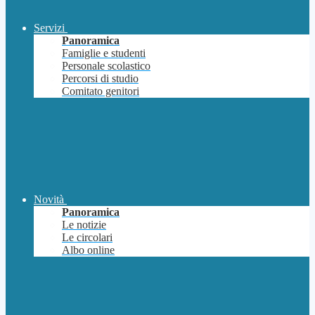
Servizi
Panoramica
Famiglie e studenti
Personale scolastico
Percorsi di studio
Comitato genitori
Novità
Panoramica
Le notizie
Le circolari
Albo online