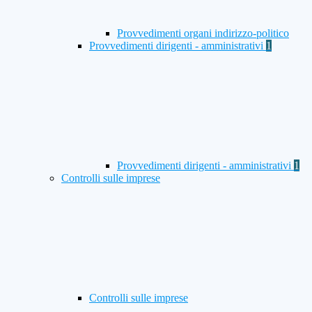
Provvedimenti organi indirizzo-politico
Provvedimenti dirigenti - amministrativi
1
Provvedimenti dirigenti - amministrativi
1
Controlli sulle imprese
Controlli sulle imprese