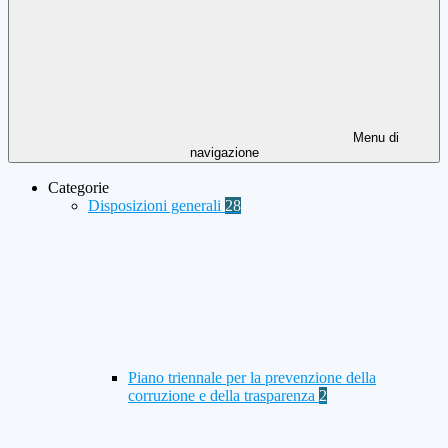
Menu di
navigazione
Categorie
Disposizioni generali
28
Piano triennale per la prevenzione della
corruzione e della trasparenza
2