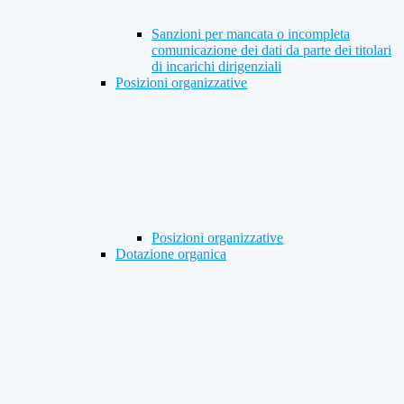
Sanzioni per mancata o incompleta
comunicazione dei dati da parte dei titolari
di incarichi dirigenziali
Posizioni organizzative
Posizioni organizzative
Dotazione organica