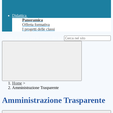
Didattica
Panoramica
Offerta formativa
I progetti delle classi
Campo di ricerca per le pagine del sito
Home
>
Amministrazione Trasparente
Amministrazione Trasparente