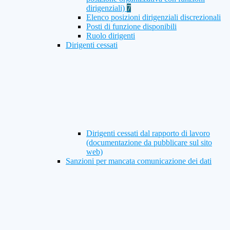
dirigenziali)
7
Elenco posizioni dirigenziali discrezionali
Posti di funzione disponibili
Ruolo dirigenti
Dirigenti cessati
Dirigenti cessati dal rapporto di lavoro
(documentazione da pubblicare sul sito
web)
Sanzioni per mancata comunicazione dei dati