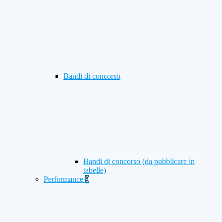
Bandi di concorso
Bandi di concorso (da pubblicare in
tabelle)
Performance
9