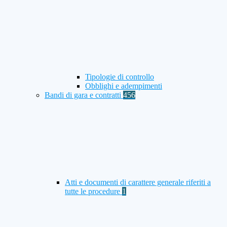
Tipologie di controllo
Obblighi e adempimenti
Bandi di gara e contratti
456
Atti e documenti di carattere generale riferiti a
tutte le procedure
1