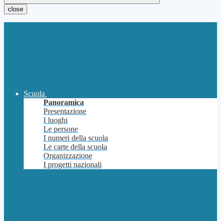
close
Scuola
Panoramica
Presentazione
I luoghi
Le persone
I numeri della scuola
Le carte della scuola
Organizzazione
I progetti nazionali