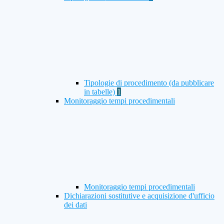
Tipologie di procedimento (da pubblicare
in tabelle)
1
Monitoraggio tempi procedimentali
Monitoraggio tempi procedimentali
Dichiarazioni sostitutive e acquisizione d'ufficio
dei dati