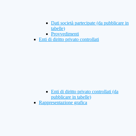
Dati società partecipate (da pubblicare in
tabelle)
Provvedimenti
Enti di diritto privato controllati
Enti di diritto privato controllati (da
pubblicare in tabelle)
Rappresentazione grafica