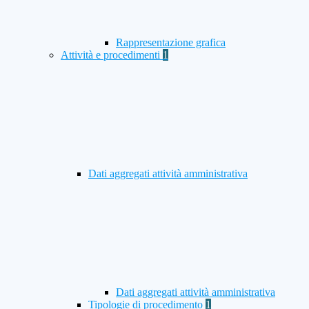
Rappresentazione grafica
Attività e procedimenti
1
Dati aggregati attività amministrativa
Dati aggregati attività amministrativa
Tipologie di procedimento
1