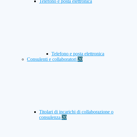
Telefono e posta elettronica
Telefono e posta elettronica
Consulenti e collaboratori
20
Titolari di incarichi di collaborazione o
consulenza
20