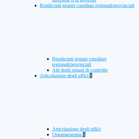
Rendiconti gruppi consiliari regionali/provinciali
Rendiconti gruppi consiliari
regionali/provinciali
Atti degli organi di controllo
Articolazione degli uffici
1
Articolazione degli uffici
Organigramma
1