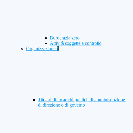
Burocrazia zero
Attività soggette a controllo
Organizzazione
1
Titolari di incarichi politici, di amministrazione,
di direzione o di governo