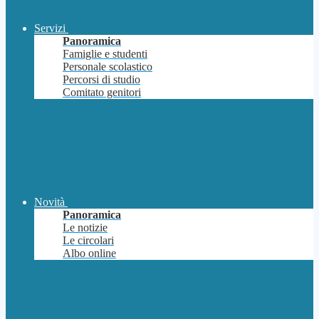
Servizi
Panoramica
Famiglie e studenti
Personale scolastico
Percorsi di studio
Comitato genitori
Novità
Panoramica
Le notizie
Le circolari
Albo online