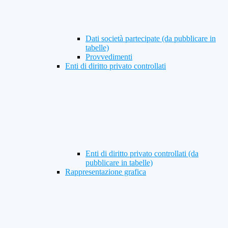
Dati società partecipate (da pubblicare in
tabelle)
Provvedimenti
Enti di diritto privato controllati
Enti di diritto privato controllati (da
pubblicare in tabelle)
Rappresentazione grafica