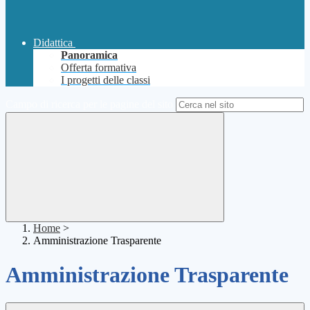
Didattica
Panoramica
Offerta formativa
I progetti delle classi
Campo di ricerca per le pagine del sito
Home
>
Amministrazione Trasparente
Amministrazione Trasparente