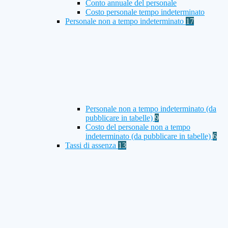
Conto annuale del personale
Costo personale tempo indeterminato
Personale non a tempo indeterminato
17
Personale non a tempo indeterminato (da
pubblicare in tabelle)
9
Costo del personale non a tempo
indeterminato (da pubblicare in tabelle)
6
Tassi di assenza
13