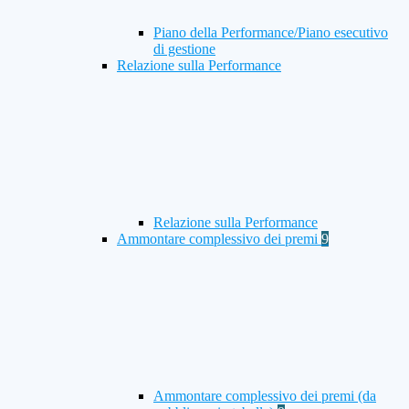
Piano della Performance/Piano esecutivo
di gestione
Relazione sulla Performance
Relazione sulla Performance
Ammontare complessivo dei premi
9
Ammontare complessivo dei premi (da