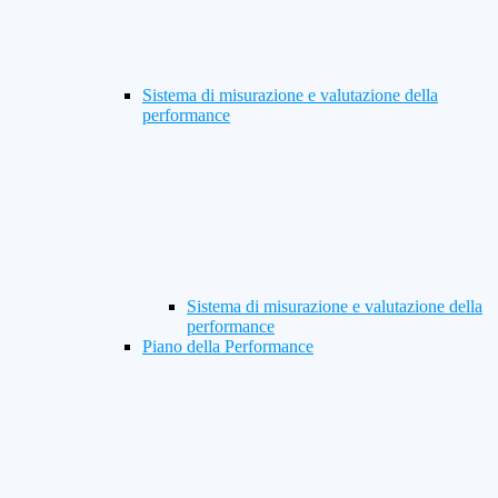
Sistema di misurazione e valutazione della
performance
Sistema di misurazione e valutazione della
performance
Piano della Performance