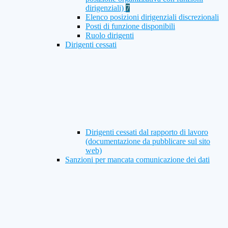
dirigenziali)
7
Elenco posizioni dirigenziali discrezionali
Posti di funzione disponibili
Ruolo dirigenti
Dirigenti cessati
Dirigenti cessati dal rapporto di lavoro
(documentazione da pubblicare sul sito
web)
Sanzioni per mancata comunicazione dei dati