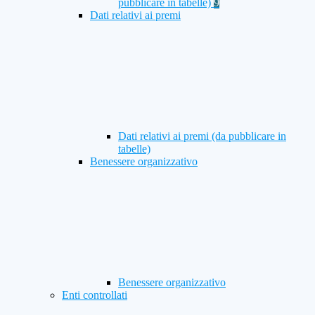
pubblicare in tabelle)
9
Dati relativi ai premi
Dati relativi ai premi (da pubblicare in
tabelle)
Benessere organizzativo
Benessere organizzativo
Enti controllati