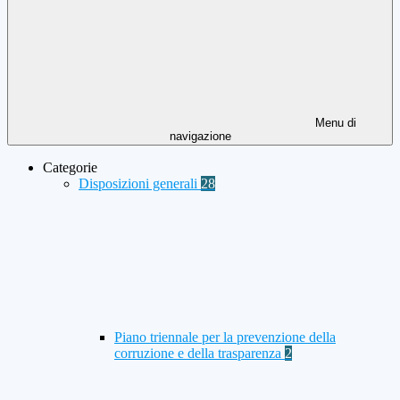
Menu di
navigazione
Categorie
Disposizioni generali
28
Piano triennale per la prevenzione della
corruzione e della trasparenza
2