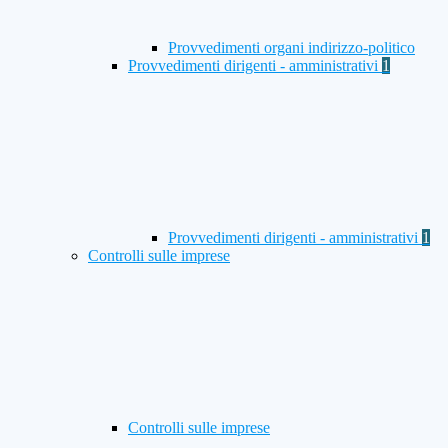
Provvedimenti organi indirizzo-politico
Provvedimenti dirigenti - amministrativi
1
Provvedimenti dirigenti - amministrativi
1
Controlli sulle imprese
Controlli sulle imprese