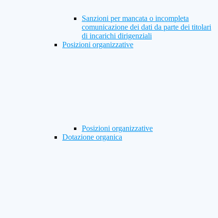
Sanzioni per mancata o incompleta
comunicazione dei dati da parte dei titolari
di incarichi dirigenziali
Posizioni organizzative
Posizioni organizzative
Dotazione organica