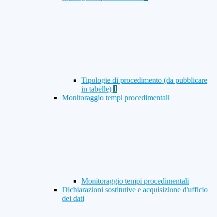
Tipologie di procedimento (da pubblicare
in tabelle)
1
Monitoraggio tempi procedimentali
Monitoraggio tempi procedimentali
Dichiarazioni sostitutive e acquisizione d'ufficio
dei dati