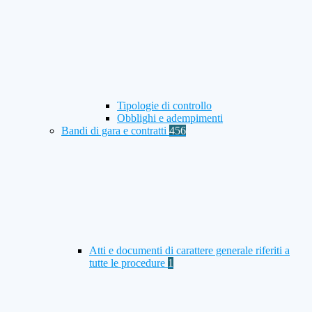
Tipologie di controllo
Obblighi e adempimenti
Bandi di gara e contratti
456
Atti e documenti di carattere generale riferiti a
tutte le procedure
1