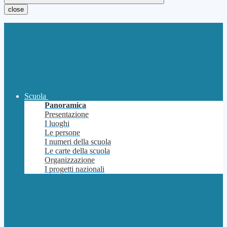
close
Scuola
Panoramica
Presentazione
I luoghi
Le persone
I numeri della scuola
Le carte della scuola
Organizzazione
I progetti nazionali