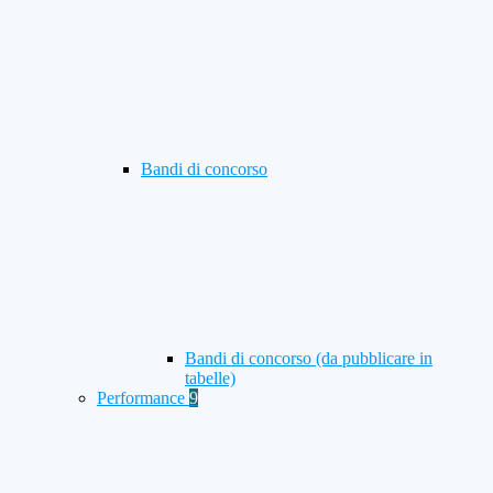
Bandi di concorso
Bandi di concorso (da pubblicare in
tabelle)
Performance
9