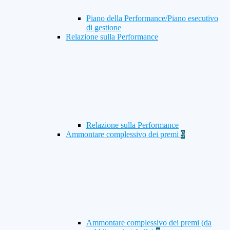
Piano della Performance/Piano esecutivo
di gestione
Relazione sulla Performance
Relazione sulla Performance
Ammontare complessivo dei premi
9
Ammontare complessivo dei premi (da