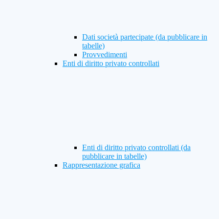
Dati società partecipate (da pubblicare in
tabelle)
Provvedimenti
Enti di diritto privato controllati
Enti di diritto privato controllati (da
pubblicare in tabelle)
Rappresentazione grafica