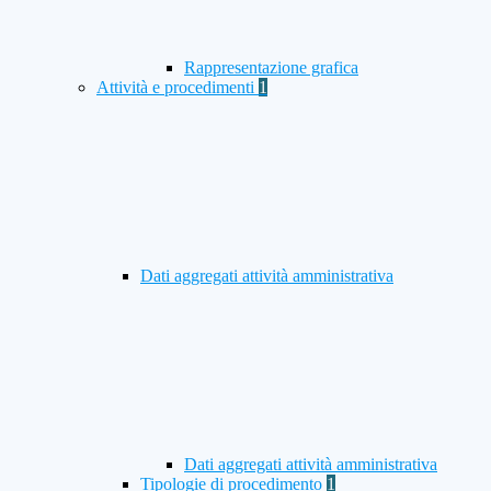
Rappresentazione grafica
Attività e procedimenti
1
Dati aggregati attività amministrativa
Dati aggregati attività amministrativa
Tipologie di procedimento
1