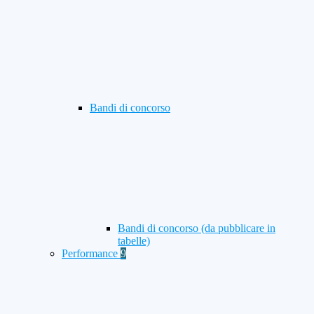
Bandi di concorso
Bandi di concorso (da pubblicare in
tabelle)
Performance
9