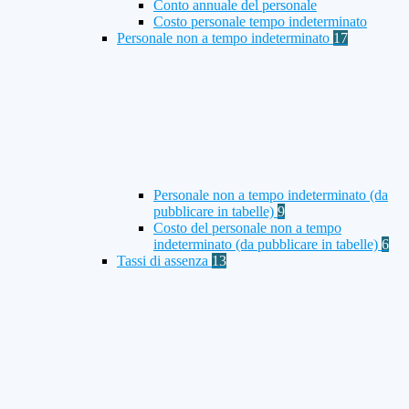
Conto annuale del personale
Costo personale tempo indeterminato
Personale non a tempo indeterminato
17
Personale non a tempo indeterminato (da
pubblicare in tabelle)
9
Costo del personale non a tempo
indeterminato (da pubblicare in tabelle)
6
Tassi di assenza
13