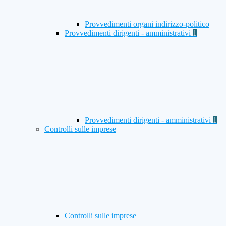
Provvedimenti organi indirizzo-politico
Provvedimenti dirigenti - amministrativi
1
Provvedimenti dirigenti - amministrativi
1
Controlli sulle imprese
Controlli sulle imprese