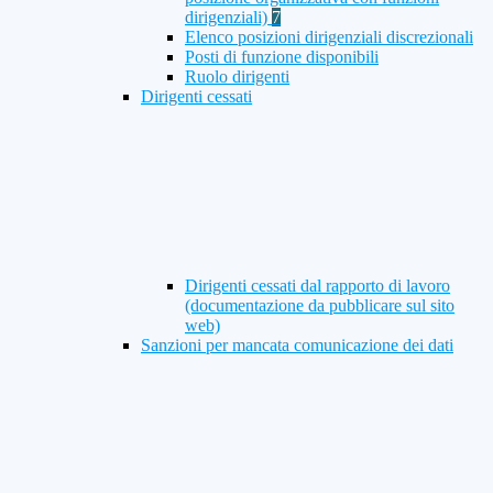
dirigenziali)
7
Elenco posizioni dirigenziali discrezionali
Posti di funzione disponibili
Ruolo dirigenti
Dirigenti cessati
Dirigenti cessati dal rapporto di lavoro
(documentazione da pubblicare sul sito
web)
Sanzioni per mancata comunicazione dei dati