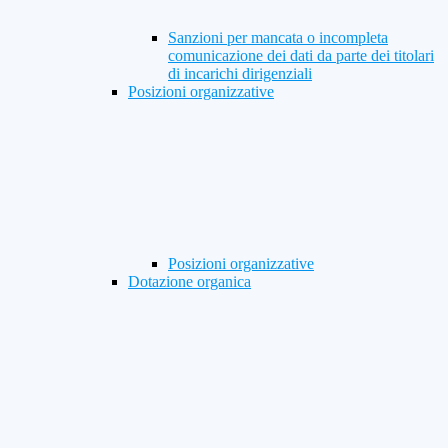
Sanzioni per mancata o incompleta
comunicazione dei dati da parte dei titolari
di incarichi dirigenziali
Posizioni organizzative
Posizioni organizzative
Dotazione organica