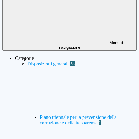
Menu di
navigazione
Categorie
Disposizioni generali
28
Piano triennale per la prevenzione della
corruzione e della trasparenza
2