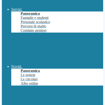
Servizi
Panoramica
Famiglie e studenti
Personale scolastico
Percorsi di studio
Comitato genitori
Novità
Panoramica
Le notizie
Le circolari
Albo online