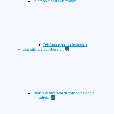
Telefono e posta elettronica
Telefono e posta elettronica
Consulenti e collaboratori
20
Titolari di incarichi di collaborazione o
consulenza
20