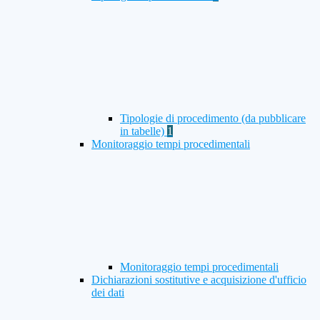
Tipologie di procedimento (da pubblicare
in tabelle)
1
Monitoraggio tempi procedimentali
Monitoraggio tempi procedimentali
Dichiarazioni sostitutive e acquisizione d'ufficio
dei dati