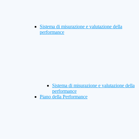
Sistema di misurazione e valutazione della
performance
Sistema di misurazione e valutazione della
performance
Piano della Performance