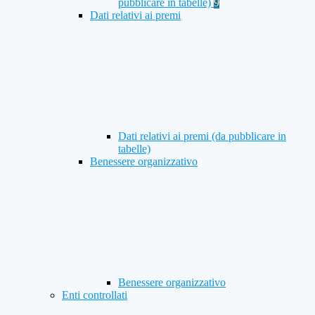
pubblicare in tabelle)
9
Dati relativi ai premi
Dati relativi ai premi (da pubblicare in
tabelle)
Benessere organizzativo
Benessere organizzativo
Enti controllati