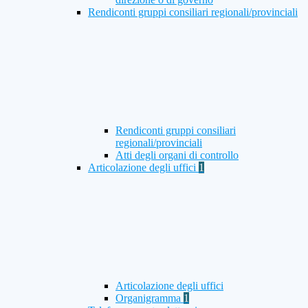
Rendiconti gruppi consiliari regionali/provinciali
Rendiconti gruppi consiliari
regionali/provinciali
Atti degli organi di controllo
Articolazione degli uffici
1
Articolazione degli uffici
Organigramma
1