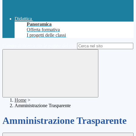
Didattica
Panoramica
Offerta formativa
I progetti delle classi
Campo di ricerca per le pagine del sito
Home
>
Amministrazione Trasparente
Amministrazione Trasparente