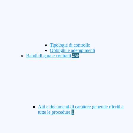
Tipologie di controllo
Obblighi e adempimenti
Bandi di gara e contratti
456
Atti e documenti di carattere generale riferiti a
tutte le procedure
1