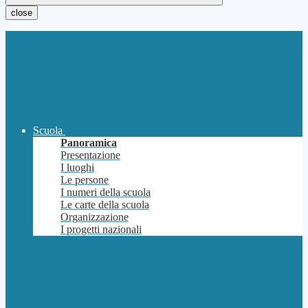
close
Scuola
Panoramica
Presentazione
I luoghi
Le persone
I numeri della scuola
Le carte della scuola
Organizzazione
I progetti nazionali