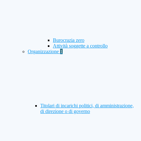
Burocrazia zero
Attività soggette a controllo
Organizzazione
1
Titolari di incarichi politici, di amministrazione,
di direzione o di governo