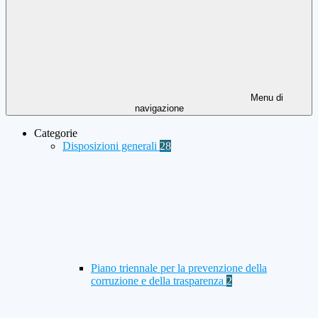
Menu di
navigazione
Categorie
Disposizioni generali
28
Piano triennale per la prevenzione della
corruzione e della trasparenza
2