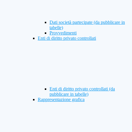
Dati società partecipate (da pubblicare in
tabelle)
Provvedimenti
Enti di diritto privato controllati
Enti di diritto privato controllati (da
pubblicare in tabelle)
Rappresentazione grafica