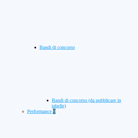
Bandi di concorso
Bandi di concorso (da pubblicare in
tabelle)
Performance
9