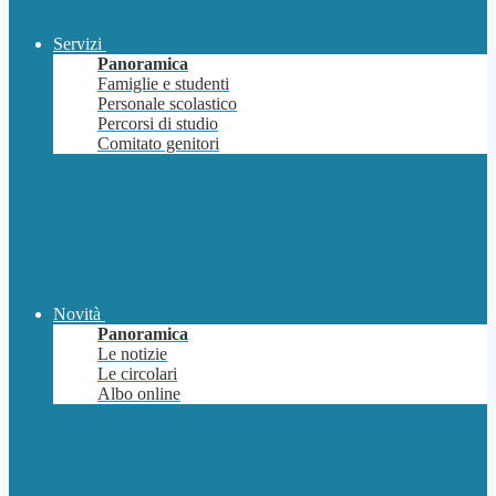
Servizi
Panoramica
Famiglie e studenti
Personale scolastico
Percorsi di studio
Comitato genitori
Novità
Panoramica
Le notizie
Le circolari
Albo online