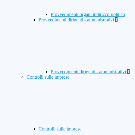
Provvedimenti organi indirizzo-politico
Provvedimenti dirigenti - amministrativi
1
Provvedimenti dirigenti - amministrativi
1
Controlli sulle imprese
Controlli sulle imprese