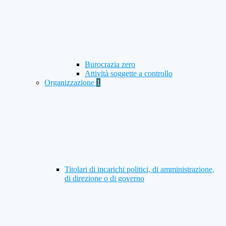
Burocrazia zero
Attività soggette a controllo
Organizzazione
1
Titolari di incarichi politici, di amministrazione,
di direzione o di governo