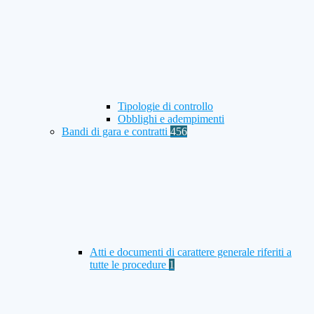
Tipologie di controllo
Obblighi e adempimenti
Bandi di gara e contratti
456
Atti e documenti di carattere generale riferiti a
tutte le procedure
1