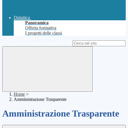
Didattica
Panoramica
Offerta formativa
I progetti delle classi
Campo di ricerca per le pagine del sito
Home
>
Amministrazione Trasparente
Amministrazione Trasparente