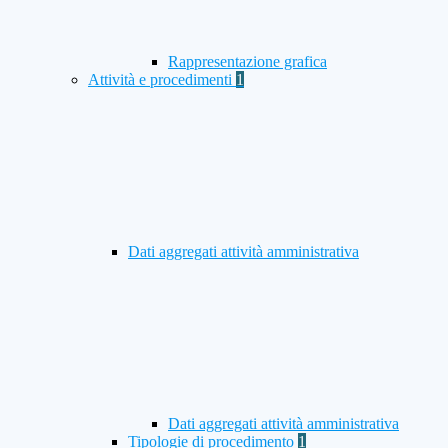
Rappresentazione grafica
Attività e procedimenti
1
Dati aggregati attività amministrativa
Dati aggregati attività amministrativa
Tipologie di procedimento
1