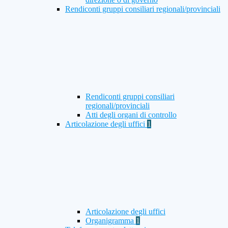
Rendiconti gruppi consiliari regionali/provinciali
Rendiconti gruppi consiliari
regionali/provinciali
Atti degli organi di controllo
Articolazione degli uffici
1
Articolazione degli uffici
Organigramma
1