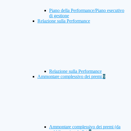
Piano della Performance/Piano esecutivo
di gestione
Relazione sulla Performance
Relazione sulla Performance
Ammontare complessivo dei premi
9
Ammontare complessivo dei premi (da