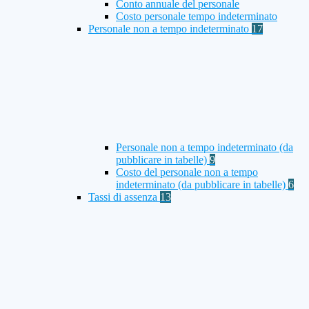
Conto annuale del personale
Costo personale tempo indeterminato
Personale non a tempo indeterminato
17
Personale non a tempo indeterminato (da
pubblicare in tabelle)
9
Costo del personale non a tempo
indeterminato (da pubblicare in tabelle)
6
Tassi di assenza
13