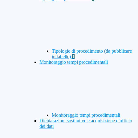
Tipologie di procedimento (da pubblicare
in tabelle)
1
Monitoraggio tempi procedimentali
Monitoraggio tempi procedimentali
Dichiarazioni sostitutive e acquisizione d'ufficio
dei dati