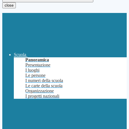
close
Scuola
Panoramica
Presentazione
I luoghi
Le persone
I numeri della scuola
Le carte della scuola
Organizzazione
I progetti nazionali