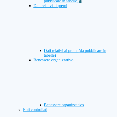
pubblicare in tabelle)
9
Dati relativi ai premi
Dati relativi ai premi (da pubblicare in
tabelle)
Benessere organizzativo
Benessere organizzativo
Enti controllati