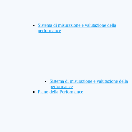
Sistema di misurazione e valutazione della
performance
Sistema di misurazione e valutazione della
performance
Piano della Performance