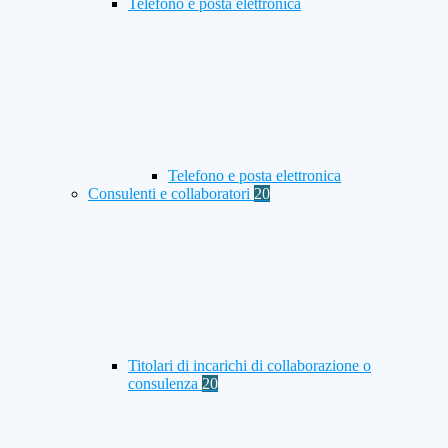
Telefono e posta elettronica
Telefono e posta elettronica
Consulenti e collaboratori
20
Titolari di incarichi di collaborazione o
consulenza
20