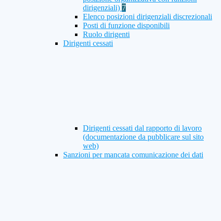
dirigenziali)
7
Elenco posizioni dirigenziali discrezionali
Posti di funzione disponibili
Ruolo dirigenti
Dirigenti cessati
Dirigenti cessati dal rapporto di lavoro
(documentazione da pubblicare sul sito
web)
Sanzioni per mancata comunicazione dei dati