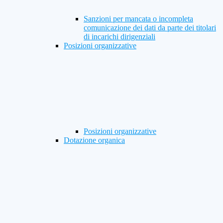
Sanzioni per mancata o incompleta
comunicazione dei dati da parte dei titolari
di incarichi dirigenziali
Posizioni organizzative
Posizioni organizzative
Dotazione organica